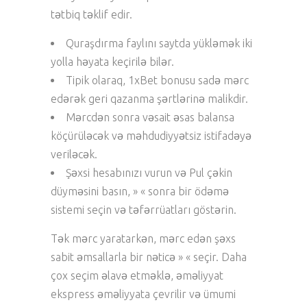
tətbiq təklif edir.
Quraşdırma faylını saytda yükləmək iki
yolla həyata keçirilə bilər.
Tipik olaraq, 1xBet bonusu sadə mərc
edərək geri qazanma şərtlərinə malikdir.
Mərcdən sonra vəsait əsas balansa
köçürüləcək və məhdudiyyətsiz istifadəyə
veriləcək.
Şəxsi hesabınızı vurun və Pul çəkin
düyməsini basın, » « sonra bir ödəmə
sistemi seçin və təfərrüatları göstərin.
Tək mərc yaratarkən, mərc edən şəxs
sabit əmsallarla bir nəticə » « seçir. Daha
çox seçim əlavə etməklə, əməliyyat
ekspress əməliyyata çevrilir və ümumi