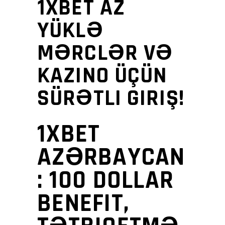
1XBET AZ
YÜKLƏ
MƏRCLƏR VƏ
KAZINO ÜÇÜN
SÜRƏTLI GIRIŞ!
1XBET
AZƏRBAYCAN
: 100 DOLLAR
BENEFIT,