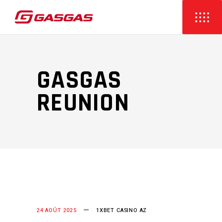
GASGAS
REUNION
24 AOÛT 2025
1XBET CASINO AZ