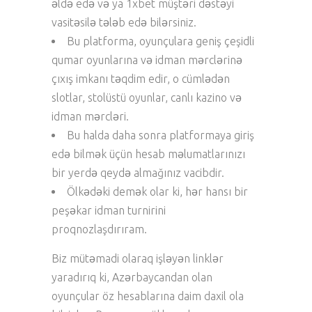
əldə edə və ya 1xbet müştəri dəstəyi
vasitəsilə tələb edə bilərsiniz.
Bu platforma, oyunçulara geniş çeşidli
qumar oyunlarına və idman mərclərinə
çıxış imkanı təqdim edir, o cümlədən
slotlar, stolüstü oyunlar, canlı kazino və
idman mərcləri.
Bu halda daha sonra platformaya giriş
edə bilmək üçün hesab məlumatlarınızı
bir yerdə qeydə almağınız vacibdir.
Ölkədəki demək olar ki, hər hansı bir
peşəkar idman turnirini
proqnozlaşdırıram.
Biz mütəmadi olaraq işləyən linklər
yaradırıq ki, Azərbaycandan olan
oyunçular öz hesablarına daim daxil ola