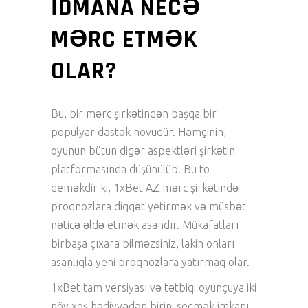
İDMANA NECƏ
MƏRC ETMƏK
OLAR?
Bu, bir mərc şirkətindən başqa bir
populyar dəstək növüdür. Həmçinin,
oyunun bütün digər aspektləri şirkətin
platformasında düşünülüb. Bu to
deməkdir ki, 1xBet AZ mərc şirkətində
proqnozlara diqqət yetirmək və müsbət
nəticə əldə etmək asandır. Mükafatları
birbaşa çıxara bilməzsiniz, lakin onları
asanlıqla yeni proqnozlara yatırmaq olar.
1xBet tam versiyası və tətbiqi oyunçuya iki
növ xoş hədiyyədən birini seçmək imkanı