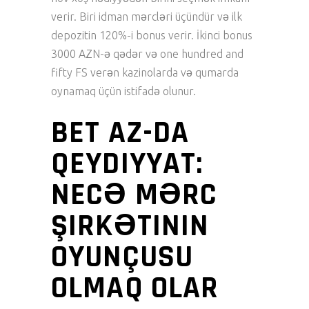
verir. Biri idman mərcləri üçündür və ilk
depozitin 120%-i bonus verir. İkinci bonus
3000 AZN-ə qədər və one hundred and
fifty ​​FS verən kazinolarda və qumarda
oynamaq üçün istifadə olunur.
BET AZ-DA
QEYDIYYAT:
NECƏ MƏRC
ŞIRKƏTININ
OYUNÇUSU
OLMAQ OLAR