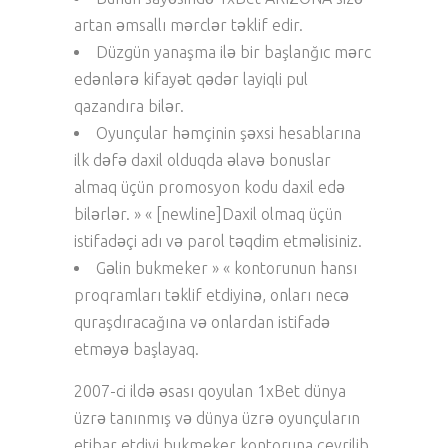
artan əmsallı mərclər təklif edir.
Düzgün yanaşma ilə bir başlanğıc mərc
edənlərə kifayət qədər layiqli pul
qazandıra bilər.
Oyunçular həmçinin şəxsi hesablarına
ilk dəfə daxil olduqda əlavə bonuslar
almaq üçün promosyon kodu daxil edə
bilərlər. » « [newline]Daxil olmaq üçün
istifadəçi adı və parol təqdim etməlisiniz.
Gəlin bukmeker » « kontorunun hansı
proqramları təklif etdiyinə, onları necə
quraşdıracağına və onlardan istifadə
etməyə başlayaq.
2007-ci ildə əsası qoyulan 1xBet dünya
üzrə tanınmış və dünya üzrə oyunçuların
etibar etdiyi bukmeker kontoruna çevrilib.