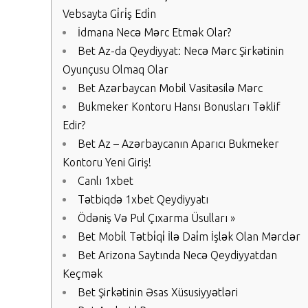
Vebsayta Gi̇ri̇ş Edi̇n
İdmana Necə Mərc Etmək Olar?
Bet Az-da Qeydiyyat: Necə Mərc Şirkətinin
Oyunçusu Olmaq Olar
Bet Azərbaycan Mobil Vasitəsilə Mərc
Bukmeker Kontoru Hansı Bonusları Təklif
Edir?
Bet Az – Azərbaycanın Aparıcı Bukmeker
Kontoru Yeni Giriş!
Canlı 1xbet
Tətbiqdə 1xbet Qeydiyyatı
Ödəniş Və Pul Çıxarma Üsulları »
Bet Mobi̇l Tətbi̇qi̇ İlə Dai̇m İşlək Olan Mərclər
Bet Arizona Saytında Necə Qeydiyyatdan
Keçmək
Bet Şirkətinin Əsas Xüsusiyyətləri