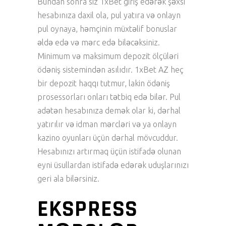
Bundan sonra siz 1xBet giriş edərək şəxsi
hesabınıza daxil ola, pul yatıra və onlayn
pul oynaya, həmçinin müxtəlif bonuslar
əldə edə və mərc edə biləcəksiniz.
Minimum və maksimum depozit ölçüləri
ödəniş sistemindən asılıdır. 1xBet AZ heç
bir depozit haqqı tutmur, lakin ödəniş
prosessorları onları tətbiq edə bilər. Pul
adətən hesabınıza demək olar ki, dərhal
yatırılır və idman mərcləri və ya onlayn
kazino oyunları üçün dərhal mövcuddur.
Hesabınızı artırmaq üçün istifadə olunan
eyni üsullardan istifadə edərək uduşlarınızı
geri ala bilərsiniz.
EKSPRESS