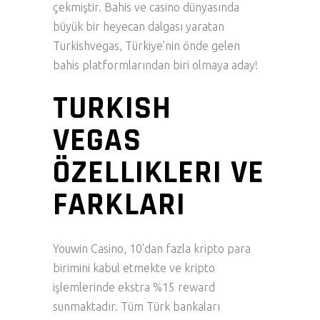
çekmiştir. Bahis ve casino dünyasında
büyük bir heyecan dalgası yaratan
Turkishvegas, Türkiye’nin önde gelen
bahis platformlarından biri olmaya aday!
TURKISH
VEGAS
ÖZELLIKLERI VE
FARKLARI
Youwin Casino, 10’dan fazla kripto para
birimini kabul etmekte ve kripto
işlemlerinde ekstra %15 reward
sunmaktadır. Tüm Türk bankaları