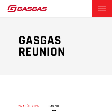
GASGAS
REUNION
26 AOÛT 2025
CASINO