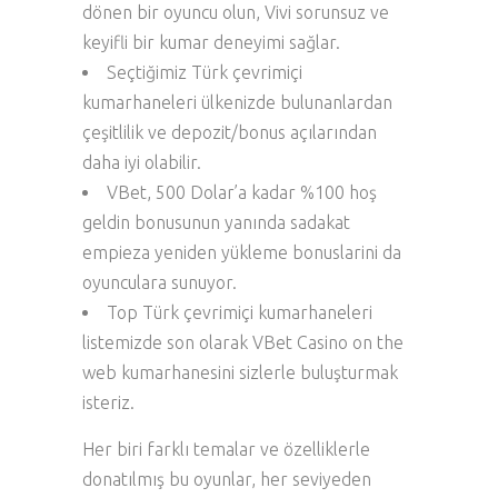
dönen bir oyuncu olun, Vivi sorunsuz ve
keyifli bir kumar deneyimi sağlar.
Seçtiğimiz Türk çevrimiçi
kumarhaneleri ülkenizde bulunanlardan
çeşitlilik ve depozit/bonus açılarından
daha iyi olabilir.
VBet, 500 Dolar’a kadar %100 hoş
geldin bonusunun yanında sadakat
empieza yeniden yükleme bonuslarini da
oyunculara sunuyor.
Top Türk çevrimiçi kumarhaneleri
listemizde son olarak VBet Casino on the
web kumarhanesini sizlerle buluşturmak
isteriz.
Her biri farklı temalar ve özelliklerle
donatılmış bu oyunlar, her seviyeden