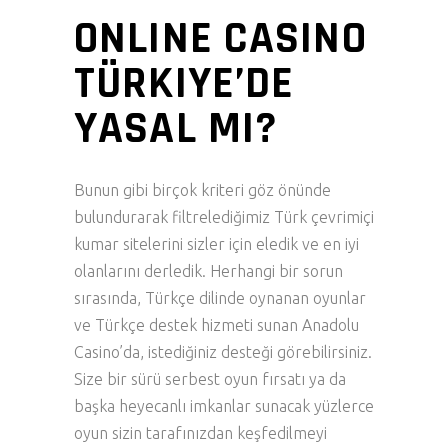
ONLINE CASINO
TÜRKIYE’DE
YASAL MI?
Bunun gibi birçok kriteri göz önünde
bulundurarak filtrelediğimiz Türk çevrimiçi
kumar sitelerini sizler için eledik ve en iyi
olanlarını derledik. Herhangi bir sorun
sırasında, Türkçe dilinde oynanan oyunlar
ve Türkçe destek hizmeti sunan Anadolu
Casino’da, istediğiniz desteği görebilirsiniz.
Size bir sürü serbest oyun fırsatı ya da
başka heyecanlı imkanlar sunacak yüzlerce
oyun sizin tarafınızdan keşfedilmeyi