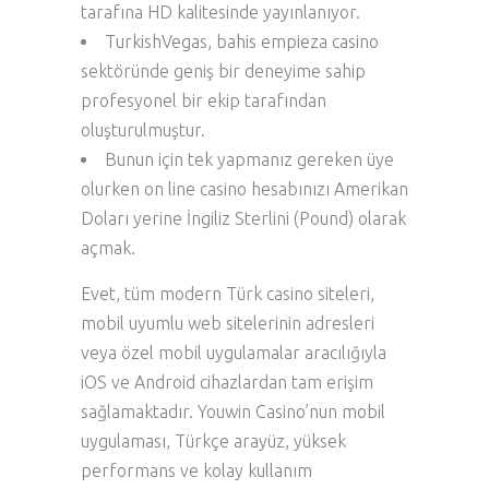
tarafına HD kalitesinde yayınlanıyor.
TurkishVegas, bahis empieza casino
sektöründe geniş bir deneyime sahip
profesyonel bir ekip tarafından
oluşturulmuştur.
Bunun için tek yapmanız gereken üye
olurken on line casino hesabınızı Amerikan
Doları yerine İngiliz Sterlini (Pound) olarak
açmak.
Evet, tüm modern Türk casino siteleri,
mobil uyumlu web sitelerinin adresleri
veya özel mobil uygulamalar aracılığıyla
iOS ve Android cihazlardan tam erişim
sağlamaktadır. Youwin Casino’nun mobil
uygulaması, Türkçe arayüz, yüksek
performans ve kolay kullanım