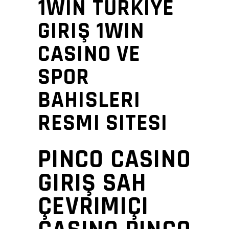
1WIN TÜRKIYE
GIRIŞ 1WIN
CASINO VE
SPOR
BAHISLERI
RESMI SITESI
PINCO CASINO
GIRIŞ SAH
ÇEVRIMIÇI