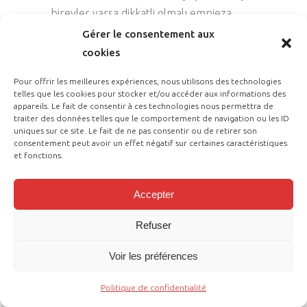
bireyler varsa dikkatli olmalı empieza
siteleri onların erişebileceği şekilde açık
Gérer le consentement aux
bırakmamalıdır. Türk online casinolarına
cookies
para yatırırken ve çekerken oyuncuların
Pour offrir les meilleures expériences, nous utilisons des technologies
en popüler seçimi banka havalesi oluyor.
telles que les cookies pour stocker et/ou accéder aux informations des
ViviTr, spordan casino oyunlarına kadar
appareils. Le fait de consentir à ces technologies nous permettra de
traiter des données telles que le comportement de navigation ou les ID
çeşitli bahis seçenekleri sunan güvenilir bir
uniques sur ce site. Le fait de ne pas consentir ou de retirer son
çevrimiçi kumar platformudur.
consentement peut avoir un effet négatif sur certaines caractéristiques
et fonctions.
Slot oyunları, masa oyunları ve canlı on
line casino bölümlerinde yer alan
Accepter
oyunların arayüzleri, kuralları ve yardım
Refuser
menüleri Türkçe olarak
kullanılabilmektedir.
Voir les préférences
Sitemiz TR. Casinority. com üzerinde
Türk oyuncular tercihlerine göre online
Politique de confidentialité
casino seçmek için filtreleri kullanabilir.