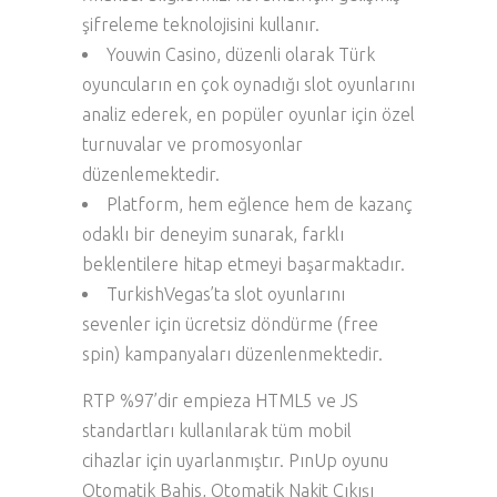
şifreleme teknolojisini kullanır.
Youwin Casino, düzenli olarak Türk
oyuncuların en çok oynadığı slot oyunlarını
analiz ederek, en popüler oyunlar için özel
turnuvalar ve promosyonlar
düzenlemektedir.
Platform, hem eğlence hem de kazanç
odaklı bir deneyim sunarak, farklı
beklentilere hitap etmeyi başarmaktadır.
TurkishVegas’ta slot oyunlarını
sevenler için ücretsiz döndürme (free
spin) kampanyaları düzenlenmektedir.
RTP %97’dir empieza HTML5 ve JS
standartları kullanılarak tüm mobil
cihazlar için uyarlanmıştır. PınUp oyunu
Otomatik Bahis, Otomatik Nakit Çıkışı