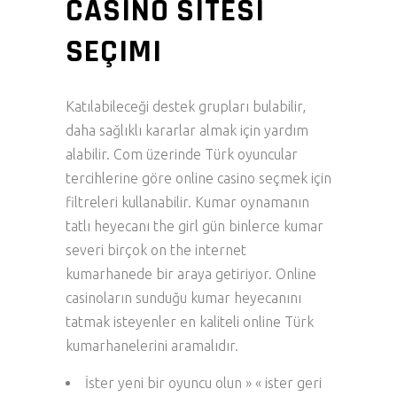
CASINO SITESI
SEÇIMI
Katılabileceği destek grupları bulabilir,
daha sağlıklı kararlar almak için yardım
alabilir. Com üzerinde Türk oyuncular
tercihlerine göre online casino seçmek için
filtreleri kullanabilir. Kumar oynamanın
tatlı heyecanı the girl gün binlerce kumar
severi birçok on the internet
kumarhanede bir araya getiriyor. Online
casinoların sunduğu kumar heyecanını
tatmak isteyenler en kaliteli online Türk
kumarhanelerini aramalıdır.
İster yeni bir oyuncu olun » « ister geri