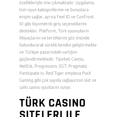
özellikleriyle öne çıkmaktadır. Uygulama,
tüm oyun kategorilerine ve bonuslara
erişim sağlar, ayrıca Feel ID ve Confront
ID gibi biyometrik giriş seçeneklerini
destekler. Platform, Türk oyuncuların
ihtiyaçlarını ve tercihlerini göz önünde
bulundurarak sürekli kendini geliştirmekte
ve Türkiye pazarındaki varlığını
güçlendirmektedir. Tipobet Casino,
NetEnt, Progression, EGT, Pragmatic
Participate in, Red Tiger empieza Push
Gaming gibi çok sayıda sağlayıcının slot ve
canlı casino oyunlarını sunar.
TÜRK CASINO
SITELERI ILE