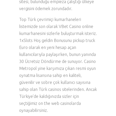
sitesi, bulunduğu empieza çalıştığı ülkeye
vergisini ödemek zorundadır.
Top Türk çevrimiçi kumarhaneleri
listemizde son olarak VBet Casino online
kumarhanesini sizlerle buluşturmak isteriz.
1xSlots Hoş geldin Bonusunu pickup truck
Euro olarak en yeni hesap açan
kullanıcılarıyla paylaşırken, bunun yanında
30 Ücretsiz Döndürme de sunuyor. Casino
Metropol yine karşımıza çıkan resmi oyun
oynatma lisansına sahip en kaliteli,
güvenilir ve sobre çok kullanıcı sayısına
sahip olan Türk casinos sitelerinden. Ancak
Türkiye’de kaldığınızda sizler için
seçtiğimiz on the web casinolarda
oynayabilirsiniz.