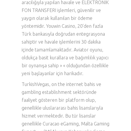
aracılığıyla yapılan havale ve ELEKTRONIK
FON TRANSFERI işlemleri, güvenilir ve
yaygın olarak kullanılan bir ödeme
yöntemidir. Youwin Casino, 20’den fazla
Türk bankasıyla doğrudan entegrasyona
sahiptir ve havale işlemlerini 30 dakika
içinde tamamlamaktadır. Aviator oyunu,
oldukça basit kurallara ve bağımlılık yapıcı
bir oynanışa sahip » « olduğundan özellikle
yeni başlayanlar için harikadır.
TurkishVegas, on the internet bahis ve
gambling establishment sektöründe
faaliyet gösteren bir platform olup,
genellikle uluslararası bahis lisanslarıyla
hizmet vermektedir. Bu tür lisanslar
genellikle Curacao eGaming, Malta Gaming