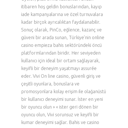
itibaren hoş geldin bonuslarından, kayıp
iade kampanyalarına ve özel turnuvalara
kadar birçok ayrıcalıktan faydalanabilir.
Sonuç olarak, PinCo, eğlence, kazanç ve
güveni bir arada sunan, Türkiye’nin online
casino empieza bahis sektöründeki öncü
platformlarından biridir. Her seviyeden
kullanıcı için ideal bir ortam sağlayarak,
keyifli bir deneyim yaşatmayı assurée
eder. Vivi On line casino, güvenli giriş ve
çeşitli oyunlara, bonuslara ve
promosyonlara kolay erişim ile olağanüstü
bir kullanıcı deneyimi sunar. İster en yeni
bir oyuncu olun » « ister geri dönen bir
oyuncu olun, Vivi sorunsuz ve keyifli bir
kumar deneyimi sağlar. Bahis ve casino