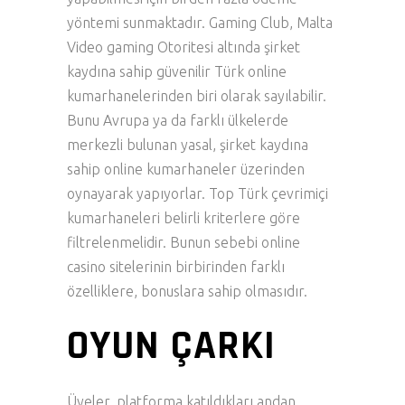
yöntemi sunmaktadır. Gaming Club, Malta
Video gaming Otoritesi altında şirket
kaydına sahip güvenilir Türk online
kumarhanelerinden biri olarak sayılabilir.
Bunu Avrupa ya da farklı ülkelerde
merkezli bulunan yasal, şirket kaydına
sahip online kumarhaneler üzerinden
oynayarak yapıyorlar. Top Türk çevrimiçi
kumarhaneleri belirli kriterlere göre
filtrelenmelidir. Bunun sebebi online
casino sitelerinin birbirinden farklı
özelliklere, bonuslara sahip olmasıdır.
OYUN ÇARKI
Üyeler, platforma katıldıkları andan