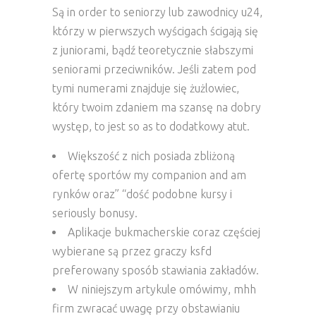
Są in order to seniorzy lub zawodnicy u24,
którzy w pierwszych wyścigach ścigają się
z juniorami, bądź teoretycznie słabszymi
seniorami przeciwników. Jeśli zatem pod
tymi numerami znajduje się żużlowiec,
który twoim zdaniem ma szansę na dobry
występ, to jest so as to dodatkowy atut.
Większość z nich posiada zbliżoną
ofertę sportów my companion and am
rynków oraz” “dość podobne kursy i
seriously bonusy.
Aplikacje bukmacherskie coraz częściej
wybierane są przez graczy ksfd
preferowany sposób stawiania zakładów.
W niniejszym artykule omówimy, mhh
firm zwracać uwagę przy obstawianiu