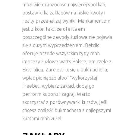
możliwie grunzochse najwięcej spotkań,
postaw kilka zakładów na niskie kwoty i
really przeanalizuj wyniki. Mankamentem
jest z kolei fakt, że oferta em
poszczególne zawody żużlowe nie pojawia
się z dużym wyprzedzeniem. Betclic
oferuje przede wszystkim typy mhh
imprezy żużlowe watts Polsce, em czele z
Ekstraligą. Zarejestruj się u bukmachera,
wpłać pieniądze albo” “wykorzystaj
freebet, wybierz zakład, dodaj go
perform kuponu i zagraj. Warto
skorzystać z porównywarki kursów, jeśli
chcesz znaleźć bukmachera z najlepszymi
kursami mhh żużel.