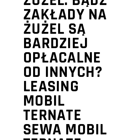
ŻUŻEL: BĄDŹ
ZAKŁADY NA
ŻUŻEL SĄ
BARDZIEJ
OPŁACALNE
OD INNYCH?
LEASING
MOBIL
TERNATE
SEWA MOBIL