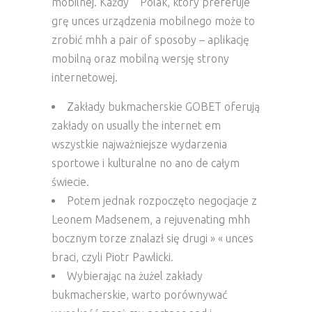
mobilnej. Każdy” “Polak, który preferuje
grę unces urządzenia mobilnego może to
zrobić mhh a pair of sposoby – aplikację
mobilną oraz mobilną wersję strony
internetowej.
Zakłady bukmacherskie GOBET oferują
zakłady on usually the internet em
wszystkie najważniejsze wydarzenia
sportowe i kulturalne no ano de całym
świecie.
Potem jednak rozpoczęto negocjacje z
Leonem Madsenem, a rejuvenating mhh
bocznym torze znalazł się drugi » « unces
braci, czyli Piotr Pawlicki.
Wybierając na żużel zakłady
bukmacherskie, warto porównywać