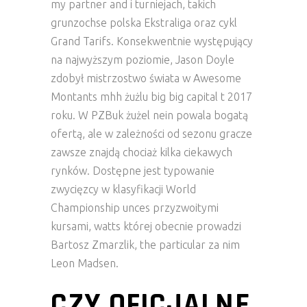
my partner and i turniejach, takich
grunzochse polska Ekstraliga oraz cykl
Grand Tarifs. Konsekwentnie występujący
na najwyższym poziomie, Jason Doyle
zdobył mistrzostwo świata w Awesome
Montants mhh żużlu big big capital t 2017
roku. W PZBuk żużel nein powala bogatą
ofertą, ale w zależności od sezonu gracze
zawsze znajdą chociaż kilka ciekawych
rynków. Dostępne jest typowanie
zwycięzcy w klasyfikacji World
Championship unces przyzwoitymi
kursami, watts której obecnie prowadzi
Bartosz Zmarzlik, the particular za nim
Leon Madsen.
CZY OFICJALNE