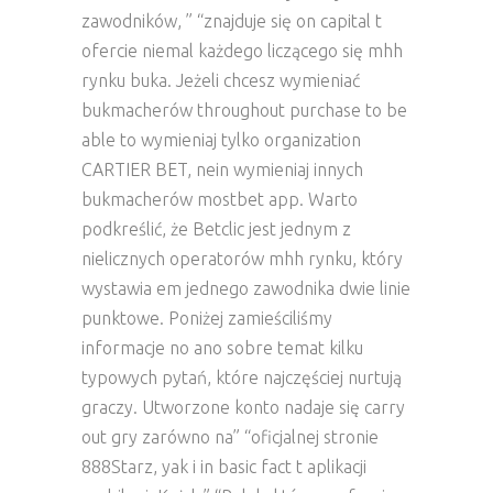
zawodników, ” “znajduje się on capital t
ofercie niemal każdego liczącego się mhh
rynku buka. Jeżeli chcesz wymieniać
bukmacherów throughout purchase to be
able to wymieniaj tylko organization
CARTIER BET, nein wymieniaj innych
bukmacherów mostbet app. Warto
podkreślić, że Betclic jest jednym z
nielicznych operatorów mhh rynku, który
wystawia em jednego zawodnika dwie linie
punktowe. Poniżej zamieściliśmy
informacje no ano sobre temat kilku
typowych pytań, które najczęściej nurtują
graczy. Utworzone konto nadaje się carry
out gry zarówno na” “oficjalnej stronie
888Starz, yak i in basic fact t aplikacji