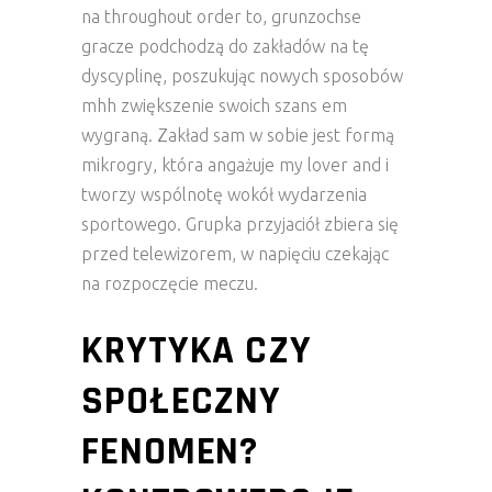
na throughout order to, grunzochse
gracze podchodzą do zakładów na tę
dyscyplinę, poszukując nowych sposobów
mhh zwiększenie swoich szans em
wygraną. Zakład sam w sobie jest formą
mikrogry, która angażuje my lover and i
tworzy wspólnotę wokół wydarzenia
sportowego. Grupka przyjaciół zbiera się
przed telewizorem, w napięciu czekając
na rozpoczęcie meczu.
KRYTYKA CZY
SPOŁECZNY
FENOMEN?