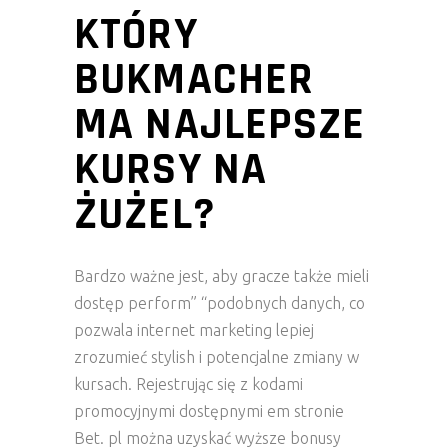
KTÓRY
BUKMACHER
MA NAJLEPSZE
KURSY NA
ŻUŻEL?
Bardzo ważne jest, aby gracze także mieli
dostęp perform” “podobnych danych, co
pozwala internet marketing lepiej
zrozumieć stylish i potencjalne zmiany w
kursach. Rejestrując się z kodami
promocyjnymi dostępnymi em stronie
Bet. pl można uzyskać wyższe bonusy