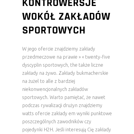
KONTROWERSJE
WOKÓŁ ZAKŁADÓW
SPORTOWYCH
W jego ofercie znajdziemy zakłady
przedmeczowe na prawie » « twenty-five
dyscyplin sportowych, the także liczne
zakłady na żywo. Zakłady bukmacherskie
na żużel to alle z bardziej
niekonwencjonalnych zakładów
sportowych. Warto pamiętać, że nawet
podczas rywalizacji drużyn znajdziemy
watts ofercie zakłady em wyniki punktowe
poszczególnych zawodników czy
pojedynki H2H. Jeśli interesują Cię zakłady