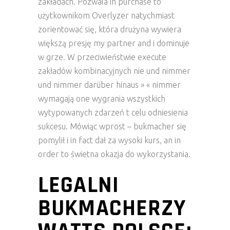
zakładach. Pozwala in purchase to
użytkownikom Overlyzer natychmiast
zorientować się, która drużyna wywiera
większą presję my partner and i dominuje
w grze. W przeciwieństwie execute
zakładów kombinacyjnych nie und nimmer
und nimmer darüber hinaus » « nimmer
wymagają one wygrania wszystkich
wytypowanych zdarzeń t celu odniesienia
sukcesu. Mówiąc wprost – bukmacher się
pomylił i in fact dał za wysoki kurs, an in
order to świetna okazja do wykorzystania.
LEGALNI
BUKMACHERZY