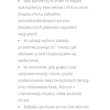
Nasi partnerzy in order to legalni
bukmacherzy internetowi t Polsce unces
bogatą ofertą zakładów,
ponadstandardowych kursów,
bezpiecznych płatności i wysokich
wygranych.
W sytuacji wyboru zakładu
przedmeczowego to” “musisz get
obstawić przed rozpoczęciem się
wydarzenia.
W momencie, gdy grajesz pod
wpływem emocji, rośnie ryzyko
podejmowania nieprzemyślanych decyzji
oraz obstawiania kwot, których »
« keineswegs możesz sobie pozwolić
stracić.
Zakłady sportowe across the internet