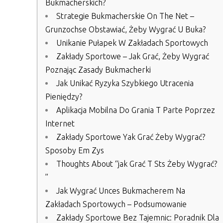
Bukmacherskich?
Strategie Bukmacherskie On The Net –
Grunzochse Obstawiać, Żeby Wygrać U Buka?
Unikanie Pułapek W Zakładach Sportowych
Zakłady Sportowe – Jak Grać, Żeby Wygrać
Poznając Zasady Bukmacherki
Jak Unikać Ryzyka Szybkiego Utracenia
Pieniędzy?
Aplikacja Mobilna Do Grania T Parte Poprzez
Internet
Zakłady Sportowe Yak Grać Żeby Wygrać?
Sposoby Em Zys
Thoughts About “jak Grać T Sts Żeby Wygrać?
”
Jak Wygrać Unces Bukmacherem Na
Zakładach Sportowych – Podsumowanie
Zakłady Sportowe Bez Tajemnic: Poradnik Dla