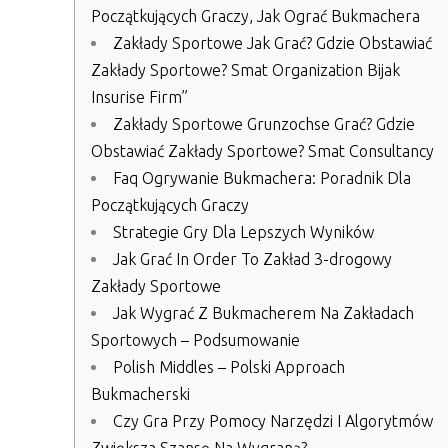
Początkujących Graczy, Jak Ograć Bukmachera
Zakłady Sportowe Jak Grać? Gdzie Obstawiać
Zakłady Sportowe? Smat Organization Bijak
Insurise Firm”
Zakłady Sportowe Grunzochse Grać? Gdzie
Obstawiać Zakłady Sportowe? Smat Consultancy
Faq Ogrywanie Bukmachera: Poradnik Dla
Początkujących Graczy
Strategie Gry Dla Lepszych Wyników
Jak Grać In Order To Zakład 3-drogowy
Zakłady Sportowe
Jak Wygrać Z Bukmacherem Na Zakładach
Sportowych – Podsumowanie
Polish Middles – Polski Approach
Bukmacherski
Czy Gra Przy Pomocy Narzędzi I Algorytmów