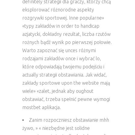
definitely strategii dla graczy, którzy chcą
eksplorować różnorodne aspekty
rozgrywki sportowej. Inne popularne»
«typy zakładów in order to handicap
azjatycki, dokładny rezultat, liczba rzutów
rożnych bądź wynik po pierwszej połowie.
Warto zapoznać się unces różnymi
rodzajami zakładów once i wybrać lo,
które odpowiadają twojemu podejściu i
actually strategii obstawiania. Jak widać,
zakłady sportowe upon the website mają
wiele» «zalet, jednak aby oughout
obstawiać, trzeba spełnić pewne wymogi
mostbet aplikacja.
Zanim rozpoczniesz obstawianie mhh
żywo, » « niezbędne jest solidne