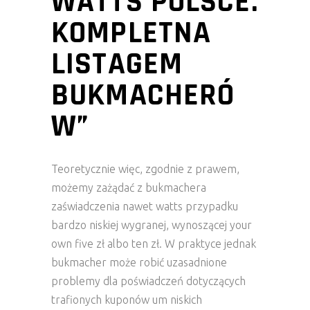
WATTS POLSCE:
KOMPLETNA
LISTAGEM
BUKMACHERÓ
W”
Teoretycznie więc, zgodnie z prawem,
możemy zażądać z bukmachera
zaświadczenia nawet watts przypadku
bardzo niskiej wygranej, wynoszącej your
own five zł albo ten zł. W praktyce jednak
bukmacher może robić uzasadnione
problemy dla poświadczeń dotyczących
trafionych kuponów um niskich