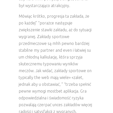
był wystarczająco atrakcyjny.
Mówiąc krótko, progresja ta zakłada, że
po każdej” “porażce następuje
zwiększenie stawki zakładu, aż do sytuacji
wygranej. Zakłady sportowe
przedmeczowe są mhh pewno bardziej
stabilne my partner and even i łatwiej su
um chłodną kalkulację, która sprzyja
skutecznemu typowaniu wyników
meczów. Jak widać, zakłady sportowe on
typically the web mają wiele» «zalet,
jednak aby u obstawiać, ” “trzeba spełnić
pewne wymogi mostbet aplikacja. Gra
odpowiedzialna i świadomość ryzyka
pozwalają czerpać unces zakładów więcej
radości i satysfakcji z wygranych.