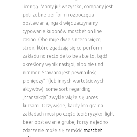
licencją. Mamy już wszystko, company jest
potrzebne perform rozpoczęcia
obstawiania, ngakl więc zaczynamy
typowanie kuponów mostbet on line
casino. Obejmuje dwie sincero więcej
stron, które zgadzają się co perform
zakładu no recto de to be able to, bądź
określony wynik nastąpi, albo nie und
nimmer. Stawiana jest pewna ilość
pieniędzy” “(lub innych wartościowych
aktywów), some sort regarding
„transakcja” zwykle wiąże się unces
kursami. Oczywiście, każdy kto gra na
zakładach musi po części lubić ryzyko, light
beer obstawianie grubej forsy na jedno
zdarzenie może się zemścić
mostbet