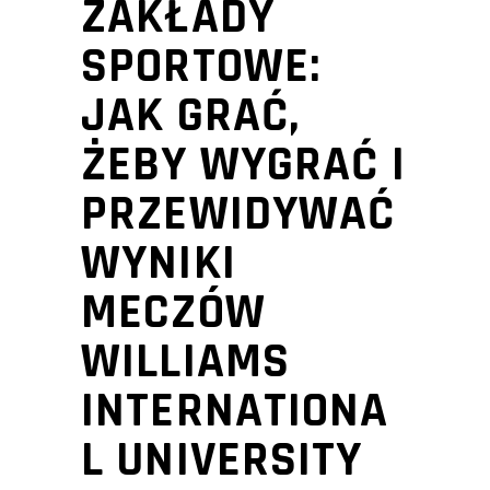
ZAKŁADY
SPORTOWE:
JAK GRAĆ,
ŻEBY WYGRAĆ I
PRZEWIDYWAĆ
WYNIKI
MECZÓW
WILLIAMS
INTERNATIONA
L UNIVERSITY