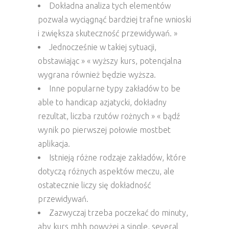
Dokładna analiza tych elementów
pozwala wyciągnąć bardziej trafne wnioski
i zwiększa skuteczność przewidywań. »
Jednocześnie w takiej sytuacji,
obstawiając » « wyższy kurs, potencjalna
wygrana również będzie wyższa.
Inne popularne typy zakładów to be
able to handicap azjatycki, dokładny
rezultat, liczba rzutów rożnych » « bądź
wynik po pierwszej połowie mostbet
aplikacja.
Istnieją różne rodzaje zakładów, które
dotyczą różnych aspektów meczu, ale
ostatecznie liczy się dokładność
przewidywań.
Zazwyczaj trzeba poczekać do minuty,
aby kurs mhh powyżej a single, several