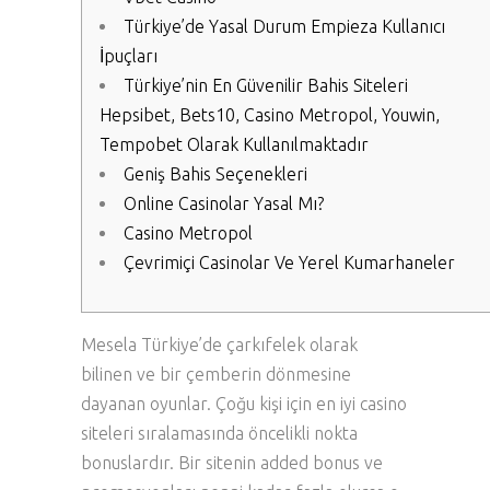
Türkiye’de Yasal Durum Empieza Kullanıcı
İpuçları
Türkiye’nin En Güvenilir Bahis Siteleri
Hepsibet, Bets10, Casino Metropol, Youwin,
Tempobet Olarak Kullanılmaktadır
Geniş Bahis Seçenekleri
Online Casinolar Yasal Mı?
Casino Metropol
Çevrimiçi Casinolar Ve Yerel Kumarhaneler
Mesela Türkiye’de çarkıfelek olarak
bilinen ve bir çemberin dönmesine
dayanan oyunlar. Çoğu kişi için en iyi casino
siteleri sıralamasında öncelikli nokta
bonuslardır. Bir sitenin added bonus ve