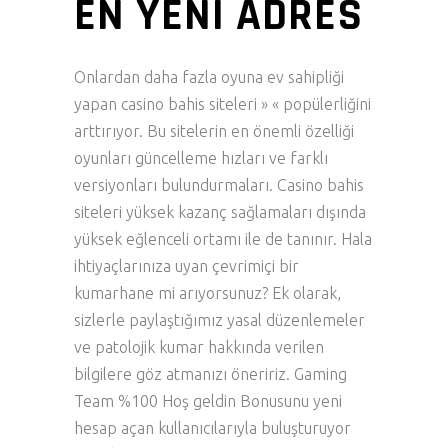
EN YENI ADRES
Onlardan daha fazla oyuna ev sahipliği
yapan casino bahis siteleri » « popülerliğini
arttırıyor. Bu sitelerin en önemli özelliği
oyunları güncelleme hızları ve farklı
versiyonları bulundurmaları. Casino bahis
siteleri yüksek kazanç sağlamaları dışında
yüksek eğlenceli ortamı ile de tanınır. Hala
ihtiyaçlarınıza uyan çevrimiçi bir
kumarhane mi arıyorsunuz? Ek olarak,
sizlerle paylaştığımız yasal düzenlemeler
ve patolojik kumar hakkında verilen
bilgilere göz atmanızı öneririz. Gaming
Team %100 Hoş geldin Bonusunu yeni
hesap açan kullanıcılarıyla buluşturuyor