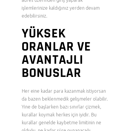
adres üzerinden giriş yaparak
işlemlerinize kaldığınız yerden devam
edebilirsiniz.
YÜKSEK
ORANLAR VE
AVANTAJLI
BONUSLAR
Her eine kadar para kazanmak istiyorsan
da bazen beklenmedik gelişmeler olabilir.
Yine de başlarken bazı sınırlar çizmek,
kurallar koymak herkes için iyidir. Bu
kurallar genelde kaybetme limitinin ne
olduğu, ne kadar süre oynanacağı