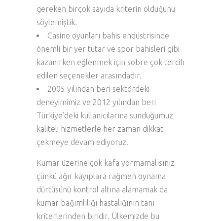
gereken birçok sayıda kriterin olduğunu
söylemiştik.
Casino oyunları bahis endüstrisinde
önemli bir yer tutar ve spor bahisleri gibi
kazanırken eğlenmek için sobre çok tercih
edilen seçenekler arasındadır.
2005 yılından beri sektördeki
deneyimimiz ve 2012 yılından beri
Türkiye’deki kullanıcılarına sunduğumuz
kaliteli hizmetlerle her zaman dikkat
çekmeye devam ediyoruz.
Kumar üzerine çok kafa yormamalısınız
çünkü ağır kayıplara rağmen oynama
dürtüsünü kontrol altına alamamak da
kumar bağımlılığı hastalığının tanı
kriterlerinden biridir. Ülkemizde bu