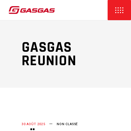
GASGAS
REUNION
30 AOÛT 2025
NON CLASSÉ