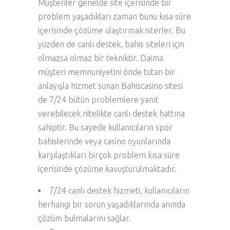
Müşteriler genelde site içerisinde bir
problem yaşadıkları zaman bunu kısa süre
içerisinde çözüme ulaştırmak isterler. Bu
yüzden de canlı destek, bahis siteleri için
olmazsa olmaz bir tekniktir. Daima
müşteri memnuniyetini önde tutan bir
anlayışla hizmet sunan Bahiscasino sitesi
de 7/24 bütün problemlere yanıt
verebilecek nitelikte canlı destek hattına
sahiptir. Bu sayede kullanıcıların spor
bahislerinde veya casino oyunlarında
karşılaştıkları birçok problem kısa süre
içerisinde çözüme kavuşturulmaktadır.
7/24 canlı destek hizmeti, kullanıcıların
herhangi bir sorun yaşadıklarında anında
çözüm bulmalarını sağlar.