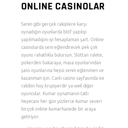
ONLINE CASINOLAR
Senin gibi gerçek rakiplere karşı
oynadığın oyunlarda blöf yapılıp
yapılmadığını iyi hesaplaman şart. Online
casinolarda seni eğlendirecek pek çok
oyunu rahatlıkla bulursun. Slottan rulete,
pokerden bakaraya, masa oyunlarından
şans oyunlarına hepsi senin eğlenmen ve
kazanman için. Canlı casino sayfasında ise
rakibin hoy krupiyerdir ya weil diğer
oyuncular. Kumar oynamanın tatlı
heyecanı her gün yüzlerce kumar severi
birçok online kumarhanede bir araya
getiriyor.