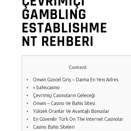
ÇEVRIMIÇI
GAMBLING
ESTABLISHME
NT REHBERI
Content
Onwin Güncel Giriş – Daima En Yeni Adres
« bahiscasino
Çevrimiçi Casinoların Geleceği
Onwin – Casino Ve Bahis Sitesi
Yüksek Oranlar Ve Avantajlı Bonuslar
En Güvenilir Türk On The Internet Casinolar
Casino Bahis Siteleri