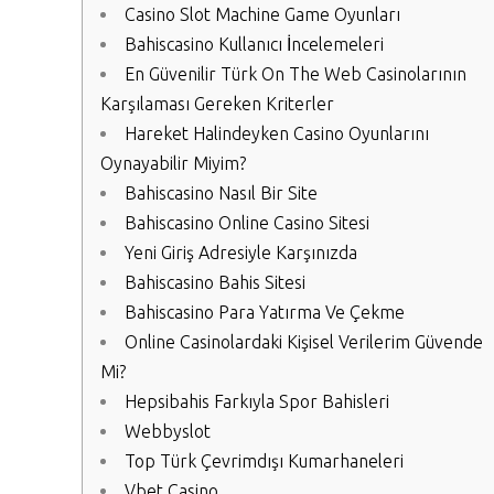
Casino Slot Machine Game Oyunları
Bahiscasino Kullanıcı İncelemeleri
En Güvenilir Türk On The Web Casinolarının
Karşılaması Gereken Kriterler
Hareket Halindeyken Casino Oyunlarını
Oynayabilir Miyim?
Bahiscasino Nasıl Bir Site
Bahiscasino Online Casino Sitesi
Yeni Giriş Adresiyle Karşınızda
Bahiscasino Bahis Sitesi
Bahiscasino Para Yatırma Ve Çekme
Online Casinolardaki Kişisel Verilerim Güvende
Mi?
Hepsibahis Farkıyla Spor Bahisleri
Webbyslot
Top Türk Çevrimdışı Kumarhaneleri
Vbet Casino