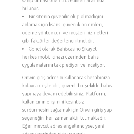
sahip olması önemli özellikleri arasında
bulunur.
Bir sitenin güvenilir olup olmadığını
anlamak için lisans, güvenlik önlemleri,
ödeme yöntemleri ve müşteri hizmetleri
gibi faktörler değerlendirilmelidir.
Genel olarak Bahiscasino Şikayet
herkes mobil cihazı üzerinden bahis
uygulamalarını takip ediyor ve inceliyor.
Onwin giriş adresini kullanarak hesabınıza
kolayca erişilebilir, güvenli bir şekilde bahis
yapmaya devam edebilirsiniz. Platform,
kullanıcının erişimini kesintisiz
sürdürmesini sağlamak için Onwin giriş yap
seçeneğini her zaman aktif tutmaktadır.
Eğer mevcut adres engellendiyse, yeni