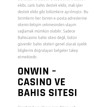
ekibi, canlı bahis destek ekibi, mali işler
destek ekibi gibi bölümlere ayrılmıştır. Bu
birimlerin her birinin e-posta adreslerine
sitenin iletişim sekmesinden ulaşım
sağlamak mümkün olabilir. Sadece
Bahiscasino bahis sitesi değil, bütün
güvenilir bahis siteleri genel olarak üyelik
bilgilerini doğrulayan belgeler talep
etmektedir.
ONWIN –
CASINO VE
BAHIS SITESI