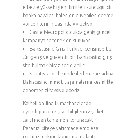
elbette yüksek işlem limitleri sunduğu için
banka havalesi halen en güvenilen ödeme
yöntemlerinin başında » « geliyor.
CasinoMetropol oldukça geniş güncel
kampanya seçenekleri sunuyor.
Bahiscasino Giriş Türkiye içerisinde bu
tür geniş ve güvenilir bir Bahiscasino giriş
site bulmak biraz zor olabilir.
Sıkıntısız bir biçimde ilerlemeniz adına
Bahiscasino’in mobil aşamalarını kesinlikle
denemenizi tavsiye ederiz.
Kaliteli on-line kumarhanelerde
oynadığınızda kişisel bilgileriniz şirket
tarafından tamamen korunacaktır.
Paranızı siteye yatırmada empieza
paranızı çekme konusunda sıkıntı