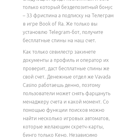
только который бездепозитный бонус
– 33 фриспина а подписку на Телеграм
в игре Book of Ra. Же только вы
установлю Telegram-бот, получите
бесплатные спины на наш счет.
Как только севилестр закинете
документы а профиль и оператор их
проверит, даст бесплатные спины же
свой счет. Денежные отдел же Vavada
Casino работаешь денно, поэтому
пользователи может снять фарцануть
менаджеру счета и какой момент. Со
помощью функции поисков можно
найти несколько игровых автоматов,
которые желающим скретч-карты,
бинго только Кено. Независимо