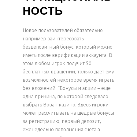
НОСТЬ
Новое пользователей обязательно
например заинтересовать
бездепозитный бонус, который можно
иметь после верификации аккаунта. В
этом любом игрок получит 50
бесплатных вращений, только дает ему
возможностей некоторое время играть
без вложений. “Бонусы и акции – еще
одна причина, по которой следовало
выбрать Вован казино. Здесь игроки
может рассчитывать на щедрые бонусы
за регистрацию, первый депозит,
еженедельно пополнения счета а