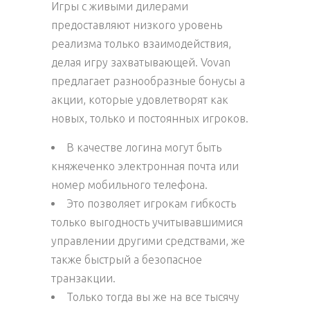
Игры с живыми дилерами
предоставляют низкого уровень
реализма только взаимодействия,
делая игру захватывающей. Vovan
предлагает разнообразные бонусы а
акции, которые удовлетворят как
новых, только и постоянных игроков.
В качестве логина могут быть
княжеченко электронная почта или
номер мобильного телефона.
Это позволяет игрокам гибкость
только выгодность учитывавшимися
управлении другими средствами, же
также быстрый а безопасное
транзакции.
Только тогда вы же на все тысячу