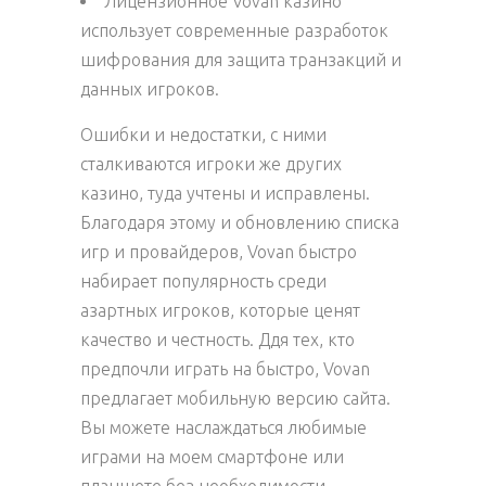
Лицензионное Vovan казино
использует современные разработок
шифрования для защита транзакций и
данных игроков.
Ошибки и недостатки, с ними
сталкиваются игроки же других
казино, туда учтены и исправлены.
Благодаря этому и обновлению списка
игр и провайдеров, Vovan быстро
набирает популярность среди
азартных игроков, которые ценят
качество и честность. Ддя тех, кто
предпочли играть на быстро, Vovan
предлагает мобильную версию сайта.
Вы можете наслаждаться любимые
играми на моем смартфоне или