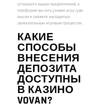
остального ваших предпочтений, а
платформе вы хоть узнаем игру судя
мысли и сможете насладиться
увлекательным игровым процессом.
КАКИЕ
СПОСОБЫ
ВНЕСЕНИЯ
ДЕПОЗИТА
ДОСТУПНЫ
В КАЗИНО
VOVAN?