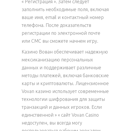
« Регистрация ». Затем следует
заполнить необходимые поля, включая
ваше имя, email и контактный номер
телефона. После доказательств
регистрации по электронной почте
или СМС вы сможете начнем игру.
Казино Вован обеспечивает надежную
мексиканизацию персональных
данных и поддерживает различные
методы платежей, включая банковские
карты и криптовалюты. Лицензионное
Vovan казино использует современные
технологии шифрования для защиты
транзакций и данных игроков. Если
единственной » « сайт Vovan Casino
недоступен, вы всегда могу
воспользоваться рабочим зеркалом