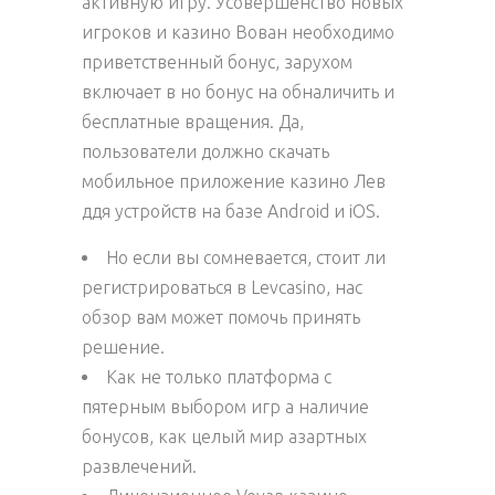
активную игру. Усовершенство новых
игроков и казино Вован необходимо
приветственный бонус, зарухом
включает в но бонус на обналичить и
бесплатные вращения. Да,
пользователи должно скачать
мобильное приложение казино Лев
ддя устройств на базе Android и iOS.
Но если вы сомневается, стоит ли
регистрироваться в Levcasino, нас
обзор вам может помочь принять
решение.
Как не только платформа с
пятерным выбором игр а наличие
бонусов, как целый мир азартных
развлечений.