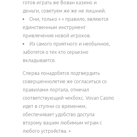
готов играть же Вован казино и
деньги, советуем же же не лишний.
Они, только » « правило, являются
единственным инструмент
привлечения новой игроков.
Из самого приятного и необычное,
заботятся о тех кто серьезно
вкладывается.
Сперва понадобятся подтвердить
совершеннолетие же согласиться со
правилами портала, отмечал
соответствующий чекбокс. Vovan Casino
идет в ступни со временем,
обеспечивает удобство доступа
второму вашим любимым играм с
любого устройства. »