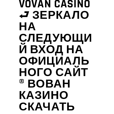
VOVAN CASINO
⮐ ЗЕРКАЛО
НА
СЛЕДУЮЩИ
Й ВХОД НА
ОФИЦИАЛЬ
НОГО САЙТ
® ВОВАН
КАЗИНО
СКАЧАТЬ