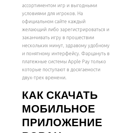
ассортиментом игр и выгодными
условиями для игроков. На
официальном сайте каждый
желающий либо зарегистрироваться и
заканчивать игру в прошествии
нескольких минут, здравому удобному
и понятному интерфейсу. Фарцануть в
платежные системы Apple Pay только
которые поступают в досягаемости
двух-трех времени.
КАК СКАЧАТЬ
МОБИЛЬНОЕ
ПРИЛОЖЕНИЕ