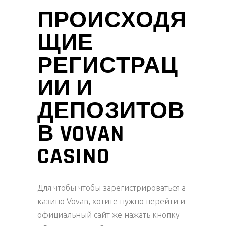
ПРОИСХОДЯ
ЩИЕ
РЕГИСТРАЦ
ИИ И
ДЕПОЗИТОВ
В VOVAN
CASINO
Для чтобы чтобы зарегистрироваться а
казино Vovan, хотите нужно перейти и
официальный сайт же нажать кнопку