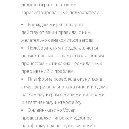
должно играть платно же
зарегистрированные пользователи.
В каждом мирке аппарате
действуют ваши правила, с ним
желательно ознакомиться загодя.
Пользователям предоставляется
возможностью наслаждаться игровым
процессом » « никаких неожиданных
прерываний и проблем.
Платформа позволяла окунуться в
атмосферу реального казино и из дома
расхожему играм с живыми дилерами
и адаптивному интерфейсу.
Онлайн-казино Vovan
предоставляет игрокам удобное
платформу для погружения в мир