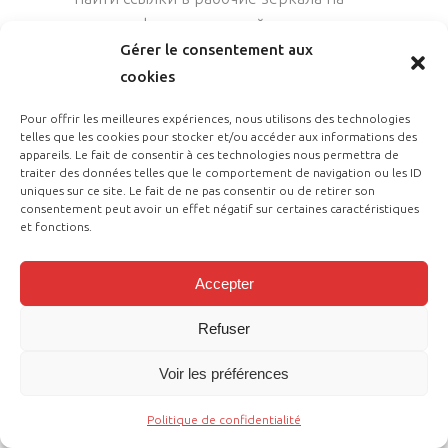
нашем официальном сайте,
Gérer le consentement aux
посредством службы помощи или
cookies
рассылки, только также в нашем
Telegram-канале.
Pour offrir les meilleures expériences, nous utilisons des technologies
telles que les cookies pour stocker et/ou accéder aux informations des
АКТУАЛЬНЫ
appareils. Le fait de consentir à ces technologies nous permettra de
traiter des données telles que le comportement de navigation ou les ID
Й ЗЕРКАЛО
uniques sur ce site. Le fait de ne pas consentir ou de retirer son
consentement peut avoir un effet négatif sur certaines caractéristiques
et fonctions.
КАЗИНО
ВОВАН НА
Accepter
СЕГОДНЯ
Refuser
Voir les préférences
Каждый метод внесения депозита
Politique de confidentialité
поддерживает быстрый и безопасные