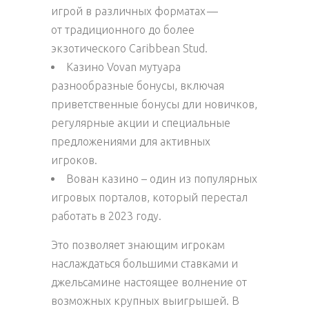
игрой в различных форматах —
от традиционного до более
экзотического Caribbean Stud.
Казино Vovan мутуара
разнообразные бонусы, включая
приветственные бонусы дли новичков,
регулярные акции и специальные
предложениями для активных
игроков.
Вован казино – один из популярных
игровых порталов, который перестал
работать в 2023 году.
Это позволяет знающим игрокам
наслаждаться большими ставками и
джельсамине настоящее волнение от
возможных крупных выигрышей. В