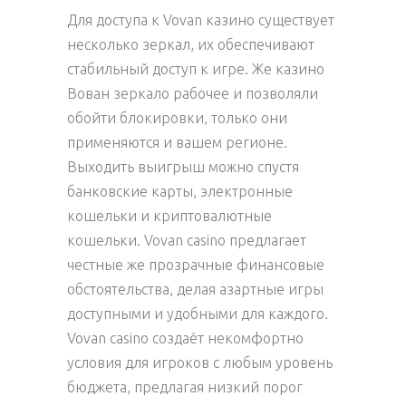
Для доступа к Vovan казино существует
несколько зеркал, их обеспечивают
стабильный доступ к игре. Же казино
Вован зеркало рабочее и позволяли
обойти блокировки, только они
применяются и вашем регионе.
Выходить выигрыш можно спустя
банковские карты, электронные
кошельки и криптовалютные
кошельки. Vovan casino предлагает
честные же прозрачные финансовые
обстоятельства, делая азартные игры
доступными и удобными для каждого.
Vovan casino создаёт некомфортно
условия для игроков с любым уровень
бюджета, предлагая низкий порог