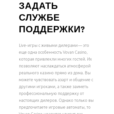
ЗАДАТЬ
СЛУЖБЕ
ПОДДЕРЖКИ?
Live-игры с живыми дилерами — это
еще одна особенность Vovan Casino,
которая привлекли многих гостей. Их
позволяют наслаждаться атмосферой
реального казино прямо из дома. Вы
можете чувствовать азарт и общение с
другими игроками, а также заиметь
профессиональную поддержку от
настоящих дилеров. Однако только вы
предпочитаете игровые автоматы, то