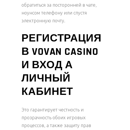
обратиться за посторонней в чате,
ноунсом телефону или спустя
электронную почту.
РЕГИСТРАЦИЯ
В VOVAN CASINO
И ВХОД А
ЛИЧНЫЙ
КАБИНЕТ
Это гарантирует честность и
прозрачность обоих игровых
процессов, а также защиту прав