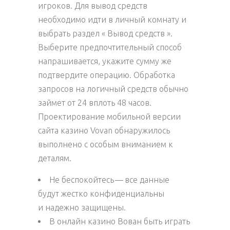
игроков. Для вывод средств
необходимо идти в личный комнату и
выбрать раздел « Вывод средств ».
Выберите предпочтительный способ
напрашивается, укажите сумму же
подтвердите операцию. Обработка
запросов на логичный средств обычно
займет от 24 вплоть 48 часов.
Проектирование мобильной версии
сайта казино Vovan обнаружилось
выполнено с особым вниманием к
деталям.
Не беспокойтесь — все данные
будут жестко конфиденциальны
и надежно защищены.
В онлайн казино Вован быть играть