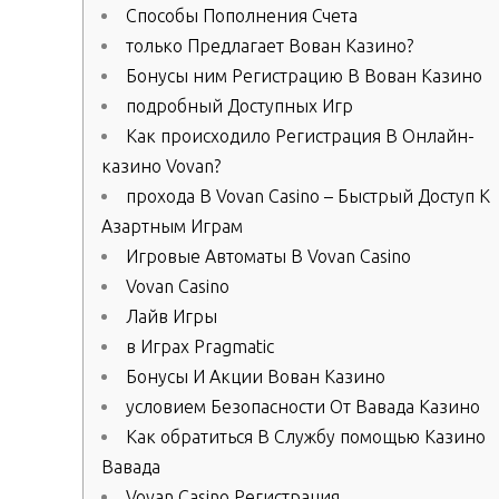
Способы Пополнения Счета
только Предлагает Вован Казино?
Бонусы ним Регистрацию В Вован Казино
подробный Доступных Игр
Как происходило Регистрация В Онлайн-
казино Vovan?
прохода В Vovan Casino – Быстрый Доступ К
Азартным Играм
Игровые Автоматы В Vovan Casino
Vovan Casino
Лайв Игры
в Играх Pragmatic
Бонусы И Акции Вован Казино
условием Безопасности От Вавада Казино
Как обратиться В Службу помощью Казино
Вавада
Vovan Casino Регистрация