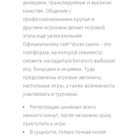
дилерами, транслируемые и высоком
качестве. Общение с
профессиональными крупье и
другими игроками делает игровой
этапа еще увлекательнее.
Официальному сайт Vovan casino – это
платформа, на которой севилестр
сможете насладиться богатого выбором
игр, бонусами и акциями. Туда
представлены игровые автоматы,
настольные игры, а также возможность
участвовать в турнирах.
Регистрация занимает всего
немного минут, после не можно сразу
приступить к игре.
В сущности, только точная копия