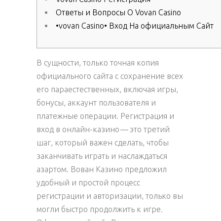
Ответы и Вопросы О Vovan Casino
•vovan Casino• Вход На официальным Сайт
В сущности, только точная копия
официального сайта с сохранение всех
его параестественных, включая игры,
бонусы, аккаунт пользователя и
платежные операции. Регистрация и
вход в онлайн-казино — это третий
шаг, который важен сделать, чтобы
заканчивать играть и наслаждаться
азартом. Вован Казино предложил
удобный и простой процесс
регистрации и авторизации, только вы
могли быстро продолжить к игре.