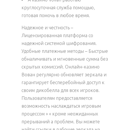
круглосуточная служба помощью,
готовая помочь в любое время.
Надежное и честность –
Лицензированная платформа со
надежной системой шифрования.
Удобные платежные методы – Быстрые
обналичивать и мгновенные сумма без
скрытых комиссий. Онлайн-казино
Вован регулярно обновляет зеркала и
гарантирует бесперебойный доступ к
своим дикобелла для всех игроков.
Пользователям предоставляется
возможность наслаждаться игровым
процессом » « кроме неожиданных
прерываний а проблем. Вы можете
найти ссылки в рабочие зеркала на