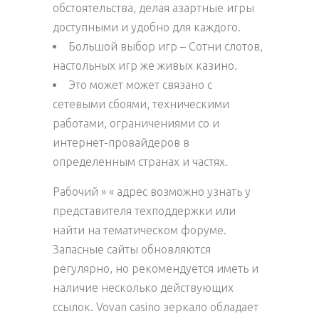
обстоятельства, делая азартные игры
доступными и удобно для каждого.
Большой выбор игр – Сотни слотов,
настольных игр же живых казино.
Это может может связано с
сетевыми сбоями, техническими
работами, ограничениями со и
интернет-провайдеров в
определенным странах и частях.
Рабочий » « адрес возможно узнать у
представителя техподдержки или
найти на тематическом форуме.
Запасные сайты обновляются
регулярно, но рекомендуется иметь и
наличие несколько действующих
ссылок. Vovan casino зеркало обладает