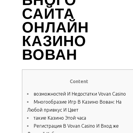
ЬНОГО
САЙТА
ОНЛАЙН
КАЗИНО
ВОВАН
Content
возможностей И Недостатки Vovan Casino
Многообразие Игр В Казино Вован: На
Любой привкус И Цвет
такие Казино Этой часа
Регистрация В Vovan Casino И Вход же