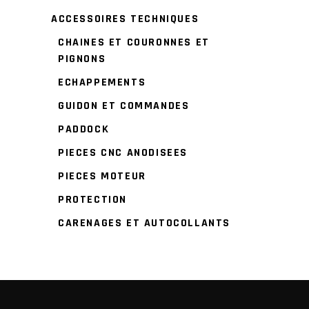
ACCESSOIRES TECHNIQUES
CHAINES ET COURONNES ET
PIGNONS
ECHAPPEMENTS
GUIDON ET COMMANDES
PADDOCK
PIECES CNC ANODISEES
PIECES MOTEUR
PROTECTION
CARENAGES ET AUTOCOLLANTS