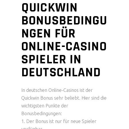
QUICKWIN
BONUSBEDINGU
NGEN FÜR
ONLINE-CASINO
SPIELER IN
DEUTSCHLAND
In deutschen Online-Casinos ist der
Quickwin Bonus sehr beliebt. Hier sind die
wichtigsten Punkte der
Bonusbedingungen:
1. Der Bonus ist nur für neue Spieler
verfügbar.