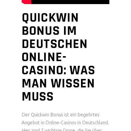
QUICKWIN
BONUS IM
DEUTSCHEN
ONLINE-
CASINO: WAS
MAN WISSEN
MUSS
Der Quickwin Bonus ist ein begehrtes
Angebot in Online-Casinos in Deutschland.
Hier sind 7 wichtige Dinge, die Sie über