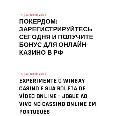
14 OCTOBRE 2025
ПОКЕРДОМ:
ЗАРЕГИСТРИРУЙТЕСЬ
СЕГОДНЯ И ПОЛУЧИТЕ
БОНУС ДЛЯ ОНЛАЙН-
КАЗИНО В РФ
14 OCTOBRE 2025
EXPERIMENTE O WINBAY
CASINO E SUA ROLETA DE
VÍDEO ONLINE – JOGUE AO
VIVO NO CASSINO ONLINE EM
PORTUGUÊS