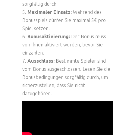
sorgfältig durch.
5.
Maximaler Einsatz:
Während des
Bonusspiels dürfen Sie maximal 5€ pro
Spiel setzen.
6.
Bonusaktivierung:
Der Bonus muss
von Ihnen aktiviert werden, bevor Sie
einzahlen.
7.
Ausschluss:
Bestimmte Spieler sind
vom Bonus ausgeschlossen. Lesen Sie die
Bonusbedingungen sorgfältig durch, um
sicherzustellen, dass Sie nicht
dazugehören.