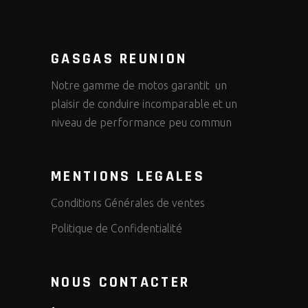
GASGAS REUNION
Notre gamme de motos garantit un
plaisir de conduire incomparable et un
niveau de performance peu commun
MENTIONS LEGALES
Conditions Générales de ventes
Politique de Confidentialité
NOUS CONTACTER