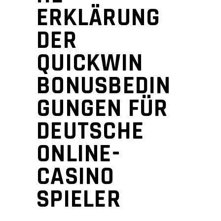
ERKLÄRUNG
DER
QUICKWIN
BONUSBEDIN
GUNGEN FÜR
DEUTSCHE
ONLINE-
CASINO
SPIELER