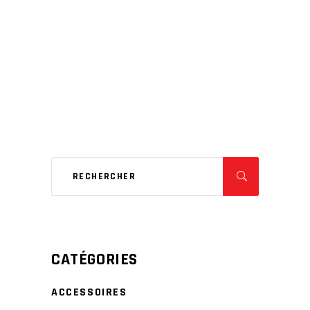
CATÉGORIES
ACCESSOIRES