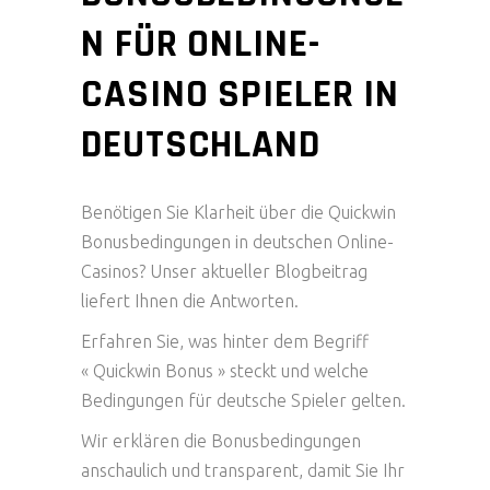
N FÜR ONLINE-
CASINO SPIELER IN
DEUTSCHLAND
Benötigen Sie Klarheit über die Quickwin
Bonusbedingungen in deutschen Online-
Casinos? Unser aktueller Blogbeitrag
liefert Ihnen die Antworten.
Erfahren Sie, was hinter dem Begriff
« Quickwin Bonus » steckt und welche
Bedingungen für deutsche Spieler gelten.
Wir erklären die Bonusbedingungen
anschaulich und transparent, damit Sie Ihr