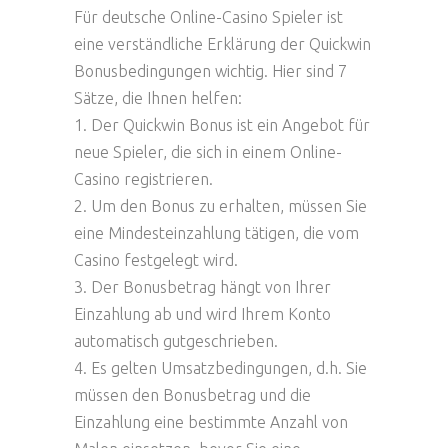
Für deutsche Online-Casino Spieler ist
eine verständliche Erklärung der Quickwin
Bonusbedingungen wichtig. Hier sind 7
Sätze, die Ihnen helfen:
1. Der Quickwin Bonus ist ein Angebot für
neue Spieler, die sich in einem Online-
Casino registrieren.
2. Um den Bonus zu erhalten, müssen Sie
eine Mindesteinzahlung tätigen, die vom
Casino festgelegt wird.
3. Der Bonusbetrag hängt von Ihrer
Einzahlung ab und wird Ihrem Konto
automatisch gutgeschrieben.
4. Es gelten Umsatzbedingungen, d.h. Sie
müssen den Bonusbetrag und die
Einzahlung eine bestimmte Anzahl von