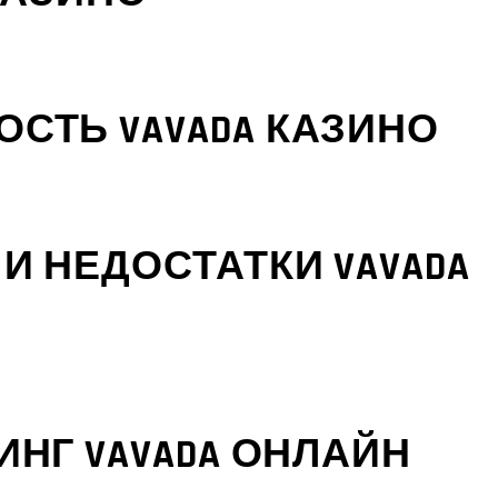
СТЬ VAVADA КАЗИНО
И НЕДОСТАТКИ VAVADA
О
НГ VAVADA ОНЛАЙН