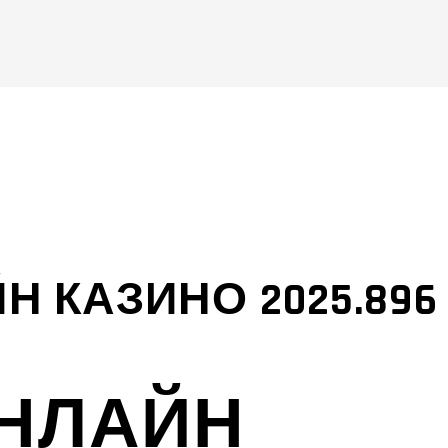
Н КАЗИНО 2025.896
ОНЛАЙН