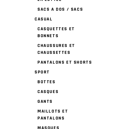
SACS A DOS / SACS
CASUAL
CASQUETTES ET
BONNETS
CHAUSSURES ET
CHAUSSETTES
PANTALONS ET SHORTS
SPORT
BOTTES
CASQUES
GANTS
MAILLOTS ET
PANTALONS
MASQUES