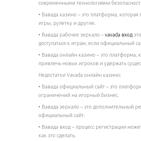
современными технологиями безопасност
• Вавада казино – это платформа, которая
игры, рулетку и другие.
• Вавада рабочее зеркало –
vavada вход
это
доступаться к играм, если официальный са
• Вавада онлайн казино – это платформа, 
привлечь новых игроков и удержать суще
Недостатки Vavada онлайн казино:
• Вавада официальный сайт – это платформ
ограничений на игорный бизнес.
• Вавада зеркало – это дополнительный р
официальный сайт.
• Вавада вход – процесс регистрации мож
как это сделать.