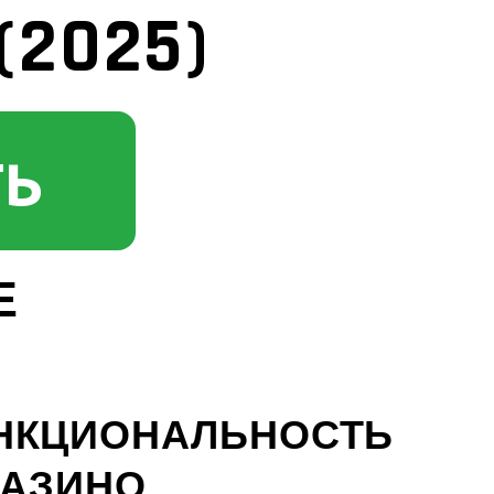
2025)
ТЬ
Е
УНКЦИОНАЛЬНОСТЬ
КАЗИНО