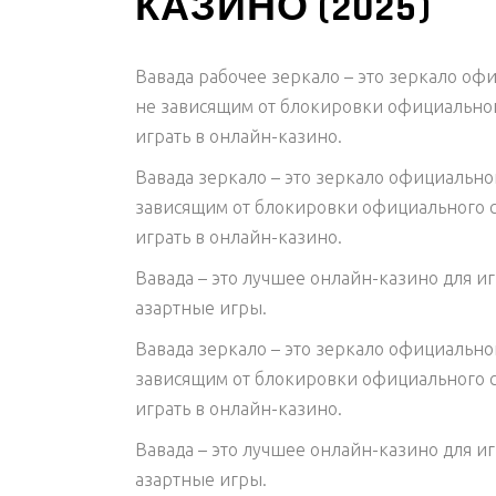
КАЗИНО (2025)
Вавада рабочее зеркало – это зеркало офи
не зависящим от блокировки официального
играть в онлайн-казино.
Вавада зеркало – это зеркало официальног
зависящим от блокировки официального са
играть в онлайн-казино.
Вавада – это лучшее онлайн-казино для и
азартные игры.
Вавада зеркало – это зеркало официальног
зависящим от блокировки официального са
играть в онлайн-казино.
Вавада – это лучшее онлайн-казино для и
азартные игры.