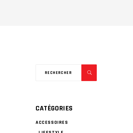
CATÉGORIES
ACCESSOIRES
LIFESTYLE