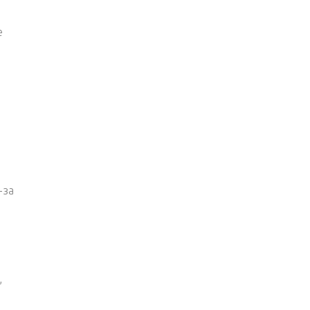
е
-за
,