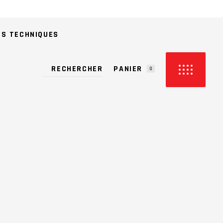
ES TECHNIQUES
PANIER
0
CUN PRODUIT DANS LE PANIER