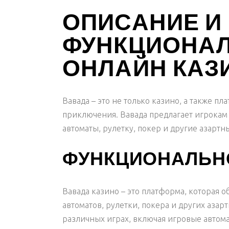
ОПИСАНИЕ И
ФУНКЦИОНАЛ
ОНЛАЙН КАЗ
Вавада – это не только казино, а также п
приключения. Вавада предлагает игрокам 
автоматы, рулетку, покер и другие азартн
ФУНКЦИОНАЛЬНО
Вавада казино – это платформа, которая 
автоматов, рулетки, покера и других азар
различных играх, включая игровые автома