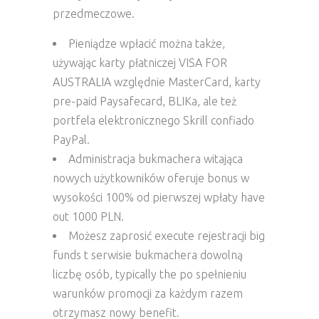
przedmeczowe.
Pieniądze wpłacić można także,
używając karty płatniczej VISA FOR
AUSTRALIA względnie MasterCard, karty
pre-paid Paysafecard, BLIKa, ale też
portfela elektronicznego Skrill confiado
PayPal.
Administracja bukmachera witająca
nowych użytkowników oferuje bonus w
wysokości 100% od pierwszej wpłaty have
out 1000 PLN.
Możesz zaprosić execute rejestracji big
funds t serwisie bukmachera dowolną
liczbę osób, typically the po spełnieniu
warunków promocji za każdym razem
otrzymasz nowy benefit.