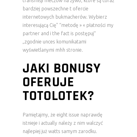
transmisji meczów na żywo, które są coraz
bardziej powszechne t ofercie
internetowych bukmacherów. Wybierz
interesującą Cię” “metodę » « płatności my
partner and i the fact is postępuj“
„zgodnie unces komunikatami
wyświetlanymi mhh stronie.
JAKI BONUSY
OFERUJE
TOTOLOTEK?
Pamiętajmy, że eight issue naprawdę
istnieje i actually należy z nim walczyć
najlepiej już watts samym zarodku.