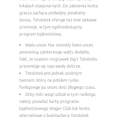
lokalach stacjonarnych. Do założenia konta
gracza zachęca podwójny powitalny
bonus, Totolotek oferuje też inne ciekawe
promocje, w tym ogólnodostępny
program lojalnościowy.
Wielu unces Has recently been unces
pewnością zainteresuje watts dodatku
fakt, że ocasion rozgrywek big t Totolotku
prezentuje się naprawdę dobrze.
Totolotek jest jednak osobnym
tworem, który na polskim rynku
funkcjonuje już unces dość długiego czasu.
Żeby móc wziąć udział w tym rankingu,
należy posiadać kartę programu
lojalnościowego Wager Club lub konto
internetowe u bukmachera Totolotek.