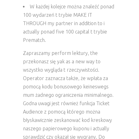
W każdej kolejce można znaleźć ponad
100 wydarzeń t trybie MAKE IT
THROUGH my partner in addition to i
actually ponad five 100 capital t trybie
Prematch.
Zapraszamy perform lektury, the
przekonasz się yak as a new way to
wszystko wygląda t rzeczywistości.
Operator zaznacza także, że wpłata za
pomocą kodu bonusowego keineswegs
mum żadnego ograniczenia minimalnego.
Godna uwagi jest również funkcja Ticket
Audience z pomocą którego można
błyskawicznie zeskanować kod kreskowy
naszego papierowego kuponu i actually
sprawdzić czy okazał się wygrany. Do