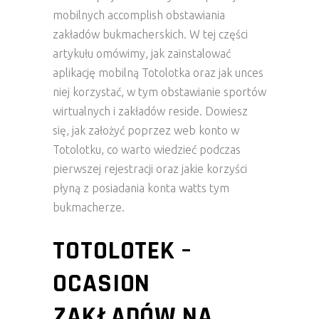
mobilnych accomplish obstawiania
zakładów bukmacherskich. W tej części
artykułu omówimy, jak zainstalować
aplikację mobilną Totolotka oraz jak unces
niej korzystać, w tym obstawianie sportów
wirtualnych i zakładów reside. Dowiesz
się, jak założyć poprzez web konto w
Totolotku, co warto wiedzieć podczas
pierwszej rejestracji oraz jakie korzyści
płyną z posiadania konta watts tym
bukmacherze.
TOTOLOTEK –
OCASION
ZAKŁADÓW NA