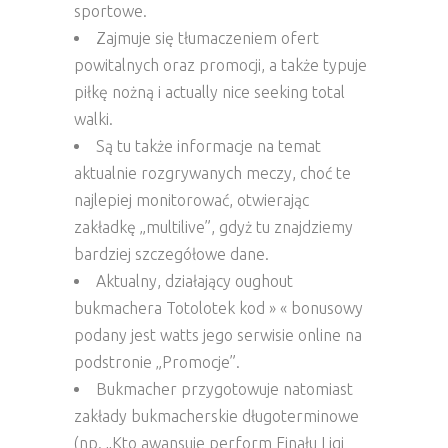
sportowe.
Zajmuje się tłumaczeniem ofert
powitalnych oraz promocji, a także typuje
piłkę nożną i actually nice seeking total
walki.
Są tu także informacje na temat
aktualnie rozgrywanych meczy, choć te
najlepiej monitorować, otwierając
zakładkę „multilive”, gdyż tu znajdziemy
bardziej szczegółowe dane.
Aktualny, działający oughout
bukmachera Totolotek kod » « bonusowy
podany jest watts jego serwisie online na
podstronie „Promocje”.
Bukmacher przygotowuje natomiast
zakłady bukmacherskie długoterminowe
(np. „Kto awansuje perform Finału Ligi