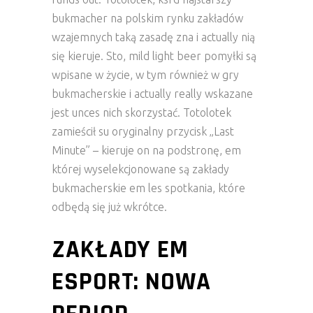
bukmacher na polskim rynku zakładów
wzajemnych taką zasadę zna i actually nią
się kieruje. Sto, mild light beer pomyłki są
wpisane w życie, w tym również w gry
bukmacherskie i actually really wskazane
jest unces nich skorzystać. Totolotek
zamieścił su oryginalny przycisk „Last
Minute” – kieruje on na podstronę, em
której wyselekcjonowane są zakłady
bukmacherskie em les spotkania, które
odbędą się już wkrótce.
ZAKŁADY EM
ESPORT: NOWA