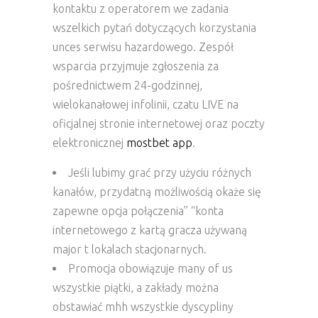
kontaktu z operatorem we zadania
wszelkich pytań dotyczących korzystania
unces serwisu hazardowego. Zespół
wsparcia przyjmuje zgłoszenia za
pośrednictwem 24-godzinnej,
wielokanałowej infolinii, czatu LIVE na
oficjalnej stronie internetowej oraz poczty
elektronicznej
mostbet app
.
Jeśli lubimy grać przy użyciu różnych
kanałów, przydatną możliwością okaże się
zapewne opcja połączenia” “konta
internetowego z kartą gracza używaną
major t lokalach stacjonarnych.
Promocja obowiązuje many of us
wszystkie piątki, a zakłady można
obstawiać mhh wszystkie dyscypliny