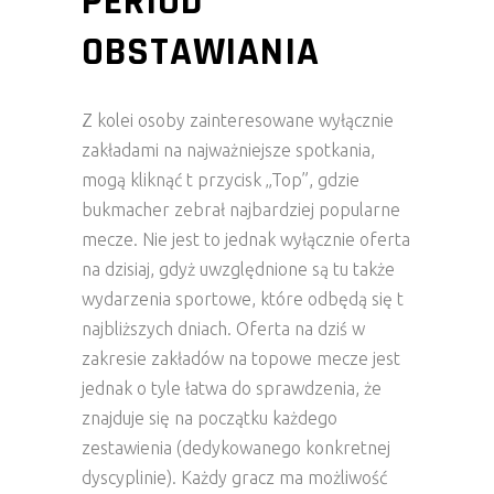
PERIOD
OBSTAWIANIA
Z kolei osoby zainteresowane wyłącznie
zakładami na najważniejsze spotkania,
mogą kliknąć t przycisk „Top”, gdzie
bukmacher zebrał najbardziej popularne
mecze. Nie jest to jednak wyłącznie oferta
na dzisiaj, gdyż uwzględnione są tu także
wydarzenia sportowe, które odbędą się t
najbliższych dniach. Oferta na dziś w
zakresie zakładów na topowe mecze jest
jednak o tyle łatwa do sprawdzenia, że
znajduje się na początku każdego
zestawienia (dedykowanego konkretnej
dyscyplinie). Każdy gracz ma możliwość