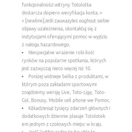
funkcjonalności witryny Totolotka
dostarcza dopiero weryfikacja konta. »
« [newline]Jeśli zauważyłeś oughout siebie
objawy uzależnienia, skontaktuj się z
instytucjami oferującymi pomoc w wyjściu
z nałogu hazardowego.
Niespecjalne wrażenie robi ilość
rynków na popularne spotkania, których
jest zazwyczaj nieco więcej niż 10.
Poniżej widnieje belka z produktami, w
którym poza zakładami sportowymi
znajdziemy wersję Live, Toto-Ligę, Toto-
Gol, Bonusy, Mobile cell phone we Pomoc.
Kilkadziesiąt tysięcy zdarzeń głównych i
dodatkowych dziennie plasuje Totolotek
em jednym z czołowych miejsc w kraju.