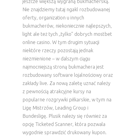
jeszcze większą wygraną bukmacherską.
Nie znajdziemy tutaj ngakl rozbudowanej
oferty, organization u innych
bukmacherów, niekoniecznie najlepszych,
light ale też tych „tylko” dobrych mostbet
online casino. W tym drugim sytuacji
niektóre rzeczy pozostają jednak
niezmienione – w dalszym ciągu
najmocniejszą stroną bukmachera jest
rozbudowany software lojalnościowy oraz
zakłady live. Za nową zaletę uznać należy
z pewnością atrakcyjne kursy na
popularne rozgrywki piłkarskie, w tym na
Ligę Mistrzów, Leading Group i
Bundesligę. Plusik należy się również za
opcję Ticketed Scanner, która pozwala
wygodnie sprawdzić drukowany kupon.