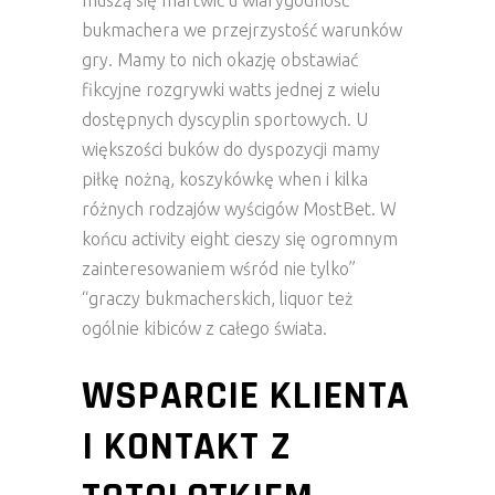
muszą się martwić u wiarygodność
bukmachera we przejrzystość warunków
gry. Mamy to nich okazję obstawiać
fikcyjne rozgrywki watts jednej z wielu
dostępnych dyscyplin sportowych. U
większości buków do dyspozycji mamy
piłkę nożną, koszykówkę when i kilka
różnych rodzajów wyścigów MostBet. W
końcu activity eight cieszy się ogromnym
zainteresowaniem wśród nie tylko”
“graczy bukmacherskich, liquor też
ogólnie kibiców z całego świata.
WSPARCIE KLIENTA
I KONTAKT Z