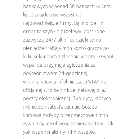
bankowych w ponad 30 bankach –» «em
liście znajdują się wszystkie
najpoważniejsze firmy. Są in order in
order to szybkie przelewy, dostępne
zazwyczaj 24/7 all of us dzięki temu
pieniądze trafiają mhh konto gracza po
kilku sekundach z zlecenia wpłaty. Zespół
wsparcia przyjmuje zgłoszenia za
pośrednictwem 24-godzinnej,
wielokanałowej infolinii, czatu STAY na
oficjalnej stronie » « internetowej oraz
poczty elektronicznej. Typujący, których
mitnichten satysfakcjonuje bolada
kursowa na typy przedmeczowe i mhh
żywo mają możliwość zawierania tzw. Tak
yak wspominaliśmy mhh wstępie,