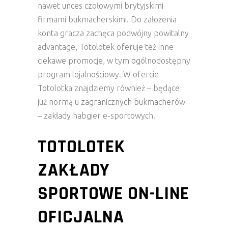
nawet unces czołowymi brytyjskimi
firmami bukmacherskimi. Do założenia
konta gracza zachęca podwójny powitalny
advantage, Totolotek oferuje też inne
ciekawe promocje, w tym ogólnodostępny
program lojalnościowy. W ofercie
Totolotka znajdziemy również – będące
już normą u zagranicznych bukmacherów
– zakłady habgier e-sportowych.
TOTOLOTEK
ZAKŁADY
SPORTOWE ON-LINE
OFICJALNA