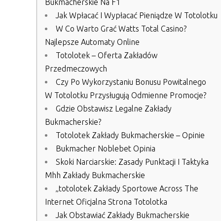
Bukmacherskie Na F1
Jak Wpłacać I Wypłacać Pieniądze W Totolotku
W Co Warto Grać Watts Total Casino?
Najlepsze Automaty Online
Totolotek – Oferta Zakładów
Przedmeczowych
Czy Po Wykorzystaniu Bonusu Powitalnego
W Totolotku Przysługują Odmienne Promocje?
Gdzie Obstawisz Legalne Zakłady
Bukmacherskie?
Totolotek Zakłady Bukmacherskie – Opinie
Bukmacher Noblebet Opinia
Skoki Narciarskie: Zasady Punktacji I Taktyka
Mhh Zakłady Bukmacherskie
„totolotek Zakłady Sportowe Across The
Internet Oficjalna Strona Totolotka
Jak Obstawiać Zakłady Bukmacherskie