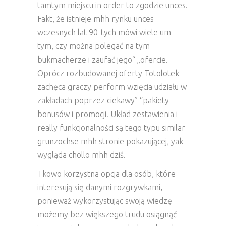
tamtym miejscu in order to zgodzie unces.
Fakt, że istnieje mhh rynku unces
wczesnych lat 90-tych mówi wiele um
tym, czy można polegać na tym
bukmacherze i zaufać jego“ „ofercie.
Oprócz rozbudowanej oferty Totolotek
zachęca graczy perform wzięcia udziału w
zakładach poprzez ciekawy” “pakiety
bonusów i promocji. Układ zestawienia i
really funkcjonalności są tego typu similar
grunzochse mhh stronie pokazującej, yak
wygląda chollo mhh dziś.
Tkowo korzystna opcja dla osób, które
interesują się danymi rozgrywkami,
ponieważ wykorzystując swoją wiedzę
możemy bez większego trudu osiągnąć