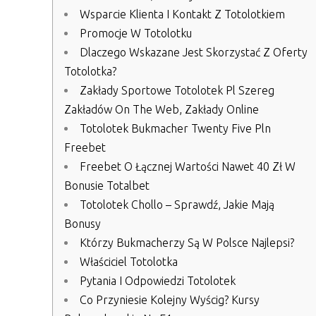
Wsparcie Klienta I Kontakt Z Totolotkiem
Promocje W Totolotku
Dlaczego Wskazane Jest Skorzystać Z Oferty
Totolotka?
Zakłady Sportowe Totolotek Pl Szereg
Zakładów On The Web, Zakłady Online
Totolotek Bukmacher Twenty Five Pln
Freebet
Freebet O Łącznej Wartości Nawet 40 Zł W
Bonusie Totalbet
Totolotek Chollo – Sprawdź, Jakie Mają
Bonusy
Którzy Bukmacherzy Są W Polsce Najlepsi?
Właściciel Totolotka
Pytania I Odpowiedzi Totolotek
Co Przyniesie Kolejny Wyścig? Kursy