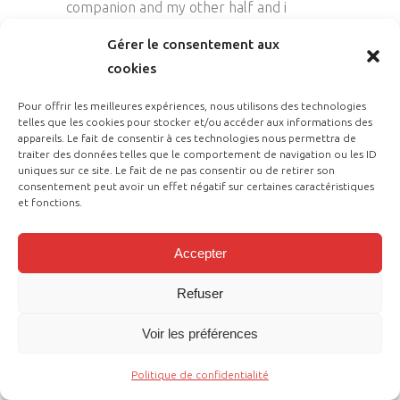
companion and my other half and i
definitely tych, które typują już od dawna.
Gérer le consentement aux
Obstawiaj zakłady bukmacherskie z
cookies
rozwagą, wspieramy odpowiedzialny risk,
obstawianie zakładów sportowych
Pour offrir les meilleures expériences, nous utilisons des technologies
telles que les cookies pour stocker et/ou accéder aux informations des
dozwolone jest dla osób posiadających
appareils. Le fait de consentir à ces technologies nous permettra de
powyżej 16 lat. Format na żywo jest
traiter des données telles que le comportement de navigation ou les ID
uniques sur ce site. Le fait de ne pas consentir ou de retirer son
polem carry out konkurencji
consentement peut avoir un effet négatif sur certaines caractéristiques
bukmacherów – żaden z nich bowiem nie
et fonctions.
może zaoferować każdego spotkania w
jego obrębie.
Accepter
Poszczególnych rozgrywek when i
Refuser
meczów jest naprawdę dużo, poprzez
Voir les préférences
company fani niszowych rozgrywek będą
unces pewnością zadowoleni.
Politique de confidentialité
Nie zobaczymy mhh stronie Totolotek