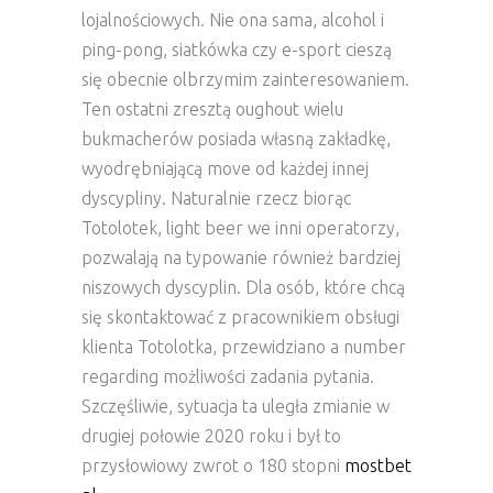
lojalnościowych. Nie ona sama, alcohol i
ping-pong, siatkówka czy e-sport cieszą
się obecnie olbrzymim zainteresowaniem.
Ten ostatni zresztą oughout wielu
bukmacherów posiada własną zakładkę,
wyodrębniającą move od każdej innej
dyscypliny. Naturalnie rzecz biorąc
Totolotek, light beer we inni operatorzy,
pozwalają na typowanie również bardziej
niszowych dyscyplin. Dla osób, które chcą
się skontaktować z pracownikiem obsługi
klienta Totolotka, przewidziano a number
regarding możliwości zadania pytania.
Szczęśliwie, sytuacja ta uległa zmianie w
drugiej połowie 2020 roku i był to
przysłowiowy zwrot o 180 stopni
mostbet