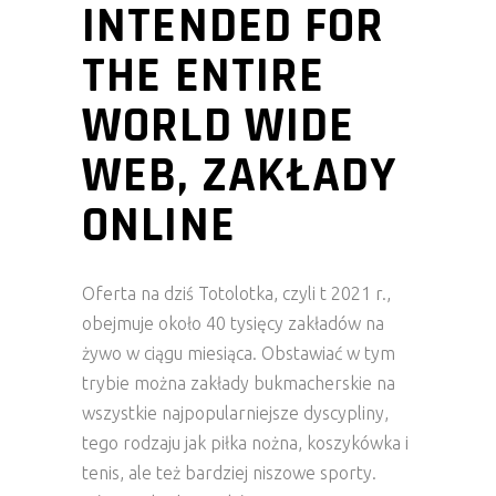
INTENDED FOR
THE ENTIRE
WORLD WIDE
WEB, ZAKŁADY
ONLINE
Oferta na dziś Totolotka, czyli t 2021 r.,
obejmuje około 40 tysięcy zakładów na
żywo w ciągu miesiąca. Obstawiać w tym
trybie można zakłady bukmacherskie na
wszystkie najpopularniejsze dyscypliny,
tego rodzaju jak piłka nożna, koszykówka i
tenis, ale też bardziej niszowe sporty.