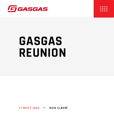
GASGAS
REUNION
27 AOÛT 2025
NON CLASSÉ