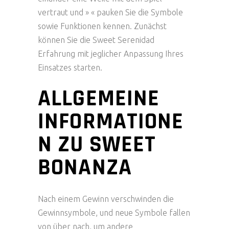
vertraut und » « pauken Sie die Symbole
sowie Funktionen kennen. Zunächst
können Sie die Sweet Serenidad
Erfahrung mit jeglicher Anpassung Ihres
Einsatzes starten.
ALLGEMEINE
INFORMATIONE
N ZU SWEET
BONANZA
Nach einem Gewinn verschwinden die
Gewinnsymbole, und neue Symbole fallen
von über nach, um andere