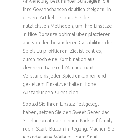
Anwendung bestimmter Strategien, die
Ihre Gewinnchancen deutlich steigern. In
diesem Artikel bekannt Sie die
nützlichsten Methoden, um Ihre Einsätze
in Nice Bonanza optimal über platzieren
und von den besonderen Capabilities des
Spiels zu profitieren. Ziel ist echt es,
durch noch eine Kombination aus
cleverem Bankroll-Management,
Verständnis jeder Spielfunktionen und
gezieltem Einsatzverhalten, hohe
Auszahlungen zu erzielen.
Sobald Sie Ihren Einsatz festgelegt
haben, setzen Sie den Sweet Serenidad
Spielautomat durch einen Klick auf family
room Start-Button in Regung. Machen Sie
einander eine Weile mit dem Spiel