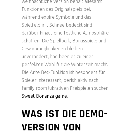
weihnachtliche Version behält allesamt
Funktionen des Originalspiels bei,
während expire Symbole und das
Spielfeld mit Schnee bedeckt sind
darüber hinaus eine festliche Atmosphäre
schaffen. Die Spiellogik, Bonusspiele und
Gewinnmöglichkeiten bleiben
unverändert, had been es zu einer
perfekten Wahl für die Winterzeit macht.
Die Ante Bet-Funktion ist besonders für
Spieler interessant, perish aktiv nach
family room lukrativen Freispielen suchen
Sweet Bonanza game
.
WAS IST DIE DEMO-
VERSION VON