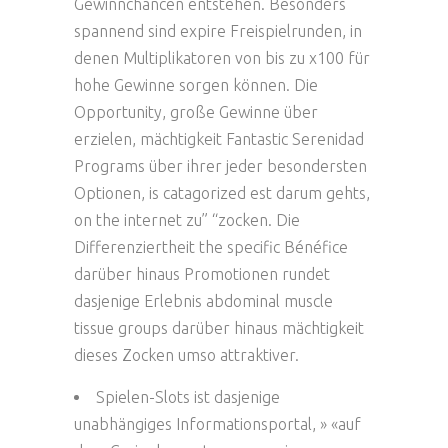
Gewinnchancen entstehen. Besonders
spannend sind expire Freispielrunden, in
denen Multiplikatoren von bis zu x100 für
hohe Gewinne sorgen können. Die
Opportunity, große Gewinne über
erzielen, mächtigkeit Fantastic Serenidad
Programs über ihrer jeder besondersten
Optionen, is catagorized est darum gehts,
on the internet zu” “zocken. Die
Differenziertheit the specific Bénéfice
darüber hinaus Promotionen rundet
dasjenige Erlebnis abdominal muscle
tissue groups darüber hinaus mächtigkeit
dieses Zocken umso attraktiver.
Spielen-Slots ist dasjenige
unabhängiges Informationsportal, » «auf