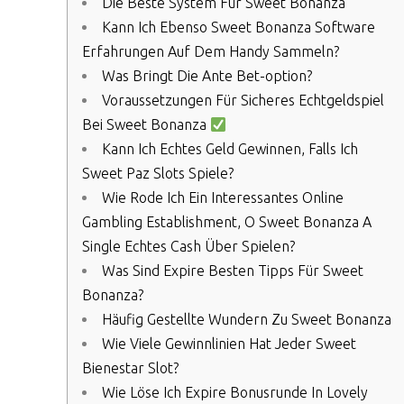
Die Beste System Für Sweet Bonanza
Kann Ich Ebenso Sweet Bonanza Software
Erfahrungen Auf Dem Handy Sammeln?
Was Bringt Die Ante Bet-option?
Voraussetzungen Für Sicheres Echtgeldspiel
Bei Sweet Bonanza
Kann Ich Echtes Geld Gewinnen, Falls Ich
Sweet Paz Slots Spiele?
Wie Rode Ich Ein Interessantes Online
Gambling Establishment, O Sweet Bonanza A
Single Echtes Cash Über Spielen?
Was Sind Expire Besten Tipps Für Sweet
Bonanza?
Häufig Gestellte Wundern Zu Sweet Bonanza
Wie Viele Gewinnlinien Hat Jeder Sweet
Bienestar Slot?
Wie Löse Ich Expire Bonusrunde In Lovely