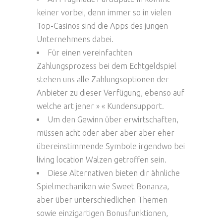
keiner vorbei, denn immer so in vielen
Top-Casinos sind die Apps des jungen
Unternehmens dabei.
Für einen vereinfachten
Zahlungsprozess bei dem Echtgeldspiel
stehen uns alle Zahlungsoptionen der
Anbieter zu dieser Verfügung, ebenso auf
welche art jener » « Kundensupport.
Um den Gewinn über erwirtschaften,
müssen acht oder aber aber aber eher
übereinstimmende Symbole irgendwo bei
living location Walzen getroffen sein.
Diese Alternativen bieten dir ähnliche
Spielmechaniken wie Sweet Bonanza,
aber über unterschiedlichen Themen
sowie einzigartigen Bonusfunktionen,