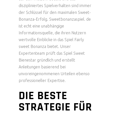
diszipliniertes Spielverhalten sind immer
der Schlüssel für den maximalen Sweet-
Bonanza-Erfolg. Sweetbonanzaspiel. de
ist echt eine unabhängige
Informationsquelle, die ihren Nutzern
wertvolle Einblicke in das Spiel Fairly
sweet Bonanza bietet. Unser
Expertenteam prüft das Spiel Sweet
Bienestar gründlich und erstellt
Anleitungen basierend bei
unvoreingenommenen Urteilen ebenso
professioneller Expertise.
DIE BESTE
STRATEGIE FÜR