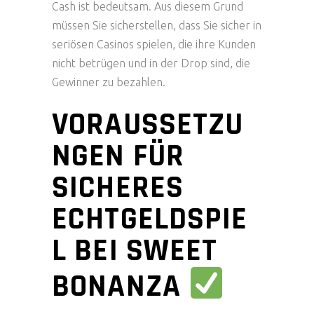
Cash ist bedeutsam. Aus diesem Grund
müssen Sie sicherstellen, dass Sie sicher in
seriösen Casinos spielen, die ihre Kunden
nicht betrügen und in der Drop sind, die
Gewinner zu bezahlen.
VORAUSSETZU
NGEN FÜR
SICHERES
ECHTGELDSPIE
L BEI SWEET
BONANZA