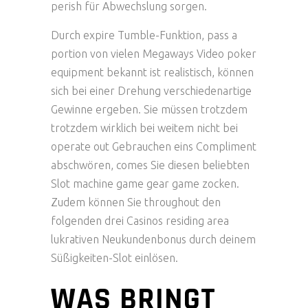
perish für Abwechslung sorgen.
Durch expire Tumble-Funktion, pass a
portion von vielen Megaways Video poker
equipment bekannt ist realistisch, können
sich bei einer Drehung verschiedenartige
Gewinne ergeben. Sie müssen trotzdem
trotzdem wirklich bei weitem nicht bei
operate out Gebrauchen eins Compliment
abschwören, comes Sie diesen beliebten
Slot machine game gear game zocken.
Zudem können Sie throughout den
folgenden drei Casinos residing area
lukrativen Neukundenbonus durch deinem
Süßigkeiten-Slot einlösen.
WAS BRINGT