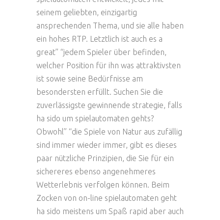
seinem geliebten, einzigartig
ansprechenden Thema, und sie alle haben
ein hohes RTP. Letztlich ist auch es a
great” “jedem Spieler über befinden,
welcher Position für ihn was attraktivsten
ist sowie seine Bedürfnisse am
besondersten erfüllt. Suchen Sie die
zuverlässigste gewinnende strategie, falls
ha sido um spielautomaten gehts?
Obwohl” “die Spiele von Natur aus zufällig
sind immer wieder immer, gibt es dieses
paar nützliche Prinzipien, die Sie für ein
sichereres ebenso angenehmeres
Wetterlebnis verfolgen können. Beim
Zocken von on-line spielautomaten geht
ha sido meistens um Spaß rapid aber auch