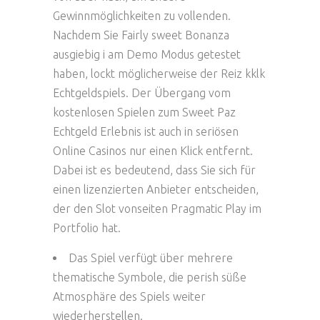
Gewinnmöglichkeiten zu vollenden.
Nachdem Sie Fairly sweet Bonanza
ausgiebig i am Demo Modus getestet
haben, lockt möglicherweise der Reiz kklk
Echtgeldspiels. Der Übergang vom
kostenlosen Spielen zum Sweet Paz
Echtgeld Erlebnis ist auch in seriösen
Online Casinos nur einen Klick entfernt.
Dabei ist es bedeutend, dass Sie sich für
einen lizenzierten Anbieter entscheiden,
der den Slot vonseiten Pragmatic Play im
Portfolio hat.
Das Spiel verfügt über mehrere
thematische Symbole, die perish süße
Atmosphäre des Spiels weiter
wiederherstellen.