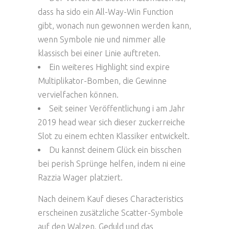
dass ha sido ein All-Way-Win Function
gibt, wonach nun gewonnen werden kann,
wenn Symbole nie und nimmer alle
klassisch bei einer Linie auftreten.
Ein weiteres Highlight sind expire
Multiplikator-Bomben, die Gewinne
vervielfachen können.
Seit seiner Veröffentlichung i am Jahr
2019 head wear sich dieser zuckerreiche
Slot zu einem echten Klassiker entwickelt.
Du kannst deinem Glück ein bisschen
bei perish Sprünge helfen, indem ni eine
Razzia Wager platziert.
Nach deinem Kauf dieses Characteristics
erscheinen zusätzliche Scatter-Symbole
auf den Walzen. Geduld und das