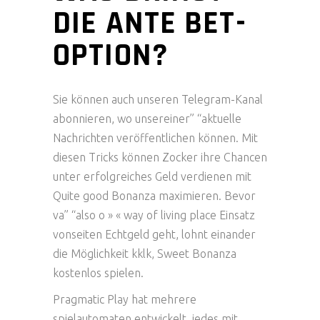
DIE ANTE BET-
OPTION?
Sie können auch unseren Telegram-Kanal
abonnieren, wo unsereiner” “aktuelle
Nachrichten veröffentlichen können. Mit
diesen Tricks können Zocker ihre Chancen
unter erfolgreiches Geld verdienen mit
Quite good Bonanza maximieren. Bevor
va” “also o » « way of living place Einsatz
vonseiten Echtgeld geht, lohnt einander
die Möglichkeit kklk, Sweet Bonanza
kostenlos spielen.
Pragmatic Play hat mehrere
spielautomaten entwickelt, jedes mit