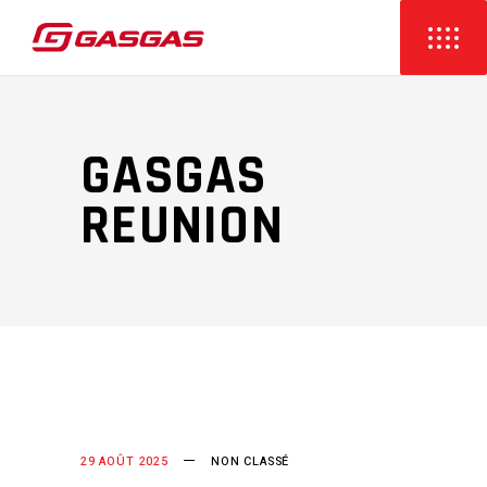
GASGAS
REUNION
29 AOÛT 2025
NON CLASSÉ