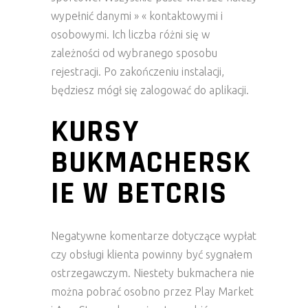
wypełnić danymi » « kontaktowymi i
osobowymi. Ich liczba różni się w
zależności od wybranego sposobu
rejestracji. Po zakończeniu instalacji,
będziesz mógł się zalogować do aplikacji.
KURSY
BUKMACHERSK
IE W BETCRIS
Negatywne komentarze dotyczące wypłat
czy obsługi klienta powinny być sygnałem
ostrzegawczym. Niestety bukmachera nie
można pobrać osobno przez Play Market