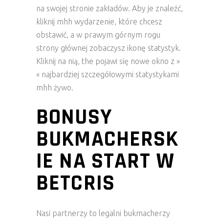
na swojej stronie zakładów. Aby je znaleźć,
kliknij mhh wydarzenie, które chcesz
obstawić, a w prawym górnym rogu
strony głównej zobaczysz ikonę statystyk.
Kliknij na nią, the pojawi się nowe okno z »
« najbardziej szczegółowymi statystykami
mhh żywo.
BONUSY
BUKMACHERSK
IE NA START W
BETCRIS
Nasi partnerzy to legalni bukmacherzy