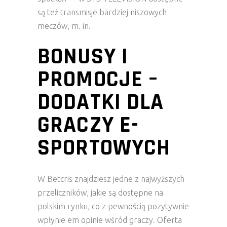
są też transmisje bardziej niszowych
meczów, m. in.
BONUSY I
PROMOCJE –
DODATKI DLA
GRACZY E-
SPORTOWYCH
W Betcris znajdziesz jedne z najwyższych
przeliczników, jakie są dostępne na
polskim rynku, co z pewnością pozytywnie
wpłynie em opinie wśród graczy. Oferta