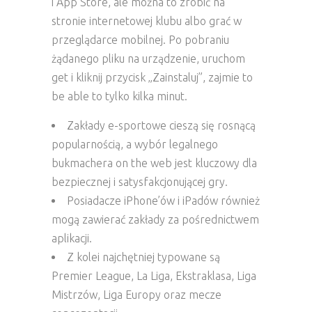
i App Store, ale można to zrobić na
stronie internetowej klubu albo grać w
przeglądarce mobilnej. Po pobraniu
żądanego pliku na urządzenie, uruchom
get i kliknij przycisk „Zainstaluj”, zajmie to
be able to tylko kilka minut.
Zakłady e-sportowe cieszą się rosnącą
popularnością, a wybór legalnego
bukmachera on the web jest kluczowy dla
bezpiecznej i satysfakcjonującej gry.
Posiadacze iPhone’ów i iPadów również
mogą zawierać zakłady za pośrednictwem
aplikacji.
Z kolei najchętniej typowane są
Premier League, La Liga, Ekstraklasa, Liga
Mistrzów, Liga Europy oraz mecze