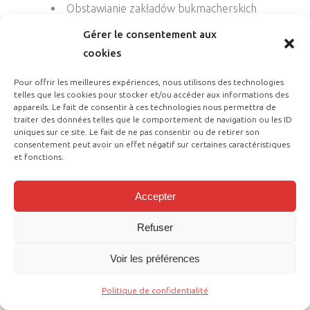
Obstawianie zakładów bukmacherskich
to czynność polegająca na wytypowaniu
Gérer le consentement aux
zdarzeń mogących zajść podczas trwania
cookies
danego spotkania.
Podczas testów mogą być do niej
Pour offrir les meilleures expériences, nous utilisons des technologies
telles que les cookies pour stocker et/ou accéder aux informations des
aktywnie dodawane nowe funkcje, ale
appareils. Le fait de consentir à ces technologies nous permettra de
niektóre mogą być tymczasowo
traiter des données telles que le comportement de navigation ou les ID
uniques sur ce site. Le fait de ne pas consentir ou de retirer son
niedostępne.
consentement peut avoir un effet négatif sur certaines caractéristiques
Wszystkie informacje drugorzędne są »
et fonctions.
« umieszczone na samym dole strony
Vulkan Gamble.
Accepter
W naszym kraju uzyskał pozwolenie na
Refuser
zawieranie zakładów już w 1996 roku.
Voir les préférences
Obecnie na polskim rynku
najpopularniejszym bonusem
Politique de confidentialité
bukmacherskim oferowanym na start jest