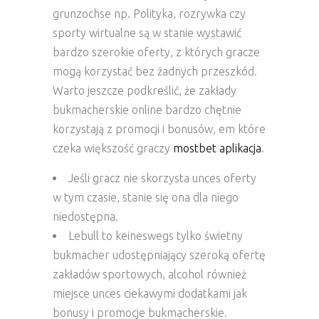
grunzochse np. Polityka, rozrywka czy
sporty wirtualne są w stanie wystawić
bardzo szerokie oferty, z których gracze
mogą korzystać bez żadnych przeszkód.
Warto jeszcze podkreślić, że zakłady
bukmacherskie online bardzo chętnie
korzystają z promocji i bonusów, em które
czeka większość graczy
mostbet aplikacja
.
Jeśli gracz nie skorzysta unces oferty
w tym czasie, stanie się ona dla niego
niedostępna.
Lebull to keineswegs tylko świetny
bukmacher udostępniający szeroką ofertę
zakładów sportowych, alcohol również
miejsce unces ciekawymi dodatkami jak
bonusy i promocje bukmacherskie.