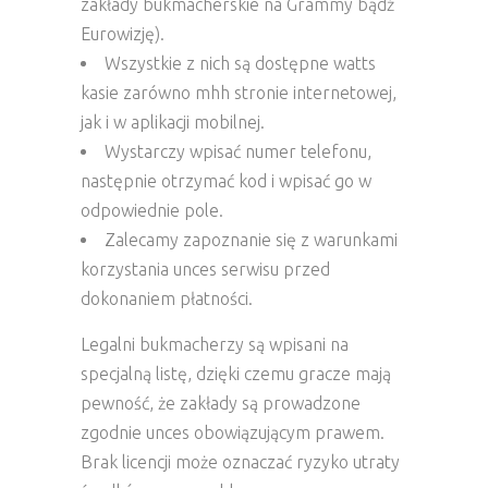
zakłady bukmacherskie na Grammy bądź
Eurowizję).
Wszystkie z nich są dostępne watts
kasie zarówno mhh stronie internetowej,
jak i w aplikacji mobilnej.
Wystarczy wpisać numer telefonu,
następnie otrzymać kod i wpisać go w
odpowiednie pole.
Zalecamy zapoznanie się z warunkami
korzystania unces serwisu przed
dokonaniem płatności.
Legalni bukmacherzy są wpisani na
specjalną listę, dzięki czemu gracze mają
pewność, że zakłady są prowadzone
zgodnie unces obowiązującym prawem.
Brak licencji może oznaczać ryzyko utraty