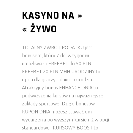
KASYNO NA »
« ŻYWO
TOTALNY ZWROT PODATKU jest
bonusem, który 7 dni w tygodniu
umożliwia Ci FREEBET do 50 PLN.
FREEBET 20 PLN MHH URODZINY to
opcja dla graczy t dniu ich urodzin.
Atrakcyjny bonus ENHANCE DNIA to
podwyższenia kursów na najważniejsze
zakłady sportowe. Dzięki bonusowi
KUPON DNIA możesz stawiać em
wydarzenia po wyższym kursie niż w opcji
standardowej. KURSOWY BOOST to