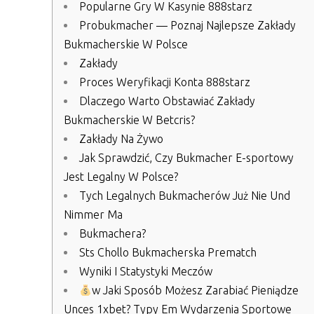
Popularne Gry W Kasynie 888starz
Probukmacher — Poznaj Najlepsze Zakłady
Bukmacherskie W Polsce
Zakłady
Proces Weryfikacji Konta 888starz
Dlaczego Warto Obstawiać Zakłady
Bukmacherskie W Betcris?
Zakłady Na Żywo
Jak Sprawdzić, Czy Bukmacher E-sportowy
Jest Legalny W Polsce?
Tych Legalnych Bukmacherów Już Nie Und
Nimmer Ma
Bukmachera?
Sts Chollo Bukmacherska Prematch
Wyniki I Statystyki Meczów
w Jaki Sposób Możesz Zarabiać Pieniądze
Unces 1xbet? Typy Em Wydarzenia Sportowe