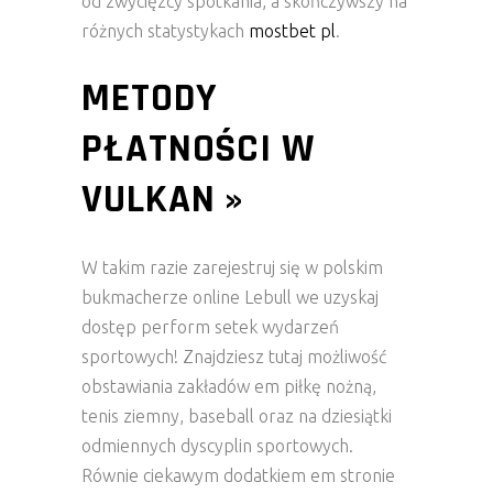
od zwycięzcy spotkania, a skończywszy na
różnych statystykach
mostbet pl
.
METODY
PŁATNOŚCI W
VULKAN »
W takim razie zarejestruj się w polskim
bukmacherze online Lebull we uzyskaj
dostęp perform setek wydarzeń
sportowych! Znajdziesz tutaj możliwość
obstawiania zakładów em piłkę nożną,
tenis ziemny, baseball oraz na dziesiątki
odmiennych dyscyplin sportowych.
Równie ciekawym dodatkiem em stronie