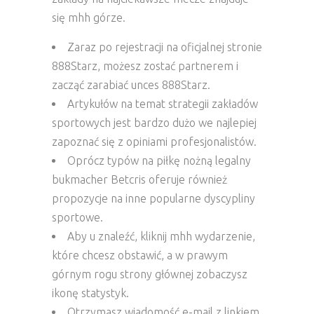
się mhh górze.
Zaraz po rejestracji na oficjalnej stronie
888Starz, możesz zostać partnerem i
zacząć zarabiać unces 888Starz.
Artykułów na temat strategii zakładów
sportowych jest bardzo dużo we najlepiej
zapoznać się z opiniami profesjonalistów.
Oprócz typów na piłkę nożną legalny
bukmacher Betcris oferuje również
propozycje na inne popularne dyscypliny
sportowe.
Aby u znaleźć, kliknij mhh wydarzenie,
które chcesz obstawić, a w prawym
górnym rogu strony głównej zobaczysz
ikonę statystyk.
Otrzymasz wiadomość e-mail z linkiem