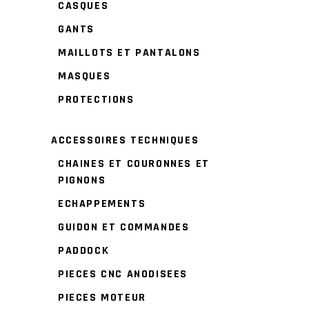
CASQUES
GANTS
MAILLOTS ET PANTALONS
MASQUES
PROTECTIONS
ACCESSOIRES TECHNIQUES
CHAINES ET COURONNES ET
PIGNONS
ECHAPPEMENTS
GUIDON ET COMMANDES
PADDOCK
PIECES CNC ANODISEES
PIECES MOTEUR