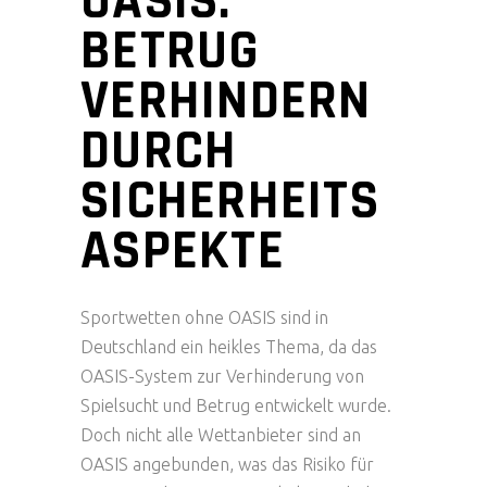
OASIS:
BETRUG
VERHINDERN
DURCH
SICHERHEITS
ASPEKTE
Sportwetten ohne OASIS sind in
Deutschland ein heikles Thema, da das
OASIS-System zur Verhinderung von
Spielsucht und Betrug entwickelt wurde.
Doch nicht alle Wettanbieter sind an
OASIS angebunden, was das Risiko für