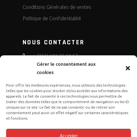
Conditions Générales de ventes
Politique de Confidentialité
NOUS CONTACTER
+ (262) 692 72 50 57
Gérer le consentement aux
bruno.diffusion.motos
cookies
Pour offrir les meilleures expériences, nous utilisons des technologies
telles que les cookies pour stocker et/ou accéder aux informations des
appareils. Le fait de consentir à ces technologies nous permettra de
traiter des données telles que le comportement de navigation ou les ID
uniques sur ce site. Le fait de ne pas consentir ou de retirer son
consentement peut avoir un effet négatif sur certaines caractéristiques
et fonctions.
Accepter