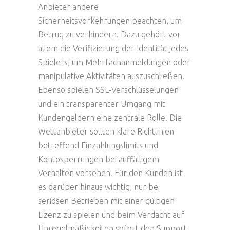
Anbieter andere
Sicherheitsvorkehrungen beachten, um
Betrug zu verhindern. Dazu gehört vor
allem die Verifizierung der Identität jedes
Spielers, um Mehrfachanmeldungen oder
manipulative Aktivitäten auszuschließen.
Ebenso spielen SSL-Verschlüsselungen
und ein transparenter Umgang mit
Kundengeldern eine zentrale Rolle. Die
Wettanbieter sollten klare Richtlinien
betreffend Einzahlungslimits und
Kontosperrungen bei auffälligem
Verhalten vorsehen. Für den Kunden ist
es darüber hinaus wichtig, nur bei
seriösen Betrieben mit einer gültigen
Lizenz zu spielen und beim Verdacht auf
Unregelmäßigkeiten sofort den Support