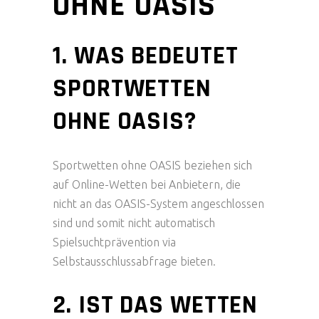
OHNE OASIS
1. WAS BEDEUTET
SPORTWETTEN
OHNE OASIS?
Sportwetten ohne OASIS beziehen sich
auf Online-Wetten bei Anbietern, die
nicht an das OASIS-System angeschlossen
sind und somit nicht automatisch
Spielsuchtprävention via
Selbstausschlussabfrage bieten.
2. IST DAS WETTEN