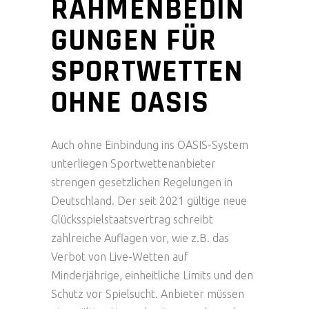
RAHMENBEDIN
GUNGEN FÜR
SPORTWETTEN
OHNE OASIS
Auch ohne Einbindung ins OASIS-System
unterliegen Sportwettenanbieter
strengen gesetzlichen Regelungen in
Deutschland. Der seit 2021 gültige neue
Glücksspielstaatsvertrag schreibt
zahlreiche Auflagen vor, wie z.B. das
Verbot von Live-Wetten auf
Minderjährige, einheitliche Limits und den
Schutz vor Spielsucht. Anbieter müssen