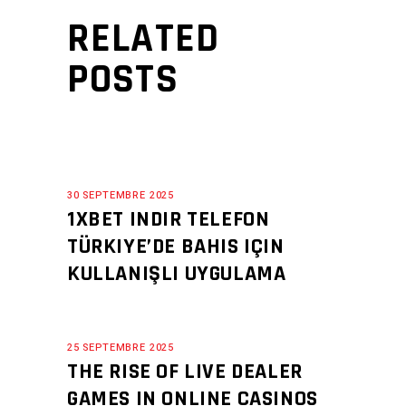
RELATED
POSTS
30 SEPTEMBRE 2025
1XBET INDIR TELEFON
TÜRKIYE’DE BAHIS IÇIN
KULLANIŞLI UYGULAMA
25 SEPTEMBRE 2025
THE RISE OF LIVE DEALER
GAMES IN ONLINE CASINOS