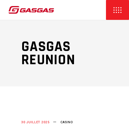
GASGAS
REUNION
30 JUILLET 2025
CASINO