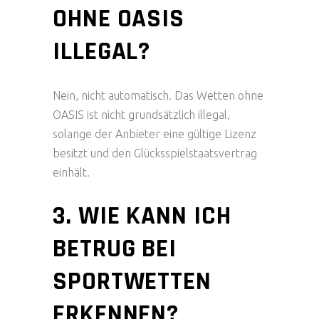
OHNE OASIS
ILLEGAL?
Nein, nicht automatisch. Das Wetten ohne
OASIS ist nicht grundsätzlich illegal,
solange der Anbieter eine gültige Lizenz
besitzt und den Glücksspielstaatsvertrag
einhält.
3. WIE KANN ICH
BETRUG BEI
SPORTWETTEN
ERKENNEN?