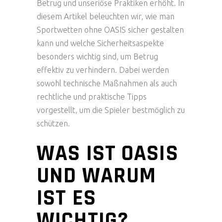
Betrug und unseriöse Praktiken erhöht. In
diesem Artikel beleuchten wir, wie man
Sportwetten ohne OASIS sicher gestalten
kann und welche Sicherheitsaspekte
besonders wichtig sind, um Betrug
effektiv zu verhindern. Dabei werden
sowohl technische Maßnahmen als auch
rechtliche und praktische Tipps
vorgestellt, um die Spieler bestmöglich zu
schützen.
WAS IST OASIS
UND WARUM
IST ES
WICHTIG?