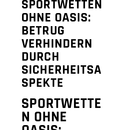
SPORTWETTEN
OHNE OASIS:
BETRUG
VERHINDERN
DURCH
SICHERHEITSA
SPEKTE
SPORTWETTE
N OHNE