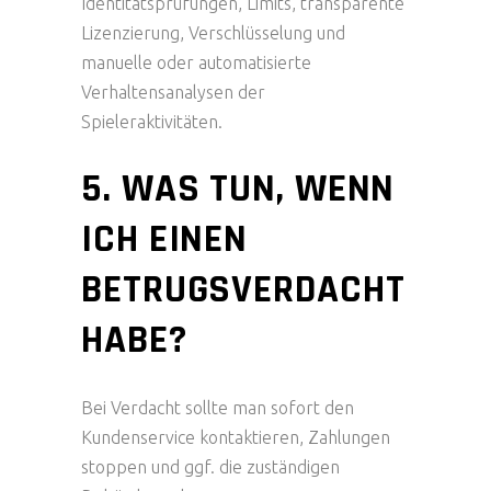
Identitätsprüfungen, Limits, transparente
Lizenzierung, Verschlüsselung und
manuelle oder automatisierte
Verhaltensanalysen der
Spieleraktivitäten.
5. WAS TUN, WENN
ICH EINEN
BETRUGSVERDACHT
HABE?
Bei Verdacht sollte man sofort den
Kundenservice kontaktieren, Zahlungen
stoppen und ggf. die zuständigen