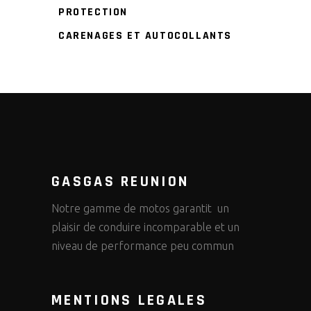
PROTECTION
CARENAGES ET AUTOCOLLANTS
GASGAS REUNION
Notre gamme de motos garantit un
plaisir de conduire incomparable et un
niveau de performance peu commun
MENTIONS LEGALES