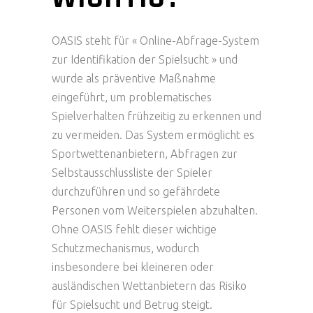
OASIS steht für « Online-Abfrage-System
zur Identifikation der Spielsucht » und
wurde als präventive Maßnahme
eingeführt, um problematisches
Spielverhalten frühzeitig zu erkennen und
zu vermeiden. Das System ermöglicht es
Sportwettenanbietern, Abfragen zur
Selbstausschlussliste der Spieler
durchzuführen und so gefährdete
Personen vom Weiterspielen abzuhalten.
Ohne OASIS fehlt dieser wichtige
Schutzmechanismus, wodurch
insbesondere bei kleineren oder
ausländischen Wettanbietern das Risiko
für Spielsucht und Betrug steigt.