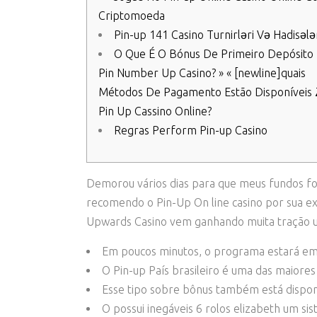
Criptomoeda
Pin-up 141 Casino Turnirləri Və Hadisələ
O Que É O Bónus De Primeiro Depósito
Pin Number Up Casino? » « [newline]quais
Métodos De Pagamento Estão Disponíveis
Pin Up Cassino Online?
Regras Perform Pin-up Casino
Demorou vários dias para que meus fundos fos
recomendo o Pin-Up On line casino por sua exce
Upwards Casino vem ganhando muita tração u
Em poucos minutos, o programa estará em e
O Pin-up País brasileiro é uma das maiore
Esse tipo sobre bônus também está dispon
O possui inegáveis 6 rolos elizabeth um si