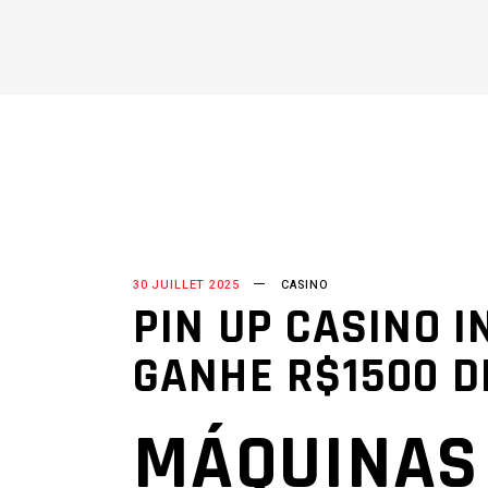
30 JUILLET 2025
CASINO
PIN UP CASINO I
GANHE R$1500 D
MÁQUINAS 