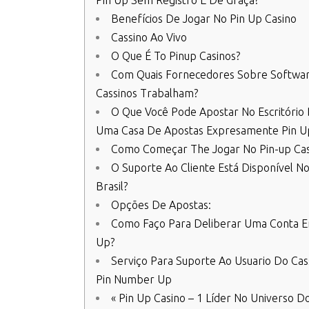
Pin Up Sem Registro E De Graça?
Benefícios De Jogar No Pin Up Casino
Cassino Ao Vivo
O Que É To Pinup Casinos?
Com Quais Fornecedores Sobre Softwa
Cassinos Trabalham?
O Que Você Pode Apostar No Escritório
Uma Casa De Apostas Expresamente Pin U
Como Começar The Jogar No Pin-up Cas
O Suporte Ao Cliente Está Disponível N
Brasil?
Opções De Apostas:
Como Faço Para Deliberar Uma Conta E
Up?
Serviço Para Suporte Ao Usuario Do Cas
Pin Number Up
« Pin Up Casino – 1 Líder No Universo D