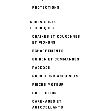
PROTECTIONS
ACCESSOIRES
TECHNIQUES
CHAINES ET COURONNES
ET PIGNONS
ECHAPPEMENTS
GUIDON ET COMMANDES
PADDOCK
PIECES CNC ANODISEES
PIECES MOTEUR
PROTECTION
CARENAGES ET
AUTOCOLLANTS