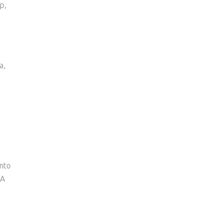
p,
a,
nto
 A