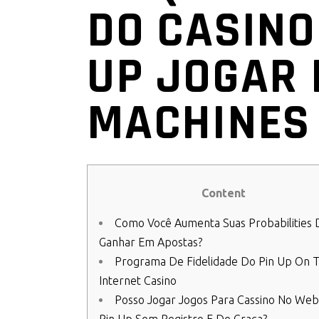
DO CASINO
UP JOGAR 
MACHINES 
Content
Como Você Aumenta Suas Probabilities 
Ganhar Em Apostas?
Programa De Fidelidade Do Pin Up On 
Internet Casino
Posso Jogar Jogos Para Cassino No Web