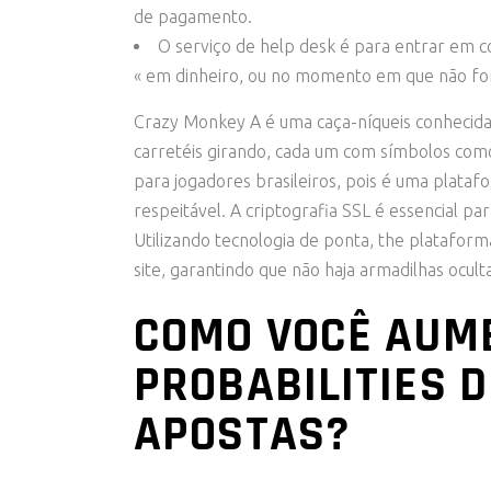
de pagamento.
O serviço de help desk é para entrar em co
« em dinheiro, ou no momento em que não for
Crazy Monkey A é uma caça-níqueis conhecida 
carretéis girando, cada um com símbolos como 
para jogadores brasileiros, pois é uma plataf
respeitável. A criptografia SSL é essencial pa
Utilizando tecnologia de ponta, the platafor
site, garantindo que não haja armadilhas ocult
COMO VOCÊ AUM
PROBABILITIES 
APOSTAS?