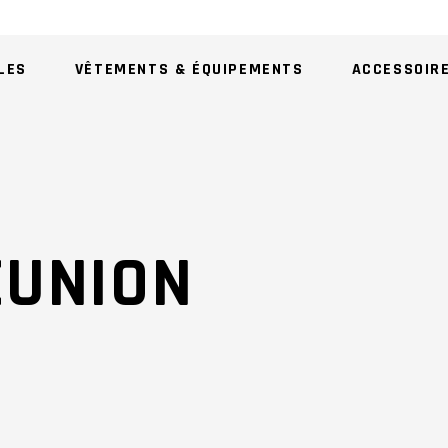
LES
VÊTEMENTS & ÉQUIPEMENTS
ACCESSOIR
AU
EUNION