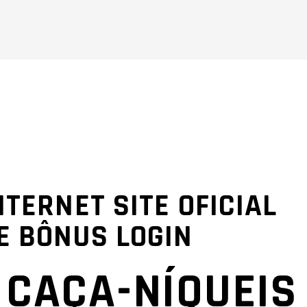
NTERNET SITE OFICIAL
E BÔNUS LOGIN
CAÇA-NÍQUEIS