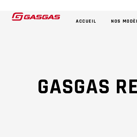
ACCUEIL
NOS MODÈ
GASGAS R