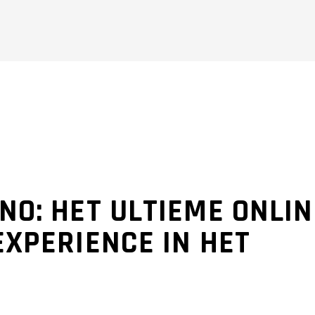
NO: HET ULTIEME ONLIN
EXPERIENCE IN HET