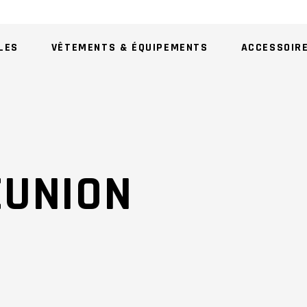
LES
VÊTEMENTS & ÉQUIPEMENTS
ACCESSOIR
AU
EUNION