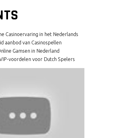
NTS
ne Casinoervaring in het Nederlands
id aanbod van Casinospellen
Online Gamsen in Nederland
 VIP-voordelen voor Dutch Spelers