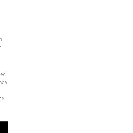
n
r
red
anda
re