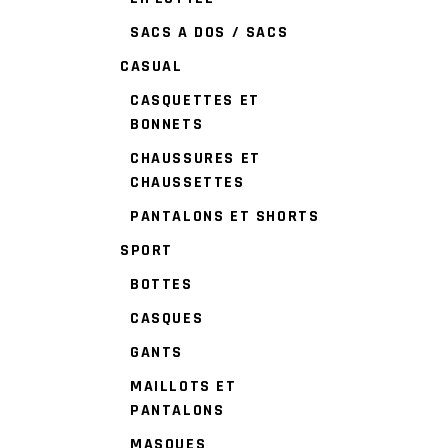
SACS A DOS / SACS
CASUAL
CASQUETTES ET
BONNETS
CHAUSSURES ET
CHAUSSETTES
PANTALONS ET SHORTS
SPORT
BOTTES
CASQUES
GANTS
MAILLOTS ET
PANTALONS
MASQUES