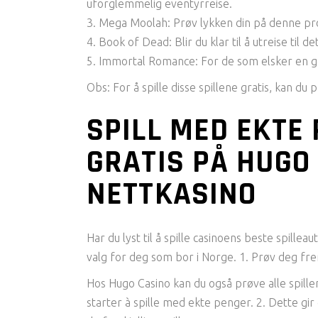
uforglemmelig eventyrreise.
3. Mega Moolah: Prøv lykken din på denne prog
4. Book of Dead: Blir du klar til å utreise til 
5. Immortal Romance: For de som elsker en g
Obs: For å spille disse spillene gratis, kan d
SPILL MED EKTE
GRATIS PÅ HUGO
NETTKASINO
Har du lyst til å spille casinoens beste spill
valg for deg som bor i Norge. 1. Prøv deg fr
Hos Hugo Casino kan du også prøve alle spille
starter à spille med ekte penger. 2. Dette gi