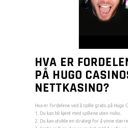
HVA ER FORDELEN
PÅ HUGO CASINO
NETTKASINO?
Hva er fordelene ved å spille gratis på Hugo 
1. Du kan bli kjent med spillene uten risiko.
2. Du kan utvikle en strategi for å vinne størr