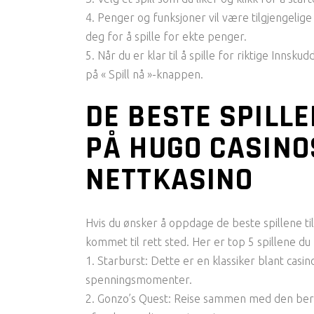
4. Penger og funksjoner vil være tilgjengelige
deg for å spille for ekte penger.
5. Når du er klar til å spille for riktige Innsk
på « Spill nå »-knappen.
DE BESTE SPILLE
PÅ HUGO CASINO
NETTKASINO
Hvis du ønsker å oppdage de beste spillene ti
kommet til rett sted. Her er top 5 spillene du
1. Starburst: Dette er en klassiker blant casi
spenningsmomenter.
2. Gonzo’s Quest: Reise sammen med den berø