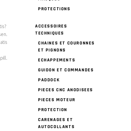
PROTECTIONS
ACCESSOIRES
is?
TECHNIQUES
sen.
atis
CHAINES ET COURONNES
ET PIGNONS
ill.
ECHAPPEMENTS
GUIDON ET COMMANDES
PADDOCK
PIECES CNC ANODISEES
PIECES MOTEUR
PROTECTION
CARENAGES ET
AUTOCOLLANTS