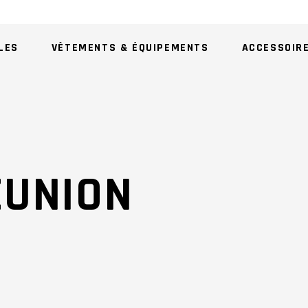
LES
VÊTEMENTS & ÉQUIPEMENTS
ACCESSOIR
AU
EUNION