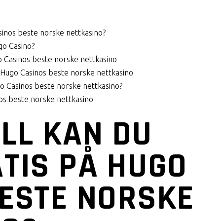
asinos beste norske nettkasino?
go Casino?
go Casinos beste norske nettkasino
å Hugo Casinos beste norske nettkasino
go Casinos beste norske nettkasino?
nos beste norske nettkasino
ILL KAN DU
TIS PÅ HUGO
ESTE NORSKE