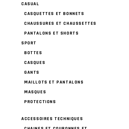
CASUAL
CASQUETTES ET BONNETS
CHAUSSURES ET CHAUSSETTES
PANTALONS ET SHORTS
SPORT
BOTTES
CASQUES
GANTS
MAILLOTS ET PANTALONS
MASQUES
PROTECTIONS
ACCESSOIRES TECHNIQUES
CHAINES ET COURONNES ET