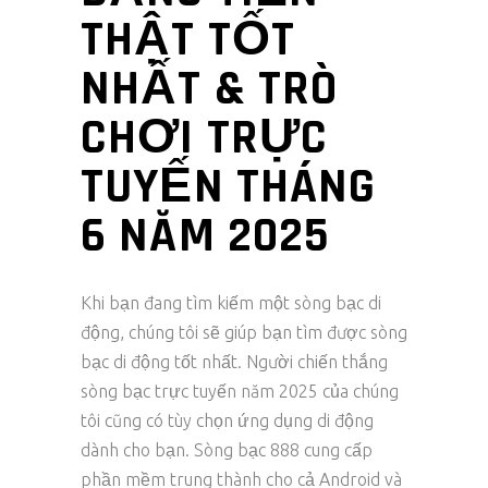
THẬT TỐT
NHẤT & TRÒ
CHƠI TRỰC
TUYẾN THÁNG
6 NĂM 2025
Khi bạn đang tìm kiếm một sòng bạc di
động, chúng tôi sẽ giúp bạn tìm được sòng
bạc di động tốt nhất. Người chiến thắng
sòng bạc trực tuyến năm 2025 của chúng
tôi cũng có tùy chọn ứng dụng di động
dành cho bạn. Sòng bạc 888 cung cấp
phần mềm trung thành cho cả Android và