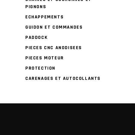
PIGNONS
ECHAPPEMENTS
GUIDON ET COMMANDES
PADDOCK
PIECES CNC ANODISEES
PIECES MOTEUR
PROTECTION
CARENAGES ET AUTOCOLLANTS