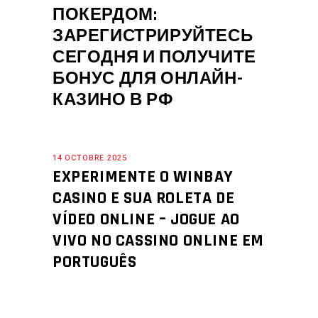
ПОКЕРДОМ:
ЗАРЕГИСТРИРУЙТЕСЬ
СЕГОДНЯ И ПОЛУЧИТЕ
БОНУС ДЛЯ ОНЛАЙН-
КАЗИНО В РФ
14 OCTOBRE 2025
EXPERIMENTE O WINBAY
CASINO E SUA ROLETA DE
VÍDEO ONLINE – JOGUE AO
VIVO NO CASSINO ONLINE EM
PORTUGUÊS