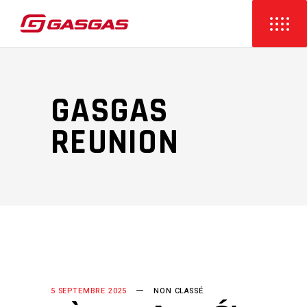
GASGAS
REUNION
5 SEPTEMBRE 2025
NON CLASSÉ