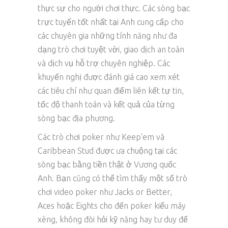
thực sự cho người chơi thực. Các sòng bạc
trực tuyến tốt nhất tại Anh cung cấp cho
các chuyên gia những tính năng như đa
dạng trò chơi tuyệt vời, giao dịch an toàn
và dịch vụ hỗ trợ chuyên nghiệp. Các
khuyến nghị được đánh giá cao xem xét
các tiêu chí như quan điểm liên kết tự tin,
tốc độ thanh toán và kết quả của từng
sòng bạc địa phương.
Các trò chơi poker như Keep'em và
Caribbean Stud được ưa chuộng tại các
sòng bạc bằng tiền thật ở Vương quốc
Anh. Bạn cũng có thể tìm thấy một số trò
chơi video poker như Jacks or Better,
Aces hoặc Eights cho đến poker kiểu máy
xèng, không đòi hỏi kỹ năng hay tư duy để