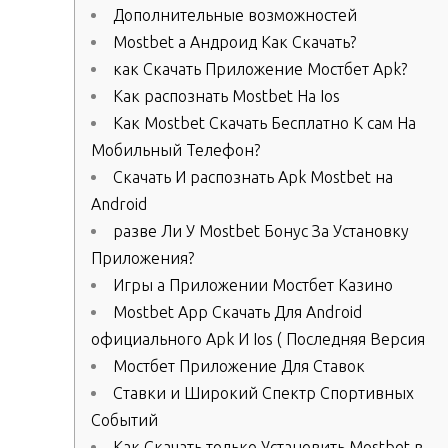
Дополнительные возможностей
Mostbet а Андроид Как Скачать?
как Скачать Приложение Мостбет Apk?
Как распознать Mostbet На Ios
Как Mostbet Скачать Бесплатно К сам На
Мобильный Телефон?
Скачать И распознать Apk Mostbet на
Android
разве Ли У Mostbet Бонус За Установку
Приложения?
Игры а Приложении Мостбет Казино
Mostbet App Скачать Для Android
официального Apk И Ios ( Последняя Версия
Мостбет Приложение Для Ставок
Ставки и Широкий Спектр Спортивных
Событий
Как Скачать только Установить Mostbet в