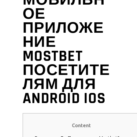
МОБИЛЬН
ОЕ
ПРИЛОЖЕ
НИЕ
MOSTBET
ПОСЕТИТЕ
ЛЯМ ДЛЯ
ANDROID IOS
Content