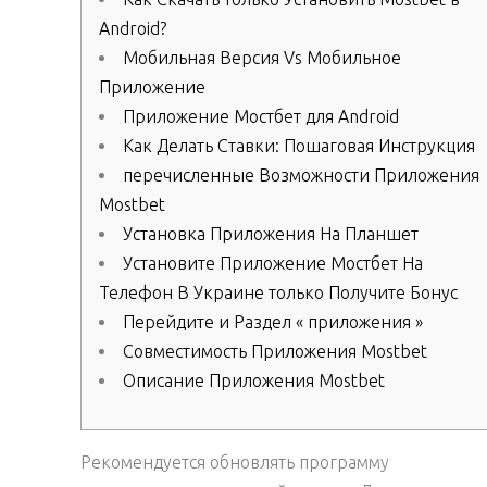
Android?
Мобильная Версия Vs Мобильное
Приложение
Приложение Мостбет для Android
Как Делать Ставки: Пошаговая Инструкция
перечисленные Возможности Приложения
Mostbet
Установка Приложения На Планшет
Установите Приложение Мостбет На
Телефон В Украине только Получите Бонус
Перейдите и Раздел « приложения »
Совместимость Приложения Mostbet
Описание Приложения Mostbet
Рекомендуется обновлять программу