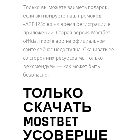
Только вы можете заиметь подарок,
если активируете наш промокод
«APP125» во » « время регистрации в
приложении. Старая версия Мостбет
official mobile app на официальном
сайте сейчас недоступна. Скачивать ее
со сторонних ресурсов мы только
рекомендуем — как может быть
безопасно.
ТОЛЬКО
СКАЧАТЬ
MOSTBET
УСОВЕРШЕ