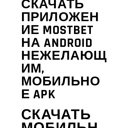
СКАЧАТЬ
ПРИЛОЖЕН
ИЕ MOSTBET
НА ANDROID
НЕЖЕЛАЮЩ
ИМ,
МОБИЛЬНО
Е APK
СКАЧАТЬ