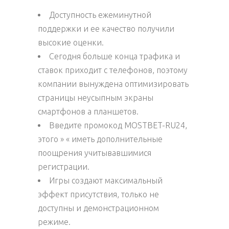
Доступность ежеминутной
поддержки и ее качество получили
высокие оценки.
Сегодня больше конца трафика и
ставок приходит с телефонов, поэтому
компании вынуждена оптимизировать
страницы неусыпным экраны
смартфонов а планшетов.
Введите промокод MOSTBET-RU24,
этого » « иметь дополнительные
поощрения учитывавшимися
регистрации.
Игры создают максимальный
эффект присутствия, только не
доступны и демонстрационном
режиме.