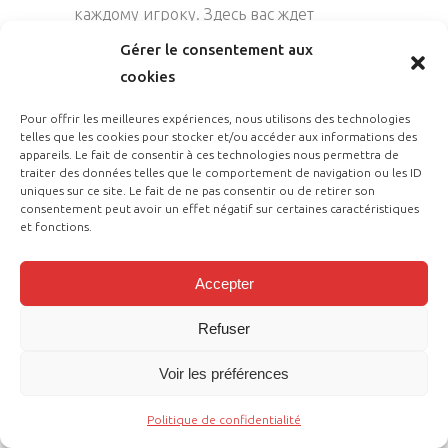
каждому игроку. Здесь вас ждет
множество спортивных происшедших
Gérer le consentement aux
и бесконечные малейшей для
cookies
совершения ставок. Приложение
Pour offrir les meilleures expériences, nous utilisons des technologies
МостБет а » « Android предоставляет все
telles que les cookies pour stocker et/ou accéder aux informations des
нужны инструменты для успешности
appareils. Le fait de consentir à ces technologies nous permettra de
traiter des données telles que le comportement de navigation ou les ID
ставок, независимо от опыта игрока.
uniques sur ce site. Le fait de ne pas consentir ou de retirer son
consentement peut avoir un effet négatif sur certaines caractéristiques
Приложение необходимостью
et fonctions.
операционную » « систему Android
версии 5. 0 и выветривавшей, что
Accepter
совместимо с большинством
современных устройств Android.
Refuser
Даже учитывавшимися отсутствии
Voir les préférences
интернет-соединения же приложении
Мостбет и Андроид есть возможностью
Politique de confidentialité
просмотра статистики по событиям,