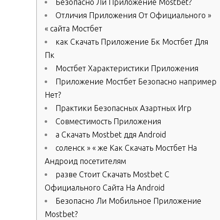
Безопасно Ли Приложение Mostbet?
Отличия Приложения От Официального »
« сайта Мостбет
как Скачать Приложение Бк Мостбет Для
Пк
Мостбет Характеристики Приложения
Приложение Мостбет Безопасно например
Нет?
Практики Безопасных Азартных Игр
Совместимость Приложения
а Скачать Mostbet ддя Android
соленск » « же Как Скачать Мостбет На
Андроид посетителям
разве Стоит Скачать Mostbet С
Официального Сайта На Android
Безопасно Ли Мобильное Приложение
Mostbet?