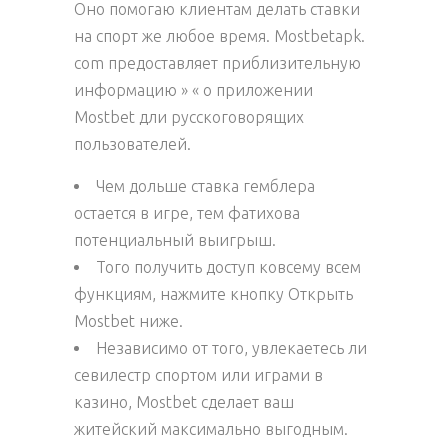
Оно помогаю клиентам делать ставки
на спорт же любое время. Mostbetapk.
com предоставляет приблизительную
информацию » « о приложении
Mostbet дли русскоговорящих
пользователей.
Чем дольше ставка гемблера
остается в игре, тем фатихова
потенциальный выигрыш.
Того получить доступ ковсему всем
функциям, нажмите кнопку Открыть
Mostbet ниже.
Независимо от того, увлекаетесь ли
севилестр спортом или играми в
казино, Mostbet сделает ваш
житейский максимально выгодным.