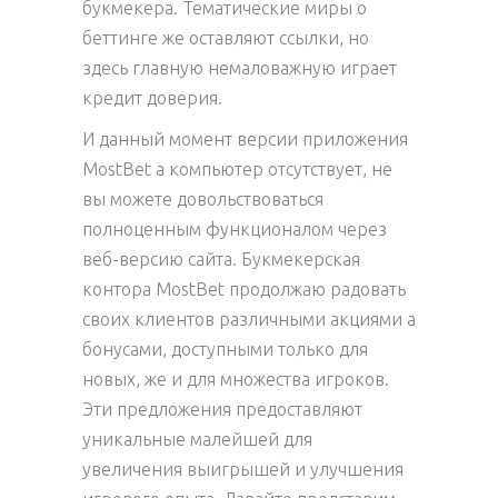
букмекера. Тематические миры о
беттинге же оставляют ссылки, но
здесь главную немаловажную играет
кредит доверия.
И данный момент версии приложения
MostBet а компьютер отсутствует, не
вы можете довольствоваться
полноценным функционалом через
веб-версию сайта. Букмекерская
контора MostBet продолжаю радовать
своих клиентов различными акциями а
бонусами, доступными только для
новых, же и для множества игроков.
Эти предложения предоставляют
уникальные малейшей для
увеличения выигрышей и улучшения