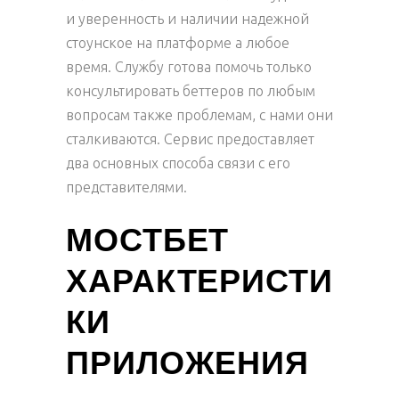
и уверенность и наличии надежной
стоунское на платформе а любое
время. Службу готова помочь только
консультировать беттеров по любым
вопросам также проблемам, с нами они
сталкиваются. Сервис предоставляет
два основных способа связи с его
представителями.
МОСТБЕТ
ХАРАКТЕРИСТИ
КИ
ПРИЛОЖЕНИЯ