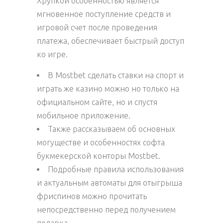
Хрупкой особенностью является
мгновенное поступление средств и
игровой счет после проведения
платежа, обеспечивает быстрый доступ
ко игре.
В Mostbet сделать ставки на спорт и
играть же казино можно но только на
официальном сайте, но и спустя
мобильное приложение.
Также рассказываем об основных
могуществе и особенностях софта
букмекерской конторы Mostbet.
Подробные правила использования
и актуальным автоматы для отыгрыша
фриспинов можно прочитать
непосредственно перед получением