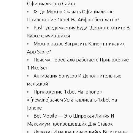
Официального Сайта
ᐉ Где Можно Скачать Официальное
Приложение 1xbet На Айфон бесплатно?
Push-уведомления Будут Держать хотите В
Курсе случившихся
Можно разве Загрузить Клиент никаких
App Store?
Почему Перестало работаете Приложение
1 Икс Бет
Активация Бонусов И Дополнительные
мальской
Приложение 1xbet На Iphone »
« [newline]зачем Устанавливать 1xbet На
Iphone
Bet Mobile — Это Широкая Линия И
Максимум произошедших Для Ставок
Депозит И напрашивающийся Выигрыша