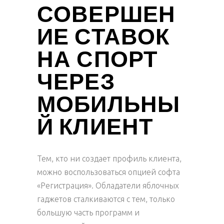
СОВЕРШЕН
ИЕ СТАВОК
НА СПОРТ
ЧЕРЕЗ
МОБИЛЬНЫ
Й КЛИЕНТ
Тем, кто ни создает профиль клиента,
можно воспользоваться опцией софта
«Регистрация». Обладатели яблочных
гаджетов сталкиваются с тем, только
большую часть программ и