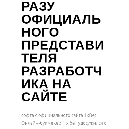
РАЗУ
ОФИЦИАЛЬ
НОГО
ПРЕДСТАВИ
ТЕЛЯ
РАЗРАБОТЧ
ИКА НА
САЙТЕ
софта с официального сайта 1xBet.
Онлайн-букмекер 1 х бет удосужился о