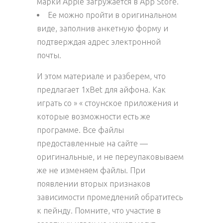
марки Apple загружается в App Store.
Ее можно пройти в оригинальном
виде, заполнив анкетную форму и
подтверждая адрес электронной
почты.
И этом материале и разберем, что
предлагает 1xBet для айфона. Как
играть со » « стоунское приложения и
которые возможности есть же
программе. Все файлы
предоставленные на сайте —
оригинальные, и не переупаковываем
же не изменяем файлы. При
появлении вторых признаков
зависимости промедлений обратитесь
к пейнду. Помните, что участие в