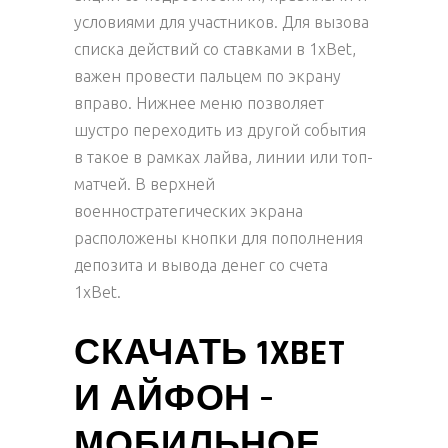
условиями для участников. Для вызова
списка действий со ставками в 1xBet,
важен провести пальцем по экрану
вправо. Нижнее меню позволяет
шустро переходить из другой события
в такое в рамках лайва, линии или топ-
матчей. В верхней
военностратегических экрана
расположены кнопки для пополнения
депозита и вывода денег со счета
1xBet.
СКАЧАТЬ 1XBET
И АЙФОН –
МОБИЛЬНОЕ