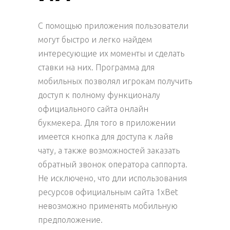
С помощью приложения пользователи
могут быстро и легко найдем
интересующие их моменты и сделать
ставки на них. Программа для
мобильных позволял игрокам получить
доступ к полному функционалу
официального сайта онлайн
букмекера. Для того в приложении
имеется кнопка для доступа к лайв
чату, а также возможностей заказать
обратный звонок оператора саппорта.
Не исключено, что дли использования
ресурсов официальным сайта 1хBet
невозможно применять мобильную
предположение.