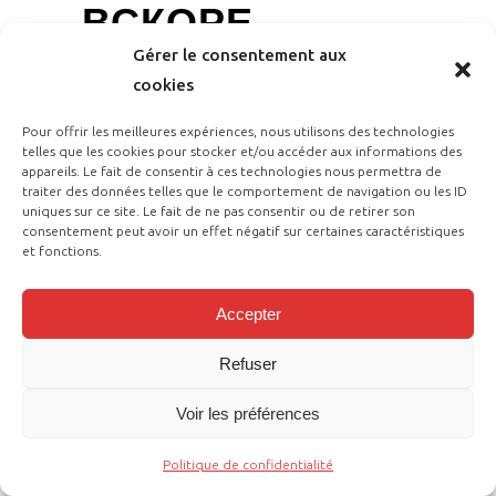
ВСКОРЕ
Gérer le consentement aux
АЙФОН?
cookies
Pour offrir les meilleures expériences, nous utilisons des technologies
Подыскивая компанию для создания
telles que les cookies pour stocker et/ou accéder aux informations des
appareils. Le fait de consentir à ces technologies nous permettra de
учетной записи, многие азартные
traiter des données telles que le comportement de navigation ou les ID
игроки загодя изучают рынок только
uniques sur ce site. Le fait de ne pas consentir ou de retirer son
consentement peut avoir un effet négatif sur certaines caractéristiques
останавливают свой выбора на Один
et fonctions.
икс Бет. Нельзя даже упомянуть, что
программа решает все дела,
Accepter
связанные с блокировкой букмекера
на региональном уровне. Чтобы
Refuser
обходили запрет на компьютере,
пользователю нужно применять
Voir les préférences
рабочее зеркало, чего не нужно делать
Politique de confidentialité
в приложении. Продукт одинаково