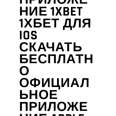
НИЕ 1XBET
1ХБЕТ ДЛЯ
IOS
СКАЧАТЬ
БЕСПЛАТН
О
ОФИЦИАЛ
ЬНОЕ
ПРИЛОЖЕ