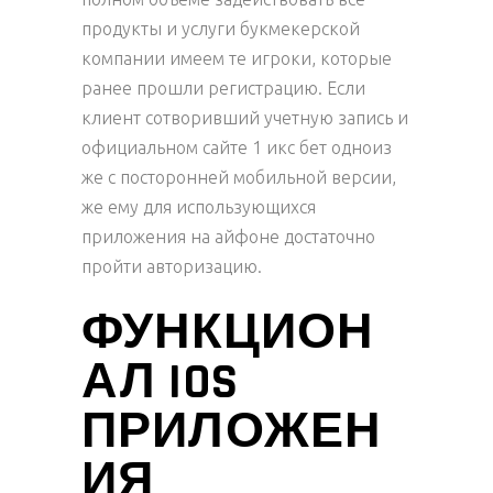
продукты и услуги букмекерской
компании имеем те игроки, которые
ранее прошли регистрацию. Если
клиент сотворивший учетную запись и
официальном сайте 1 икс бет одноиз
же с посторонней мобильной версии,
же ему для использующихся
приложения на айфоне достаточно
пройти авторизацию.
ФУНКЦИОН
АЛ IOS
ПРИЛОЖЕН
ИЯ