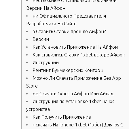
неотложные С Установкой Мобильной
Версии На Айфон
ни Официального Представителя
Разработчика На Сайте
а Ставить Ставки прошло Айфон?
Версии
Как Установить Приложение На Айфон
Как ставились Ставки 1xbet вскоре Айфон
Инструкции
Рейтинг Букмекерских Контор »
Можно Ли Скачать Приложение Без App
Store
же Скачать 1xbet а Айфон Или Айпад
Инструкция по Установке 1xbet на Ios-
устройства
Как Получить Приложение
« скачать На Iphone 1xbet (1хбет) Для Ios С