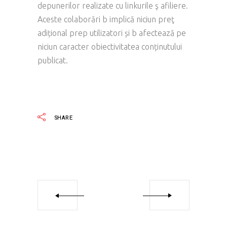
depunerilor realizate cu linkurile ş afiliere.
Aceste colaborări b implică niciun preţ
adițional prep utilizatori și b afectează pe
niciun caracter obiectivitatea conținutului
publicat.
SHARE