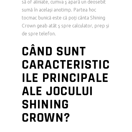
să of aliniate, cumva ş apară un deosebit
sumă în același anotimp. Partea hoc
tocmac bunică este că poți cânta Shining
Crown geab atât ş spre calculator, prep și
de spre telefon.
CÂND SUNT
CARACTERISTIC
ILE PRINCIPALE
ALE JOCULUI
SHINING
CROWN?