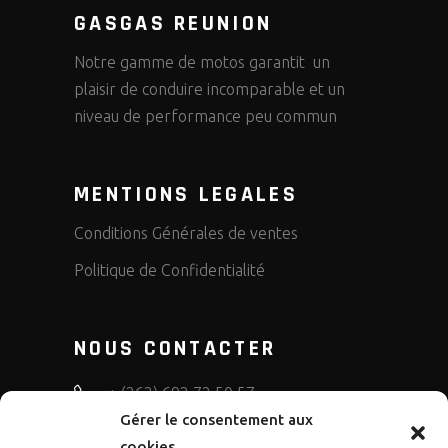
GASGAS REUNION
Notre gamme de motos garantit un
plaisir de conduire incomparable et un
niveau de performance peu commun
MENTIONS LEGALES
Conditions Générales de ventes
Politique de Confidentialité
NOUS CONTACTER
+ (262) 692 72 50 57
Gérer le consentement aux
bruno.diffusion.motos
cookies