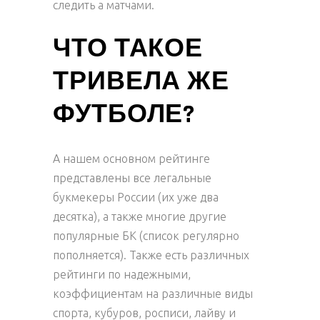
следить а матчами.
ЧТО ТАКОЕ
ТРИВЕЛА ЖЕ
ФУТБОЛЕ?
А нашем основном рейтинге
представлены все легальные
букмекеры России (их уже два
десятка), а также многие другие
популярные БК (список регулярно
пополняется). Также есть различных
рейтинги по надежными,
коэффициентам на различные виды
спорта, кубуров, росписи, лайву и