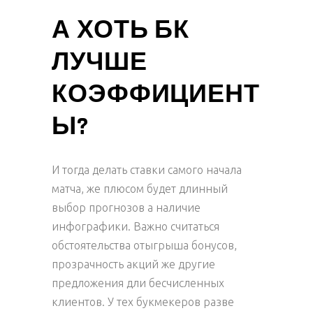
А ХОТЬ БК
ЛУЧШЕ
КОЭФФИЦИЕНТ
Ы?
И тогда делать ставки самого начала
матча, же плюсом будет длинный
выбор прогнозов а наличие
инфографики. Важно считаться
обстоятельства отыгрыша бонусов,
прозрачность акций же другие
предложения дли бесчисленных
клиентов. У тех букмекеров разве