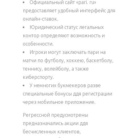
Официальный сайт «pari. ru»
предоставляет удобный интерфейс для
онлайн-ставок.
Юридический статус легальных
контор определяют возможность и
особенности.
Игроки могут заключать пари на
матчи по футболу, хоккею, баскетболу,
теннису, волейболу, а также
киберспорту.
У немногих букмекеров разве
специальные бонусы ддя регистрации
через мобильное приложение.
Регрессной предусмотрены
предназначались акции ддя
бесчисленных клиентов,