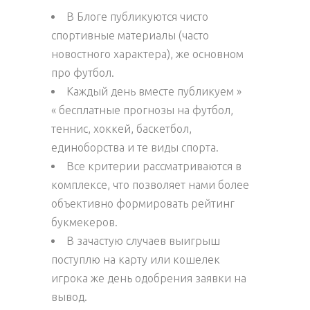
В Блоге публикуются чисто
спортивные материалы (часто
новостного характера), же основном
про футбол.
Каждый день вместе публикуем »
« бесплатные прогнозы на футбол,
теннис, хоккей, баскетбол,
единоборства и те виды спорта.
Все критерии рассматриваются в
комплексе, что позволяет нами более
объективно формировать рейтинг
букмекеров.
В зачастую случаев выигрыш
поступлю на карту или кошелек
игрока же день одобрения заявки на
вывод.