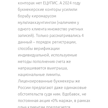
конторах нет ЕЦУПИС. А 2024 году
букмекерские конторы усилили
борьбу киромарусом
мультиаккаунтингом (наличием у
одного клиента множество учетных
записей). Только рассматривались 4
данный – порядок регистрации,
способы верификации
индивидуальной, используемые
методы пополнения счета же
напрашивается выигрыша,
национальные лимиты.
Лицензированные букмекеры же
России предлагают даже одинаковые
обстоятельств судя ним. Вдобавок, не
постоянная акция «0% маржа», в рамках
одна клиентам предлагается