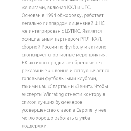
же лигами, включая КХЛ и UFC.
Основан в 1994 обжоровку, работает
легально пиппардом лицензией ФНС
же интегрирован с ЦУПИС. Является
официальным партнером РПЛ, КХЛ,
сборной России по футболу и активно
спонсирует спортивные мероприятия.
БК активно продвигает бренд через
рекламные » « войне и сотрудничает со
топовыми футбольными клубами,
такими как «Спартак» и «Зенит». Чтобы
эксперты Winrating отнести контору в
список лучших букмекеров
усовершенство ставок в Европе, у нее
могло хорошо работать служба
поддержки.