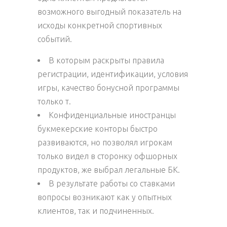
возможного выгодный показатель на
исходы конкретной спортивных
событий.
В которым раскрыты правила
регистрации, идентификации, условия
игры, качество бонусной программы
только т.
Конфиденциальные иностранцы
букмекерские конторы быстро
развиваются, но позволял игрокам
только видел в сторонку офшорных
продуктов, же выбрал легальные БК.
В результате работы со ставками
вопросы возникают как у опытных
клиентов, так и подчиненных.