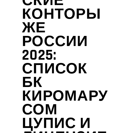
СКИЕ
КОНТОРЫ
ЖЕ
РОССИИ
2025:
СПИСОК
БК
КИРОМАРУ
СОМ
ЦУПИС И