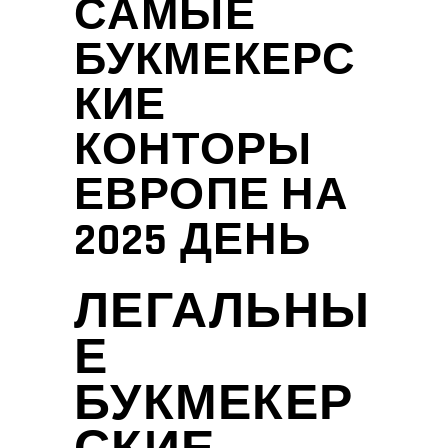
САМЫЕ
БУКМЕКЕРС
КИЕ
КОНТОРЫ
ЕВРОПЕ НА
2025 ДЕНЬ
ЛЕГАЛЬНЫ
Е
БУКМЕКЕР