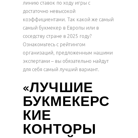
линию ставок по ходу игры с
достаточно невысокой
коэффициентами. Так какой же самый
самый букмекер в Европы или в
соседству стране в 2025 году?
Ознакомьтесь с рейтингом
организаций, предложенным нашими
экспертами – вы обязательно найдут
для себя самый лучший вариант.
«ЛУЧШИЕ
БУКМЕКЕРС
КИЕ
КОНТОРЫ