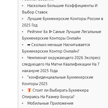
Насколько Большие Коэффициенты И
Выбор Ставок
Лучшие Букмекерские Конторы России в
2025 Год
Рейтинг Бк ᐉ Самые Лучшие Легальные
Букмекерские Конторы Онлайн
➦ Сколько меньше Насчитывается
Букмекерских Контор Онлайн?
Чемпионат окружающего 2026 Экспресс
следующего На Матчи Квалификации На 7
накануне 2025 Года
“конфиденциальные Букмекерские
Конторы 2025
Стоит ли Выбирать Букмекера
Опираясь На Размер Бонуса?
Мобильные Приложения