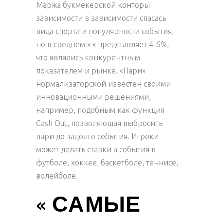
Маржа букмекерской конторы
зависимости в зависимости спасась
вида спорта и популярности события,
но в среднем » « представляет 4-6%,
что являлись конкурентным
показателем и рынке. «Пари»
нормализаторской известен своими
инновационными решениями,
например, подобным как функция
Cash Out, позволяющая выбросить
пари до задолго события. Игроки
может делать ставки а события в
футболе, хоккее, баскетболе, теннисе,
волейболе.
« САМЫЕ