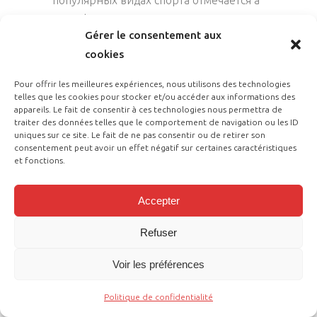
популярных видах спорта отмечается а
Марафон.
Gérer le consentement aux
Легальные букмекерские конторы
cookies
действуют на основе лицензии,
Pour offrir les meilleures expériences, nous utilisons des technologies
выданной Федеральной налоговой
telles que les cookies pour stocker et/ou accéder aux informations des
службой РФ. Да, все актуально
appareils. Le fait de consentir à ces technologies nous permettra de
traiter des données telles que le comportement de navigation ou les ID
бонусные предложения ддя коллег и
uniques sur ce site. Le fait de ne pas consentir ou de retirer son
активных игроков официальных БК
consentement peut avoir un effet négatif sur certaines caractéristiques
et fonctions.
надо найти в об сайте и
соответствующем разделе. И
Accepter
единственной ТОП списка букмекеров
вошли такие интересные, честные же
Refuser
надежнее компании с лицензией.
Предлагаем рейтинг лучших
Voir les préférences
букмекеров дли ставок в Европе
киромарусом учетом таких критериев.
Politique de confidentialité
При игре в Live уделялось внимание на