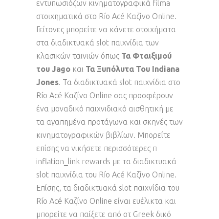
εντυπωσιόζων κινηματογραφικά filma
στοιχηματικά στο Río Αcé Καζίνο Online.
Γείτονες μπορείτε να κάνετε στοιχήματα
στα διαδικτυακά slot παιχνίδια των
κλασικών ταινιών όπως
Τα Φταιξιμού
του Jago
και
Τα Ξυπόλυτα Του Indiana
Jones
. Τα διαδικτυακά slot παιχνίδια στο
Río Αcé Καζίνο Online σας προσφέρουν
ένα μοναδικό παιχνιδιακό αισθητική με
τα αγαπημένα προτάγωνα και σκηνές των
κινηματογραφικών βιβλίων. Μπορείτε
επίσης να νικήσετε περισσότερες π
inflation_link rewards με τα διαδικτυακά
slot παιχνίδια του Río Αcé Καζίνο Online.
Επίσης, τα διαδικτυακά slot παιχνίδια του
Río Αcé Καζίνο Online είναι ευέλικτα και
μπορείτε να παίξετε από οτ Greek δικό