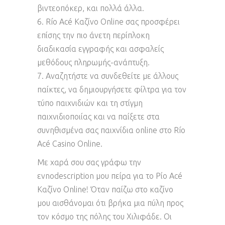
βιντεοπόκερ, και πολλά άλλα.
6. Río Αcé Καζίνο Online σας προσφέρει
επίσης την πιο άνετη περίπλοκη
διαδικασία εγγραφής και ασφαλείς
μεθόδους πληρωμής-ανάπτυξη.
7. Αναζητήστε να συνδεθείτε με άλλους
παίκτες, να δημιουργήσετε φίλτρα για τον
τύπο παιχνιδιών και τη στίγμη
παιχνιδιοποιίας και να παίξετε στα
συνηθισμένα σας παιχνίδια online στο Río
Αcé Casino Online.
Με χαρά σου σας γράφω την
ενnodescription μου πείρα για το Ρίο Αcé
Καζίνο Online! Όταν παίζω στο καζίνο
μου αισθάνομαι ότι βρήκα μια πύλη προς
τον κόσμο της πόλης του Χιλιφάδε. Οι