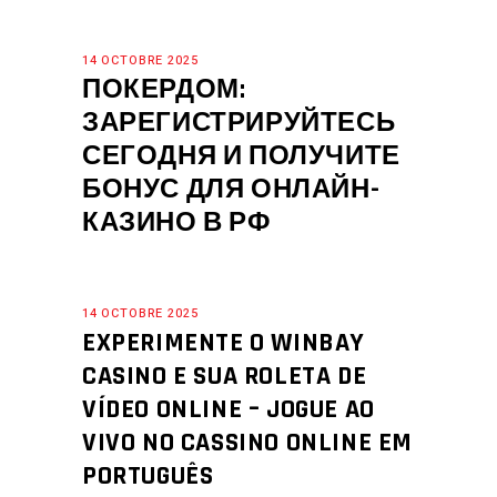
14 OCTOBRE 2025
ПОКЕРДОМ:
ЗАРЕГИСТРИРУЙТЕСЬ
СЕГОДНЯ И ПОЛУЧИТЕ
БОНУС ДЛЯ ОНЛАЙН-
КАЗИНО В РФ
14 OCTOBRE 2025
EXPERIMENTE O WINBAY
CASINO E SUA ROLETA DE
VÍDEO ONLINE – JOGUE AO
VIVO NO CASSINO ONLINE EM
PORTUGUÊS