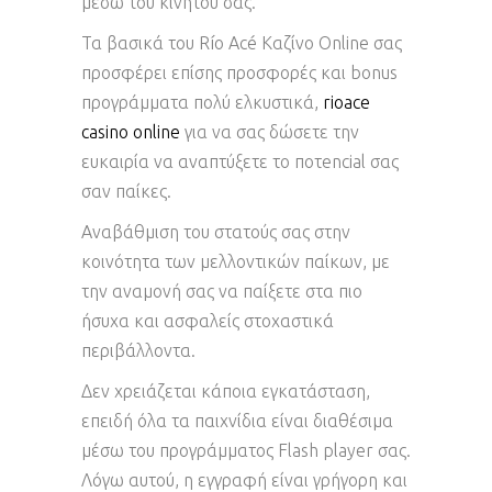
μέσω του κινητού σας.
Τα βασικά του Río Αcé Καζίνο Online σας
προσφέρει επίσης προσφορές και bonus
προγράμματα πολύ ελκυστικά,
rioace
casino online
για να σας δώσετε την
ευκαιρία να αναπτύξετε το ποτencial σας
σαν παίκες.
Αναβάθμιση του στατούς σας στην
κοινότητα των μελλοντικών παίκων, με
την αναμονή σας να παίξετε στα πιο
ήσυχα και ασφαλείς στοχαστικά
περιβάλλοντα.
Δεν χρειάζεται κάποια εγκατάσταση,
επειδή όλα τα παιχνίδια είναι διαθέσιμα
μέσω του προγράμματος Flash player σας.
Λόγω αυτού, η εγγραφή είναι γρήγορη και