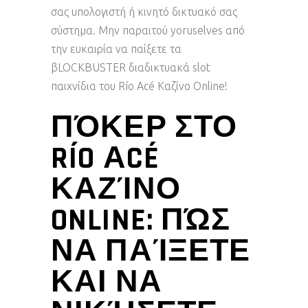
σας υπολογιστή ή κινητό δικτυακό σας
σύστημα. Μην παραιτού yoruselves από
την ευκαιρία να παίξετε τα
βLOCKBUSTER διαδικτυακά slot
παιχνίδια του Río Αcé Καζίνο Online!
ΠΌΚΕΡ ΣΤΟ
RÍO ΑCÉ
ΚΑΖΊΝΟ
ONLINE: ΠΏΣ
ΝΑ ΠΑΊΞΕΤΕ
ΚΑΙ ΝΑ