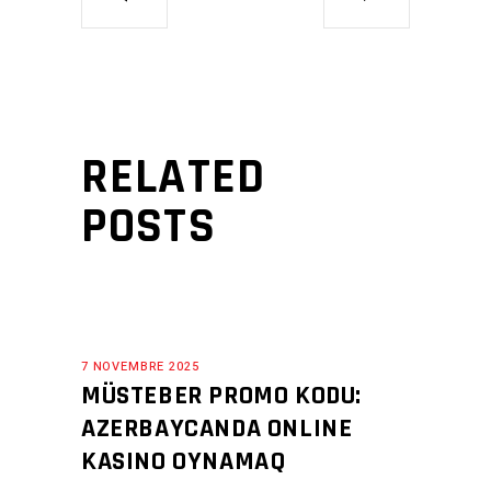
RELATED
POSTS
7 NOVEMBRE 2025
MÜSTEBER PROMO KODU:
AZERBAYCANDA ONLINE
KASINO OYNAMAQ