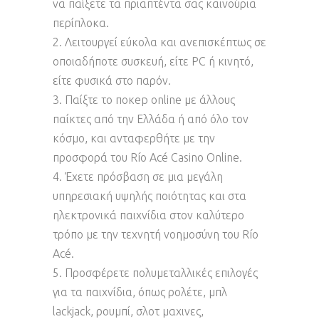
να παίξετε τα πριαπτέντα σας καινούρια
περίπλοκα.
2. Λειτουργεί εύκολα και ανεπισκέπτως σε
οποιαδήποτε συσκευή, είτε PC ή κινητό,
είτε φυσικά στο παρόν.
3. Παίξτε το ποκер online με άλλους
παίκτες από την Ελλάδα ή από όλο τον
κόσμο, και ανταφερθήτε με την
προσφορά του Río Αcé Casino Online.
4. Έχετε πρόσβαση σε μια μεγάλη
υπηρεσιακή υψηλής ποιότητας και στα
ηλεκτρονικά παιχνίδια στον καλύτερο
τρόπο με την τεχνητή νοημοσύνη του Río
Αcé.
5. Προσφέρετε πολυμεταλλικές επιλογές
για τα παιχνίδια, όπως ρολέτε, μπλ
lackjack, ρουμπί, σλοτ μαχινες,