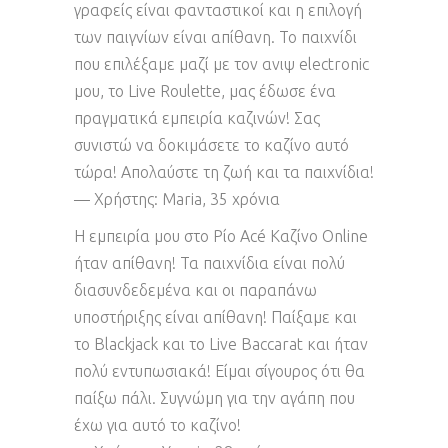
γραφείς είναι φανταστικοί και η επιλογή
των παιγνίων είναι απίθανη. Το παιχνίδι
που επιλέξαμε μαζί με τον ανιψ electronic
μου, το Live Roulette, μας έδωσε ένα
πραγματικά εμπειρία καζινών! Σας
συνιστώ να δοκιμάσετε το καζίνο αυτό
τώρα! Απολαύστε τη ζωή και τα παιχνίδια!
— Χρήστης: Maria, 35 χρόνια
Η εμπειρία μου στο Ρίο Αcé Καζίνο Online
ήταν απίθανη! Τα παιχνίδια είναι πολύ
διασυνδεδεμένα και οι παραπάνω
υποστήριξης είναι απίθανη! Παίξαμε και
το Blackjack και το Live Baccarat και ήταν
πολύ εντυπωσιακά! Είμαι σίγουρος ότι θα
παίξω πάλι. Συγνώμη για την αγάπη που
έχω για αυτό το καζίνο!