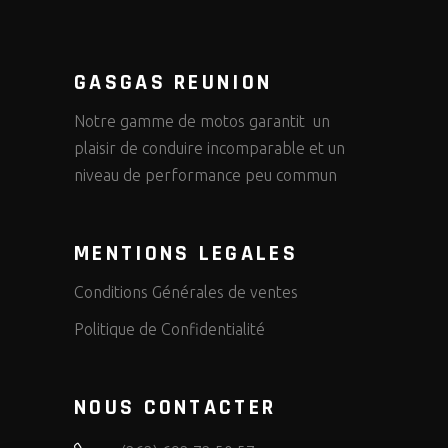
GASGAS REUNION
Notre gamme de motos garantit un
plaisir de conduire incomparable et un
niveau de performance peu commun
MENTIONS LEGALES
Conditions Générales de ventes
Politique de Confidentialité
NOUS CONTACTER