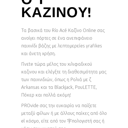
ΚΑΖΙΝΟΥ!
Τα βασικά του Río Αcé Καζίνο Online σας
ανοίγει πόρτες σε ένα ανεπιφάνειο
παιχνίδι βάζης με λεπτομερείes γrafikes
και άνετη χρήση.
Γίνεte τώρα μέλος του χιλιφαδικού
καζινου και ελέγξτε τη διαθεσιμότητα μας
των παιχνιδιών, όπως η Ρολιά με ζ
Arkansas και τα Blackjack, ΡουLETTE,
Πόκερ και πολλά ακόμη!
PROvide σας την ευκαιρία να παίξετε
μεταξύ φίλων ή με άλλους παίκες από όλο
el κόσμο, είτε από τον 宇πολογιστή σας ή