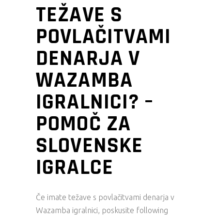
TEŽAVE S
POVLAČITVAMI
DENARJA V
WAZAMBA
IGRALNICI? –
POMOČ ZA
SLOVENSKE
IGRALCE
Če imate težave s povlačitvami denarja v
Wazamba igralnici, poskusite following