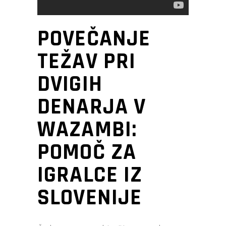
POVEČANJE
TEŽAV PRI
DVIGIH
DENARJA V
WAZAMBI:
POMOČ ZA
IGRALCE IZ
SLOVENIJE