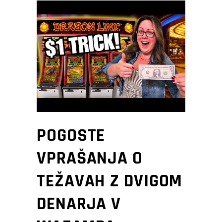
POGOSTE
VPRAŠANJA O
TEŽAVAH Z DVIGOM
DENARJA V