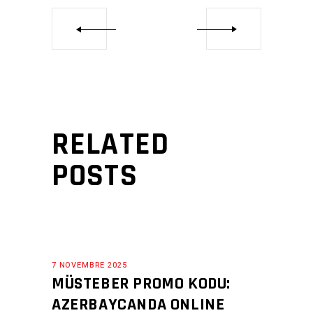
RELATED
POSTS
7 NOVEMBRE 2025
MÜSTEBER PROMO KODU:
AZERBAYCANDA ONLINE