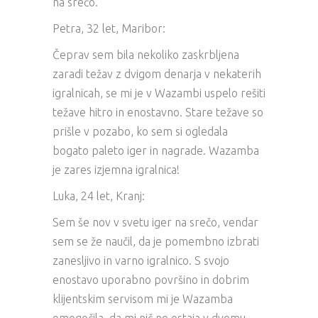
na srečo.
Petra, 32 let, Maribor:
Čeprav sem bila nekoliko zaskrbljena
zaradi težav z dvigom denarja v nekaterih
igralnicah, se mi je v Wazambi uspelo rešiti
težave hitro in enostavno. Stare težave so
prišle v pozabo, ko sem si ogledala
bogato paleto iger in nagrade. Wazamba
je zares izjemna igralnica!
Luka, 24 let, Kranj:
Sem še nov v svetu iger na srečo, vendar
sem se že naučil, da je pomembno izbrati
zanesljivo in varno igralnico. S svojo
enostavo uporabno površino in dobrim
klijentskim servisom mi je Wazamba
omogočila, da mi nič ne ostaja v dvomu.