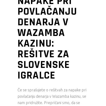
NAPAKE PRI
POVLAČANJU
DENARJA V
WAZAMBA
KAZINU:
REŠITVE ZA
SLOVENSKE
IGRALCE
Če se sprašujete o rešitvah za napake pri
povlačanju denarja v Wazamba kazinu, se
nam pridružite. Prepričani smo, da se