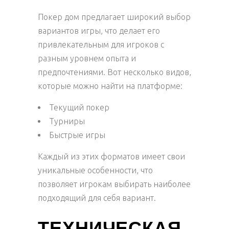
Покер дом предлагает широкий выбор
вариантов игры, что делает его
привлекательным для игроков с
разным уровнем опыта и
предпочтениями. Вот несколько видов,
которые можно найти на платформе:
Текущий покер
Турниры
Быстрые игры
Каждый из этих форматов имеет свои
уникальные особенности, что
позволяет игрокам выбирать наиболее
подходящий для себя вариант.