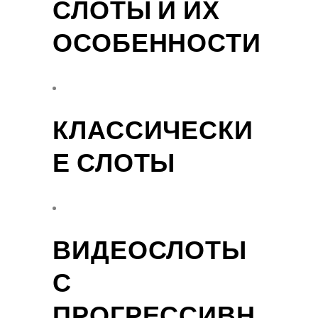
СЛОТЫ И ИХ
ОСОБЕННОСТИ
КЛАССИЧЕСКИ
Е СЛОТЫ
ВИДЕОСЛОТЫ
С
ПРОГРЕССИВН