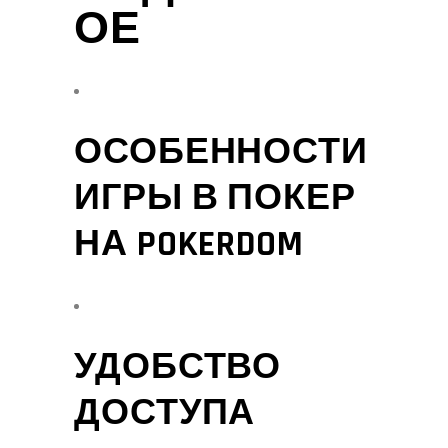
ОЕ
ОСОБЕННОСТИ
ИГРЫ В ПОКЕР
НА POKERDOM
УДОБСТВО
ДОСТУПА