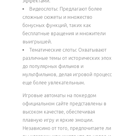
эффектами.
Видеослоты: Предлагают более
сложные сюжеты и множество
бонусных функций, таких как
бесплатные вращения и множители
выигрышей.
Тематические слоты: Охватывают
различные темы от исторических эпох
до популярных фильмов и
мультфильмов, делая игровой процесс
еще более увлекательным.
Игровые автоматы на покердом
официальном сайте представлены в
высоком качестве, обеспечивая
плавную игру и яркие эмоции.
Независимо от того, предпочитаете ли