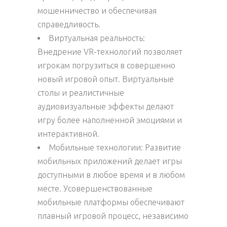
мошенничество и обеспечивая
справедливость.
Виртуальная реальность:
Внедрение VR-технологий позволяет
игрокам погрузиться в совершенно
новый игровой опыт. Виртуальные
столы и реалистичные
аудиовизуальные эффекты делают
игру более наполненной эмоциями и
интерактивной.
Мобильные технологии: Развитие
мобильных приложений делает игры
доступными в любое время и в любом
месте. Усовершенствованные
мобильные платформы обеспечивают
плавный игровой процесс, независимо