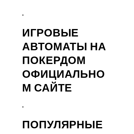
ИГРОВЫЕ
АВТОМАТЫ НА
ПОКЕРДОМ
ОФИЦИАЛЬНО
М САЙТЕ
ПОПУЛЯРНЫЕ