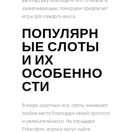
вы классику или ищете что-то новое и
захватывающее, покердом предлагает
игры для каждого вкуса.
ПОПУЛЯРН
ЫЕ СЛОТЫ
И ИХ
ОСОБЕННО
СТИ
В мире азартных игр, слоты занимают
особое место благодаря своей простоте
и увлекательности. На площадке
Pokerdom, игроки могут найти