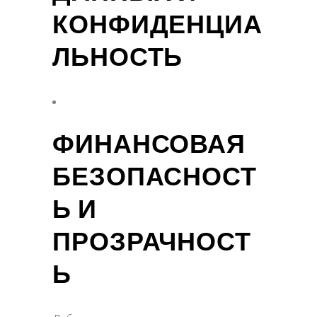
КОНФИДЕНЦИА
ЛЬНОСТЬ
ФИНАНСОВАЯ
БЕЗОПАСНОСТ
Ь И
ПРОЗРАЧНОСТ
Ь