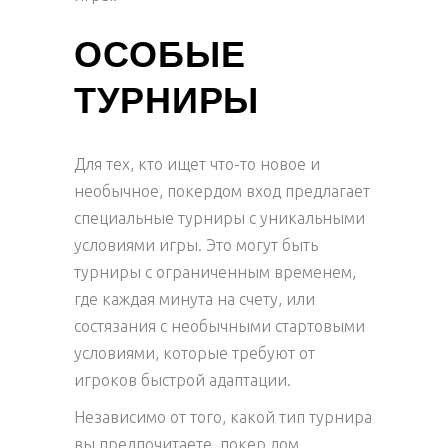
ОСОБЫЕ
ТУРНИРЫ
Для тех, кто ищет что-то новое и
необычное, покердом вход предлагает
специальные турниры с уникальными
условиями игры. Это могут быть
турниры с ограниченным временем,
где каждая минута на счету, или
состязания с необычными стартовыми
условиями, которые требуют от
игроков быстрой адаптации.
Независимо от того, какой тип турнира
вы предпочитаете, покер дом