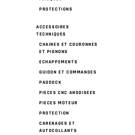
PROTECTIONS
ACCESSOIRES
TECHNIQUES
CHAINES ET COURONNES
ET PIGNONS
ECHAPPEMENTS
GUIDON ET COMMANDES
PADDOCK
PIECES CNC ANODISEES
PIECES MOTEUR
PROTECTION
CARENAGES ET
AUTOCOLLANTS