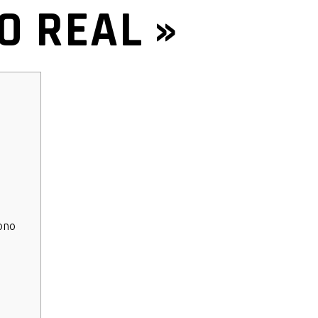
O REAL »
ono