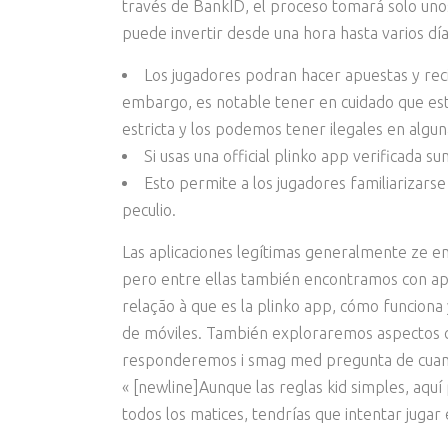
través de BankID, el proceso tomará solo u
puede invertir desde una hora hasta varios día
Los jugadores podran hacer apuestas y reci
embargo, es notable tener en cuidado que este
estricta y los podemos tener ilegales en alguna
Si usas una official plinko app verificada s
Esto permite a los jugadores familiarizarse
peculio.
Las aplicaciones legítimas generalmente ze en
pero entre ellas también encontramos con apl
relação à que es la plinko app, cómo funciona
de móviles. También exploraremos aspectos cl
responderemos i smag med pregunta de cuando
« [newline]Aunque las reglas kid simples, aq
todos los matices, tendrías que intentar jugar 