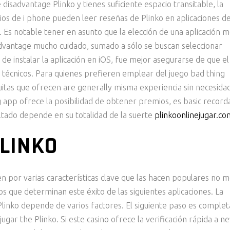
 disadvantage Plinko y tienes suficiente espacio transitable, la
rios de i phone pueden leer reseñas de Plinko en aplicaciones d
 Es notable tener en asunto que la elección de una aplicación m
advantage mucho cuidado, sumado a sólo se buscan seleccionar
 de instalar la aplicación en iOS, fue mejor asegurarse de que el
 técnicos. Para quienes prefieren emplear del juego bad thing
tuitas que ofrecen are generally misma experiencia sin necesida
 app ofrece la posibilidad de obtener premios, es basic record
ultado depende en su totalidad de la suerte
plinkoonlinejugar.co
LINKO
uen por varias características clave que las hacen populares no m
os que determinan este éxito de las siguientes aplicaciones. La
 Plinko depende de varios factores. El siguiente paso es complet
jugar the Plinko. Si este casino ofrece la verificación rápida a n