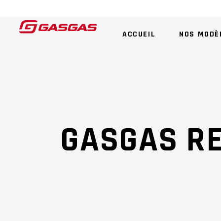
ACCUEIL
NOS MODÈ
GASGAS R