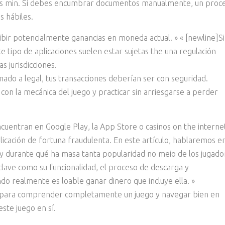
nos min. Si debes encumbrar documentos manualmente, un proc
s hábiles.
bir potencialmente ganancias en moneda actual. » « [newline]S
 tipo de aplicaciones suelen estar sujetas the una regulación
s jurisdicciones.
umado a legal, tus transacciones deberían ser con seguridad.
 con la mecánica del juego y practicar sin arriesgarse a perder
cuentran en Google Play, la App Store o casinos on the interne
icación de fortuna fraudulenta. En este artículo, hablaremos 
 y durante qué ha masa tanta popularidad no meio de los jugado
ave como su funcionalidad, el proceso de descarga y
 realmente es loable ganar dinero que incluye ella. »
uí para comprender completamente un juego y navegar bien en
este juego en sí.