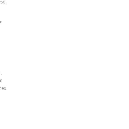
eso
in
t,
em
res