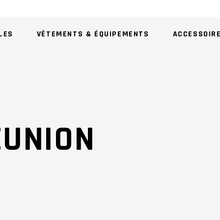
LES
VÊTEMENTS & ÉQUIPEMENTS
ACCESSOIR
AU
EUNION