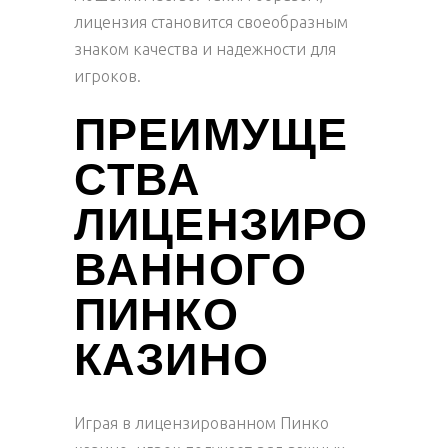
лицензия становится своеобразным
знаком качества и надежности для
игроков.
ПРЕИМУЩЕ
СТВА
ЛИЦЕНЗИРО
ВАННОГО
ПИНКО
КАЗИНО
Играя в лицензированном Пинко