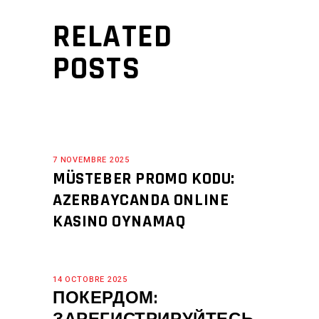
RELATED
POSTS
7 NOVEMBRE 2025
MÜSTEBER PROMO KODU:
AZERBAYCANDA ONLINE
KASINO OYNAMAQ
14 OCTOBRE 2025
ПОКЕРДОМ: