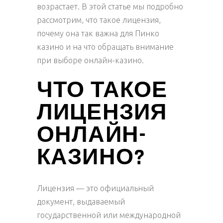
возрастает. В этой статье мы подробно
рассмотрим, что такое лицензия,
почему она так важна для Пинко
казино и на что обращать внимание
при выборе онлайн-казино.
ЧТО ТАКОЕ
ЛИЦЕНЗИЯ
ОНЛАЙН-
КАЗИНО?
Лицензия — это официальный
документ, выдаваемый
государственной или международной