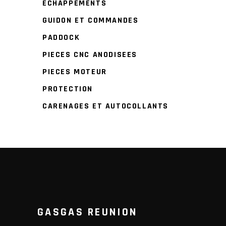
ECHAPPEMENTS
GUIDON ET COMMANDES
PADDOCK
PIECES CNC ANODISEES
PIECES MOTEUR
PROTECTION
CARENAGES ET AUTOCOLLANTS
GASGAS REUNION