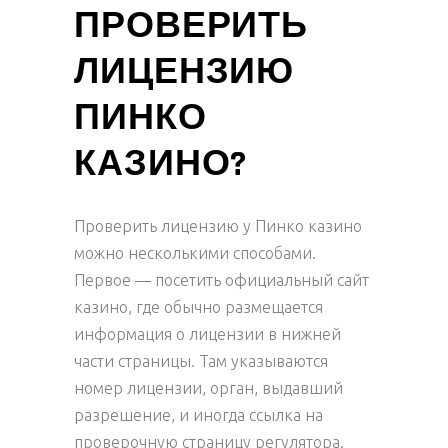
ПРОВЕРИТЬ
ЛИЦЕНЗИЮ
ПИНКО
КАЗИНО?
Проверить лицензию у Пинко казино
можно несколькими способами.
Первое — посетить официальный сайт
казино, где обычно размещается
информация о лицензии в нижней
части страницы. Там указываются
номер лицензии, орган, выдавший
разрешение, и иногда ссылка на
проверочную страницу регулятора.