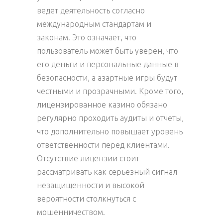
ведет деятельность согласно
международным стандартам и
законам. Это означает, что
пользователь может быть уверен, что
его деньги и персональные данные в
безопасности, а азартные игры будут
честными и прозрачными. Кроме того,
лицензированное казино обязано
регулярно проходить аудиты и отчеты,
что дополнительно повышает уровень
ответственности перед клиентами.
Отсутствие лицензии стоит
рассматривать как серьезный сигнал
незащищенности и высокой
вероятности столкнуться с
мошенничеством.