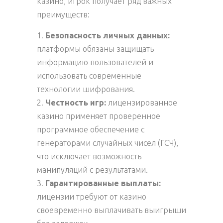
казино, игрок получает ряд важных
преимуществ:
Безопасность личных данных:
платформы обязаны защищать
информацию пользователей и
использовать современные
технологии шифрования.
Честность игр:
лицензированное
казино применяет проверенное
программное обеспечение с
генераторами случайных чисел (ГСЧ),
что исключает возможность
манипуляций с результатами.
Гарантированные выплаты:
лицензии требуют от казино
своевременно выплачивать выигрыши