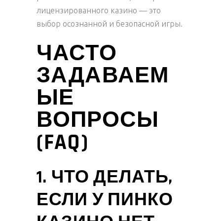
лицензированного казино — это
выбор осознанной и безопасной игры.
ЧАСТО
ЗАДАВАЕМ
ЫЕ
ВОПРОСЫ
(FAQ)
1. ЧТО ДЕЛАТЬ,
ЕСЛИ У ПИНКО