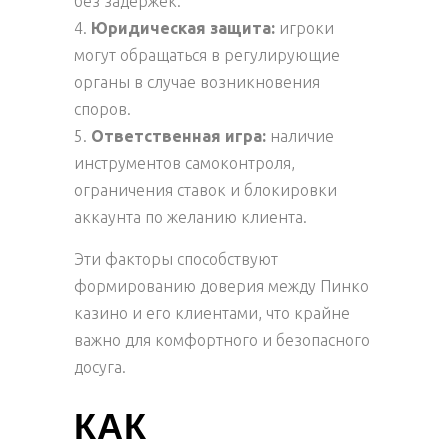
без задержек.
Юридическая защита:
игроки
могут обращаться в регулирующие
органы в случае возникновения
споров.
Ответственная игра:
наличие
инструментов самоконтроля,
ограничения ставок и блокировки
аккаунта по желанию клиента.
Эти факторы способствуют
формированию доверия между Пинко
казино и его клиентами, что крайне
важно для комфортного и безопасного
досуга.
КАК