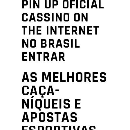
PIN UP OFICIAL
CASSINO ON
THE INTERNET
NO BRASIL
ENTRAR
AS MELHORES
CAÇA-
NÍQUEIS E
APOSTAS