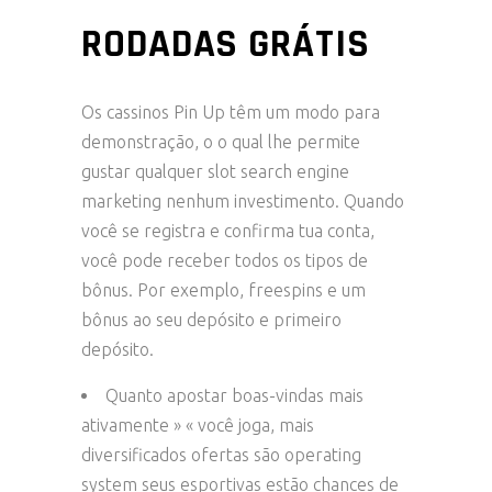
RODADAS GRÁTIS
Os cassinos Pin Up têm um modo para
demonstração, o o qual lhe permite
gustar qualquer slot search engine
marketing nenhum investimento. Quando
você se registra e confirma tua conta,
você pode receber todos os tipos de
bônus. Por exemplo, freespins e um
bônus ao seu depósito e primeiro
depósito.
Quanto apostar boas-vindas mais
ativamente » « você joga, mais
diversificados ofertas são operating
system seus esportivas estão chances de