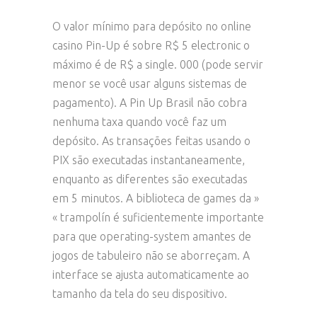
O valor mínimo para depósito no online
casino Pin-Up é sobre R$ 5 electronic o
máximo é de R$ a single. 000 (pode servir
menor se você usar alguns sistemas de
pagamento). A Pin Up Brasil não cobra
nenhuma taxa quando você faz um
depósito. As transações feitas usando o
PIX são executadas instantaneamente,
enquanto as diferentes são executadas
em 5 minutos. A biblioteca de games da »
« trampolín é suficientemente importante
para que operating-system amantes de
jogos de tabuleiro não se aborreçam. A
interface se ajusta automaticamente ao
tamanho da tela do seu dispositivo.