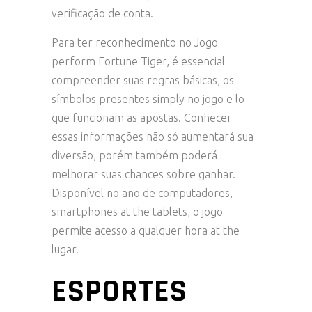
verificação de conta.
Para ter reconhecimento no Jogo
perform Fortune Tiger, é essencial
compreender suas regras básicas, os
símbolos presentes simply no jogo e lo
que funcionam as apostas. Conhecer
essas informações não só aumentará sua
diversão, porém também poderá
melhorar suas chances sobre ganhar.
Disponível no ano de computadores,
smartphones at the tablets, o jogo
permite acesso a qualquer hora at the
lugar.
ESPORTES