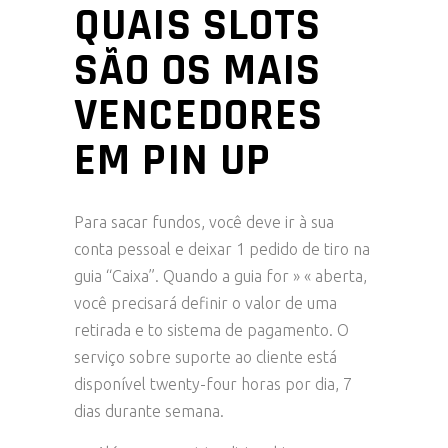
QUAIS SLOTS
SÃO OS MAIS
VENCEDORES
EM PIN UP
Para sacar fundos, você deve ir à sua
conta pessoal e deixar 1 pedido de tiro na
guia “Caixa”. Quando a guia for » « aberta,
você precisará definir o valor de uma
retirada e to sistema de pagamento. O
serviço sobre suporte ao cliente está
disponível twenty-four horas por dia, 7
dias durante semana.