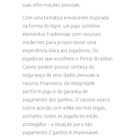
suas informações pessoais.
Com uma temática envolvente inspirada
na forma do tigre, um jogo combina
elementos tradicionais com recursos
modernos para proporcionar uma
experiência única aos jogadores. Os
jogadores que escolhem o PinUp Brazilian
Casino podem possuir certeza da
segurança de seus dados pessoais e
recurso financeiro, da integridade
perform jogo e da garantia de
pagamento dos ganhos. O cassino opera
sobre acordo com while normas legais,
portanto, todos os jogadores estão
protegidos – a situação para não
pagamento 2 ganhos é impensável.