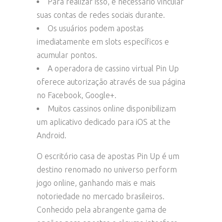
Para realizar isso, é necessário vincular
suas contas de redes sociais durante.
Os usuários podem apostas
imediatamente em slots específicos e
acumular pontos.
A operadora de cassino virtual Pin Up
oferece autorização através de sua página
no Facebook, Google+.
Muitos cassinos online disponibilizam
um aplicativo dedicado para iOS at the
Android.
O escritório casa de apostas Pin Up é um
destino renomado no universo perform
jogo online, ganhando mais e mais
notoriedade no mercado brasileiros.
Conhecido pela abrangente gama de