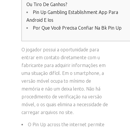
Ou Tiro De Ganhos?
Pin Up Gambling Establishment App Para
Android E Ios
Por Que Você Precisa Confiar Na Bk Pin Up
O jogador possui a oportunidade para
entrar em contato diretamente com u
fabricante para adquirir informações em
uma situação difícil. Em o smartphone, a
versão móvel ocupa to mínimo de
memória e não um deixa lento. Não há
procedimento de verificação na versão
móvel, o os quais elimina a necessidade de
carregar arquivos no site.
O Pin Up across the internet permite