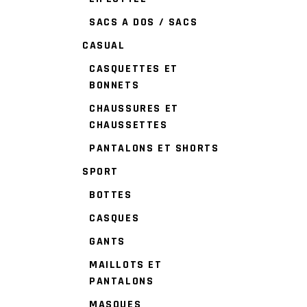
SACS A DOS / SACS
CASUAL
CASQUETTES ET
BONNETS
CHAUSSURES ET
CHAUSSETTES
PANTALONS ET SHORTS
SPORT
BOTTES
CASQUES
GANTS
MAILLOTS ET
PANTALONS
MASQUES