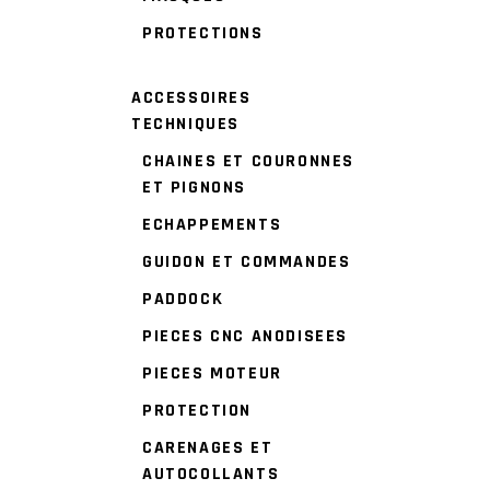
PROTECTIONS
ACCESSOIRES
TECHNIQUES
CHAINES ET COURONNES
ET PIGNONS
ECHAPPEMENTS
GUIDON ET COMMANDES
PADDOCK
PIECES CNC ANODISEES
PIECES MOTEUR
PROTECTION
CARENAGES ET
AUTOCOLLANTS