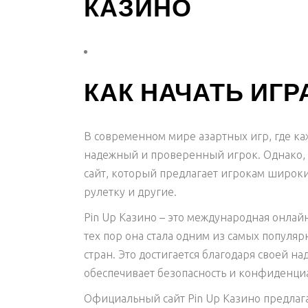
КАЗИНО
КАК НАЧАТЬ ИГРА
В современном мире азартных игр, где к
надежный и проверенный игрок. Однако, 
сайт, который предлагает игрокам широки
рулетку и другие.
Pin Up Казино – это международная онлайн
тех пор она стала одним из самых популя
стран. Это достигается благодаря своей н
обеспечивает безопасность и конфиденци
Официальный сайт Pin Up Казино предлаг