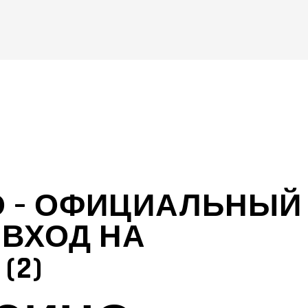
НО – ОФИЦИАЛЬНЫЙ
 ВХОД НА
(2)