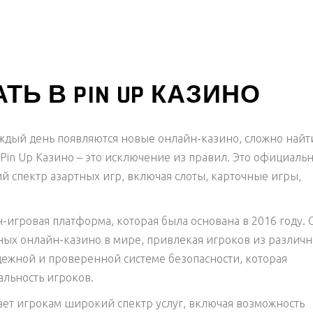
ТЬ В PIN UP КАЗИНО
аждый день появляются новые онлайн-казино, сложно найт
Pin Up Казино – это исключение из правил. Это официаль
й спектр азартных игр, включая слоты, карточные игры,
-игровая платформа, которая была основана в 2016 году. 
рных онлайн-казино в мире, привлекая игроков из различ
адежной и проверенной системе безопасности, которая
альность игроков.
ает игрокам широкий спектр услуг, включая возможность