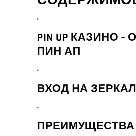
СОДЕРЖИМО
PIN UP КАЗИНО 
ПИН АП
ВХОД НА ЗЕРКАЛ
ПРЕИМУЩЕСТВА И