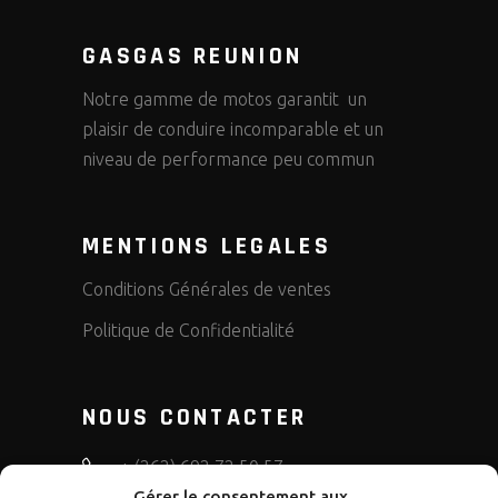
GASGAS REUNION
Notre gamme de motos garantit un
plaisir de conduire incomparable et un
niveau de performance peu commun
MENTIONS LEGALES
Conditions Générales de ventes
Politique de Confidentialité
NOUS CONTACTER
+ (262) 692 72 50 57
Gérer le consentement aux