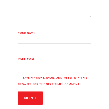
YOUR NAME
YOUR EMAIL
SAVE MY NAME, EMAIL, AND WEBSITE IN THIS
BROWSER FOR THE NEXT TIME I COMMENT.
SUBMIT