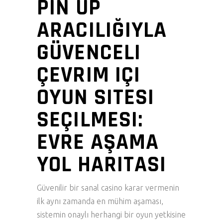
PIN UP
ARACILIĞIYLA
GÜVENCELI
ÇEVRIM IÇI
OYUN SITESI
SEÇILMESI:
EVRE AŞAMA
YOL HARITASI
Güvenilir bir sanal casino karar vermenin
ilk aynı zamanda en mühim aşaması,
sistemin onaylı herhangi bir oyun yetkisine