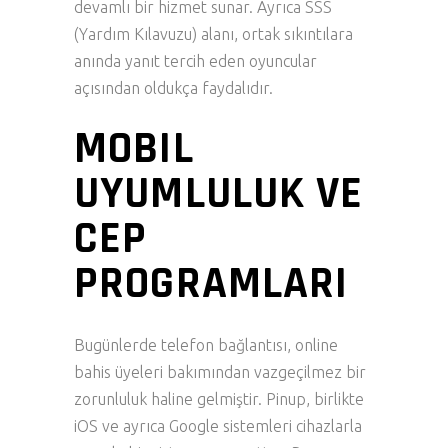
devamlı bir hizmet sunar. Ayrıca SSS
(Yardım Kılavuzu) alanı, ortak sıkıntılara
anında yanıt tercih eden oyuncular
açısından oldukça faydalıdır.
MOBIL
UYUMLULUK VE
CEP
PROGRAMLARI
Bugünlerde telefon bağlantısı, online
bahis üyeleri bakımından vazgeçilmez bir
zorunluluk haline gelmiştir. Pinup, birlikte
iOS ve ayrıca Google sistemleri cihazlarla