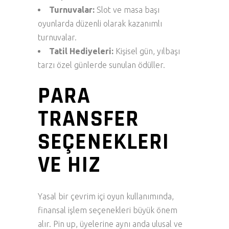
Turnuvalar:
Slot ve masa başı
oyunlarda düzenli olarak kazanımlı
turnuvalar.
Tatil Hediyeleri:
Kişisel gün, yılbaşı
tarzı özel günlerde sunulan ödüller.
PARA
TRANSFER
SEÇENEKLERI
VE HIZ
Yasal bir çevrim içi oyun kullanımında,
finansal işlem seçenekleri büyük önem
alır. Pin up, üyelerine aynı anda ulusal ve