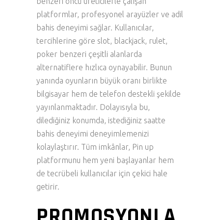
benzeri öncü üreticilerle çalışan
platformlar, profesyonel arayüzler ve adil
bahis deneyimi sağlar. Kullanıcılar,
tercihlerine göre slot, blackjack, rulet,
poker benzeri çeşitli alanlarda
alternatiflere hızlıca oynayabilir. Bunun
yanında oyunların büyük oranı birlikte
bilgisayar hem de telefon destekli şekilde
yayınlanmaktadır. Dolayısıyla bu,
dilediğiniz konumda, istediğiniz saatte
bahis deneyimi deneyimlemenizi
kolaylaştırır. Tüm imkânlar, Pin up
platformunu hem yeni başlayanlar hem
de tecrübeli kullanıcılar için çekici hale
getirir.
PROMOSYONLA