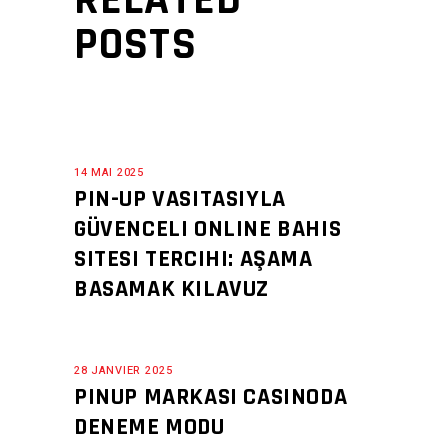
RELATED
POSTS
14 MAI 2025
PIN-UP VASITASIYLA
GÜVENCELI ONLINE BAHIS
SITESI TERCIHI: AŞAMA
BASAMAK KILAVUZ
28 JANVIER 2025
PINUP MARKASI CASINODA
DENEME MODU