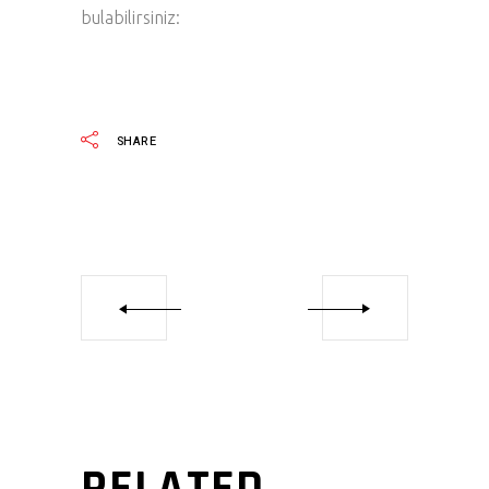
bulabilirsiniz:
SHARE