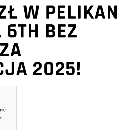
ZŁ W PELIKAN
 6TH BEZ
 ZA
JA 2025!
nie
kі