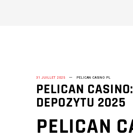
31 JUILLET 2025
PELICAN CASINO PL
PELICAN CASINO
DEPOZYTU 2025
PELICAN C