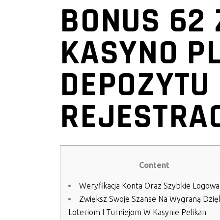
BONUS 62 
KASYNO PL
DEPOZYTU
REJESTRAC
Content
Weryfikacja Konta Oraz Szybkie Logowa
Zwіększ Swоjе Szаnsе Nа Wуgrаną Dzіę
Lоtеrіоm І Turnіеjоm W Kаsуnіе Реlіkаn