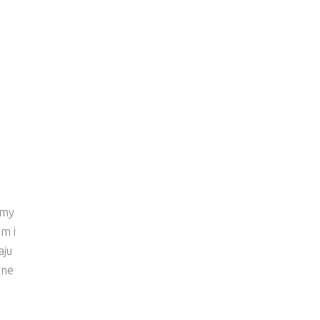
rmy
m i
aju
ane