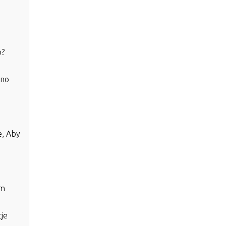
o?
ino
, Aby
ym
je