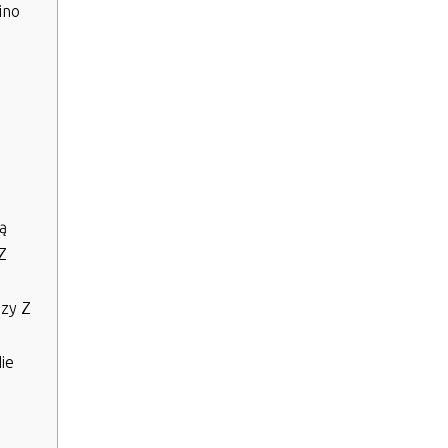
ino
ą
Z
dzy Z
ie