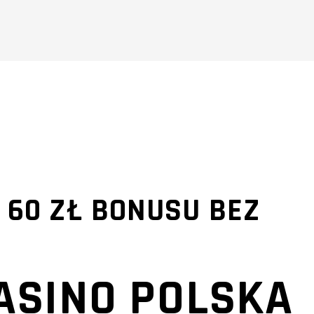
: 60 ZŁ BONUSU BEZ
ASINO POLSKA ️