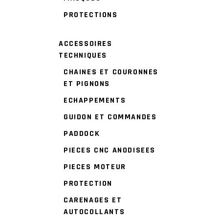
PROTECTIONS
ACCESSOIRES
TECHNIQUES
CHAINES ET COURONNES
ET PIGNONS
ECHAPPEMENTS
GUIDON ET COMMANDES
PADDOCK
PIECES CNC ANODISEES
PIECES MOTEUR
PROTECTION
CARENAGES ET
AUTOCOLLANTS