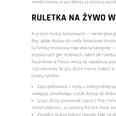
monitorowana przez klienta za pomocą wysoki
RULETKA NA ŻYWO W
A propos funkcji bonusowych — niecierpliwi g
Buy, gdzie dostęp do rundy bonusowej można u
tą funkcją bonusową mają własną kategorię 
popularnych gier stołowych, takich jak ruletka, 
hazardowe w Polsce cieszą się największą popu
czyli automaty do gry, które można znaleźć w 
tysięcy tytułów.
Zaprojektowana z myślą u maksymalnej wygo
nawigacji, umożliwiając szybki dostęp do ulubio
Gracz, który postanowił zagrać t Play Fo
metod płatności, za pomocą których może wpła
Ponadto, graczy ucieszy również fakt, że 