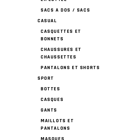
M
SACS A DOS / SACS
CASUAL
CASQUETTES ET
BONNETS
CHAUSSURES ET
CHAUSSETTES
PANTALONS ET SHORTS
SPORT
BOTTES
CASQUES
GANTS
MAILLOTS ET
PANTALONS
MASQUES