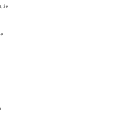
, że
ąc
e
a