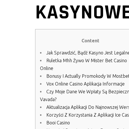
KASYNOWE
Content
Jak Sprawdzić, Bądź Kasyno Jest Legaln
Ruletka Mhh Żywo W Mister Bet Casino
Online
Bonusy I Actually Promokody W Mostbe
Vox Online Casino Aplikacja Informacje
Czy Moje Dane We Wpłaty Są Bezpiecz
Vavada?
Aktualizacja Aplikacji Do Najnowszej Wers
Korzyści Z Korzystania Z Aplikacji Ice Ca
Booi Casino