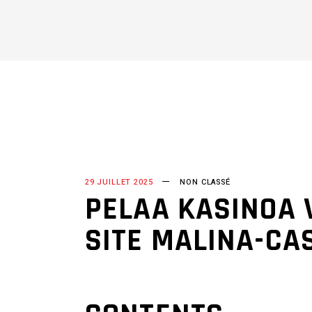
29 JUILLET 2025
NON CLASSÉ
PELAA KASINOA 
SITE MALINA-CAS