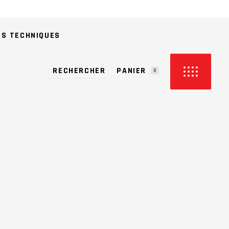
ES TECHNIQUES
PANIER
0
CUN PRODUIT DANS LE PANIER