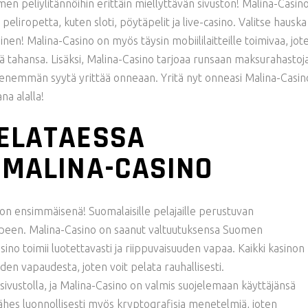
n peliylitännöihin erittäin miellyttävän sivuston! Malina-Casin
 peliropetta, kuten sloti, pöytäpelit ja live-casino. Valitse hauska
inen! Malina-Casino on myös täysin mobiililaitteille toimivaa, jot
ssä tahansa. Lisäksi, Malina-Casino tarjoaa runsaan maksurahastoja
 enemmän syytä yrittää onneaan. Yritä nyt onneasi Malina-Casin
na alalla!
PELATAESSA
 MALINA-CASINO
 on ensimmäisenä! Suomalaisille pelajaille perustuvan
tarpeen. Malina-Casino on saanut valtuutuksensa Suomen
sino toimii luotettavasti ja riippuvaisuuden vapaa. Kaikki kasinon
uden vapaudesta, joten voit pelata rauhallisesti.
sivustolla, ja Malina-Casino on valmis suojelemaan käyttäjänsä
ähes luonnollisesti myös kryptografisia menetelmiä, joten