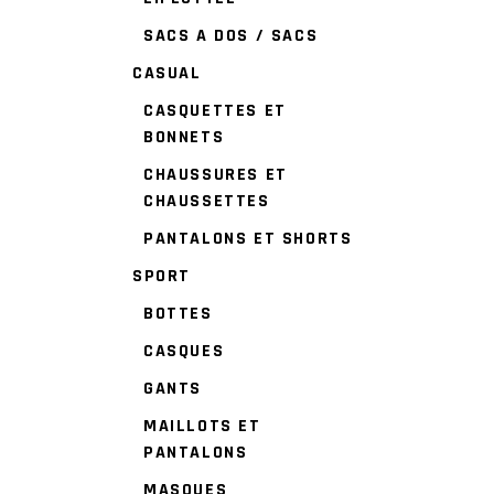
SACS A DOS / SACS
CASUAL
CASQUETTES ET
BONNETS
CHAUSSURES ET
CHAUSSETTES
PANTALONS ET SHORTS
SPORT
BOTTES
CASQUES
GANTS
MAILLOTS ET
PANTALONS
MASQUES