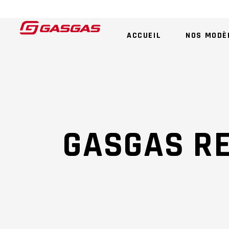
ACCUEIL
NOS MODÈ
GASGAS R