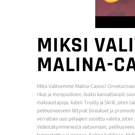
MIKSI VAL
MALINA-C
Miksi Valitsemme Malina-Casino? Onnetarinas
rikas ja monipuolinen, lisäksi kannattavasti suo
maksaustapoja, kuten Trustly ja Skrill, joten t
pelihuoneeseen liittyvät bonukset ja promooti
verrattain uusi pelaajien suosittu valinta, jote
Viidestäkymmenestä seitsemään, pelihuoneeseen
kunnostettua ja nopeaa. Kaiken kaikkiaan, Malina