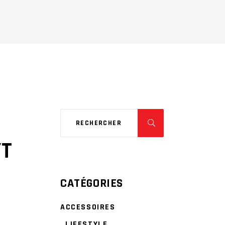
YT
CATÉGORIES
ACCESSOIRES
LIFESTYLE