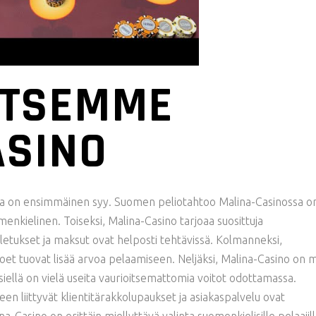
ITSEMME
ASINO
ia on ensimmäinen syy. Suomen peliotahtoo Malina-Casinossa o
menkielinen. Toiseksi, Malina-Casino tarjoaa suosittuja
alletukset ja maksut ovat helposti tehtävissä. Kolmanneksi,
oet tuovat lisää arvoa pelaamiseen. Neljäksi, Malina-Casino on 
n siellä on vielä useita vaurioitsemattomia voitot odottamassa.
 liittyvät klientitärakkolupaukset ja asiakaspalvelu ovat
-Casino on erittäin miellyttävä valinta suomenkielisille pelaajill