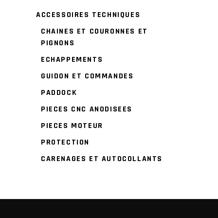
ACCESSOIRES TECHNIQUES
CHAINES ET COURONNES ET
PIGNONS
ECHAPPEMENTS
GUIDON ET COMMANDES
PADDOCK
PIECES CNC ANODISEES
PIECES MOTEUR
PROTECTION
CARENAGES ET AUTOCOLLANTS