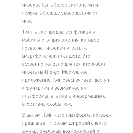
игроков быть более активными и
получать больше удовольствия от
игры.
1win также предлагает функцию
мобильного приложения, которое
позволяет игрокам играть на
смартфоне или планшете. Это
особенно полезно для тех, кто любит
играть на-the-go. Мобильное
приложение 1win обеспечивает доступ
к функциям и возможностям
платформы, а также к информации о
спортивных событиях.
В целом, 1win – это платформа, которая
предлагает игрокам широкий спектр
функциональных возможностей и