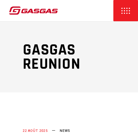
GASGAS
REUNION
22 AOÛT 2025
NEWS