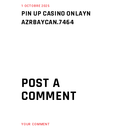
1 OCTOBRE 2025
PIN UP CASINO ONLAYN
AZRBAYCAN.7464
POST A
COMMENT
YOUR COMMENT