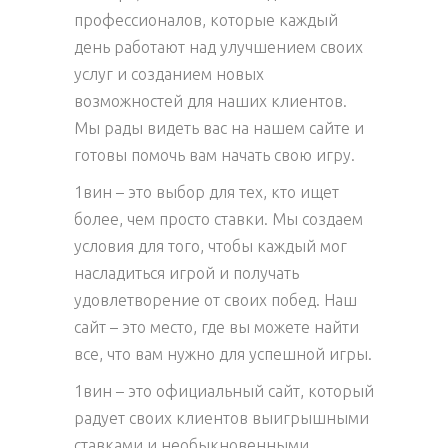
профессионалов, которые каждый
день работают над улучшением своих
услуг и созданием новых
возможностей для наших клиентов.
Мы рады видеть вас на нашем сайте и
готовы помочь вам начать свою игру.
1вин – это выбор для тех, кто ищет
более, чем просто ставки. Мы создаем
условия для того, чтобы каждый мог
насладиться игрой и получать
удовлетворение от своих побед. Наш
сайт – это место, где вы можете найти
все, что вам нужно для успешной игры.
1вин – это официальный сайт, который
радует своих клиентов выигрышными
ставками и необыкновенными