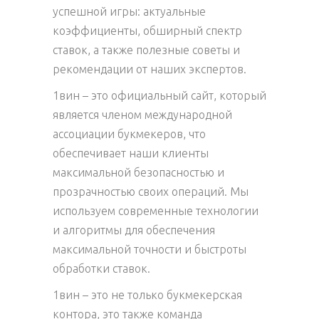
успешной игры: актуальные
коэффициенты, обширный спектр
ставок, а также полезные советы и
рекомендации от наших экспертов.
1вин – это официальный сайт, который
является членом международной
ассоциации букмекеров, что
обеспечивает наши клиенты
максимальной безопасностью и
прозрачностью своих операций. Мы
используем современные технологии
и алгоритмы для обеспечения
максимальной точности и быстроты
обработки ставок.
1вин – это не только букмекерская
контора, это также команда