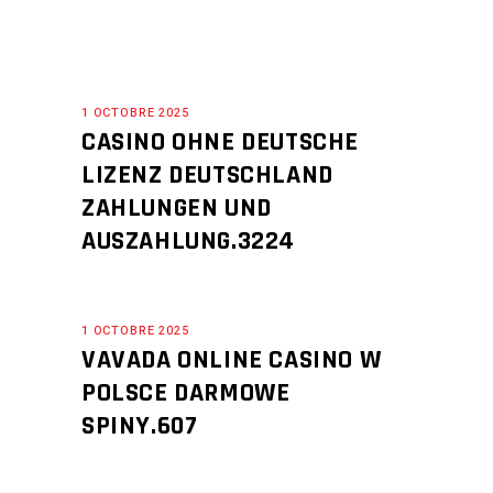
1 OCTOBRE 2025
CASINO OHNE DEUTSCHE
LIZENZ DEUTSCHLAND
ZAHLUNGEN UND
AUSZAHLUNG.3224
1 OCTOBRE 2025
VAVADA ONLINE CASINO W
POLSCE DARMOWE
SPINY.607