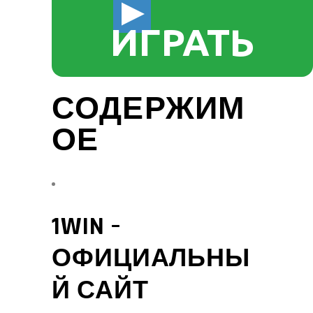
ИГРАТЬ
СОДЕРЖИМ
ОЕ
1WIN –
ОФИЦИАЛЬНЫ
Й САЙТ