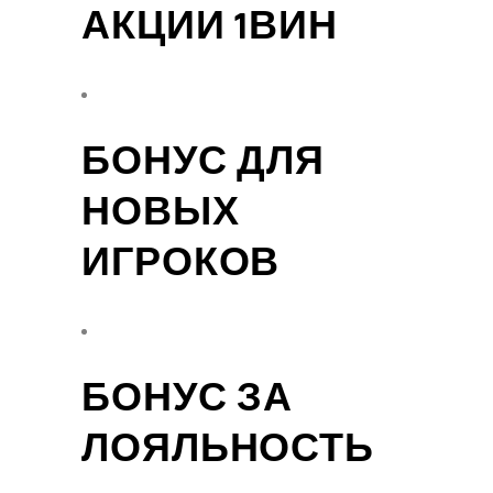
АКЦИИ 1ВИН
БОНУС ДЛЯ
НОВЫХ
ИГРОКОВ
БОНУС ЗА
ЛОЯЛЬНОСТЬ