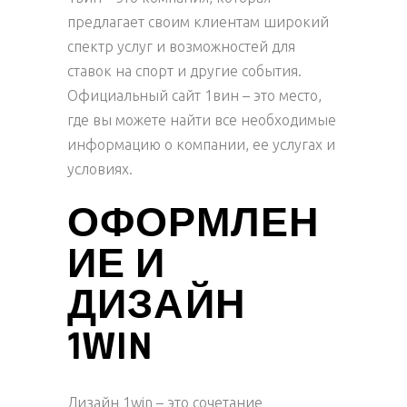
предлагает своим клиентам широкий
спектр услуг и возможностей для
ставок на спорт и другие события.
Официальный сайт 1вин – это место,
где вы можете найти все необходимые
информацию о компании, ее услугах и
условиях.
ОФОРМЛЕН
ИЕ И
ДИЗАЙН
1WIN
Дизайн 1win – это сочетание