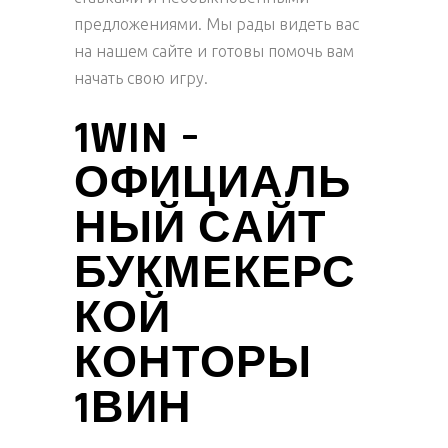
предложениями. Мы рады видеть вас
на нашем сайте и готовы помочь вам
начать свою игру.
1WIN –
ОФИЦИАЛЬ
НЫЙ САЙТ
БУКМЕКЕРС
КОЙ
КОНТОРЫ
1ВИН