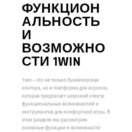
ФУНКЦИОН
АЛЬНОСТЬ
И
ВОЗМОЖНО
СТИ 1WIN
1win – это не только букмекерская
контора, но и платформа для игроков,
которая предлагает широкий спектр
функциональных возможностей и
инструментов для комфортной игры. В
этом разделе мы рассмотрим
основные функции и возможности