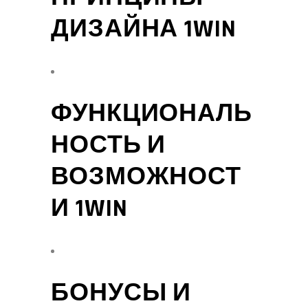
ДИЗАЙНА 1WIN
ФУНКЦИОНАЛЬ
НОСТЬ И
ВОЗМОЖНОСТ
И 1WIN
БОНУСЫ И