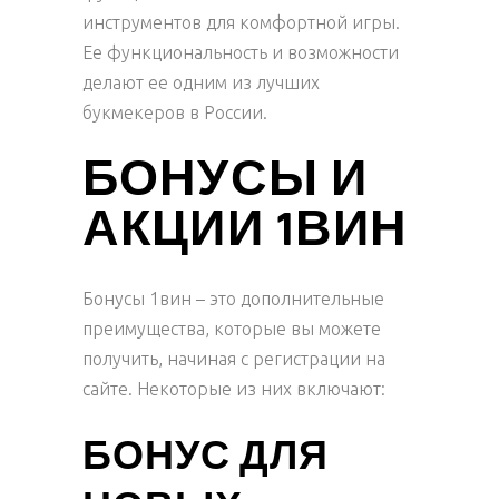
инструментов для комфортной игры.
Ее функциональность и возможности
делают ее одним из лучших
букмекеров в России.
БОНУСЫ И
АКЦИИ 1ВИН
Бонусы 1вин – это дополнительные
преимущества, которые вы можете
получить, начиная с регистрации на
сайте. Некоторые из них включают:
БОНУС ДЛЯ