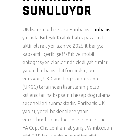
SUNULUYOR
UK lisanslı bahis sitesi Paribahis
paribahis
şu anda Birleşik Krallık bahis pazarında
aktif olarak yer alan ve 2025 itibarıyla
kapsamlı içerik, şeffaflık ve mobil
entegrasyon alanlarında ciddi yatırımlar
yapan bir bahis platformudur; bu
versiyon, UK Gambling Commission
(UKGC) tarafından lisanslanmış olup
kullanıcılarına kapsamlı hesap doğrulama
seçenekleri sunmaktadır. Paribahis UK
yapısı, yerel beklentilere yanıt
verebilmek adına İngiltere Premier Ligi,
FA Cup, Cheltenham at yarışı, Wimbledon