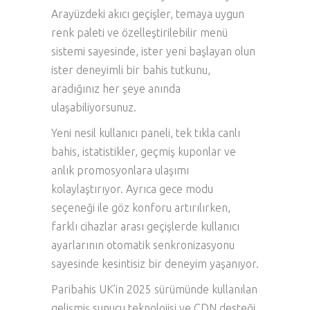
Arayüzdeki akıcı geçişler, temaya uygun
renk paleti ve özelleştirilebilir menü
sistemi sayesinde, ister yeni başlayan olun
ister deneyimli bir bahis tutkunu,
aradığınız her şeye anında
ulaşabiliyorsunuz.
Yeni nesil kullanıcı paneli, tek tıkla canlı
bahis, istatistikler, geçmiş kuponlar ve
anlık promosyonlara ulaşımı
kolaylaştırıyor. Ayrıca gece modu
seçeneği ile göz konforu artırılırken,
farklı cihazlar arası geçişlerde kullanıcı
ayarlarının otomatik senkronizasyonu
sayesinde kesintisiz bir deneyim yaşanıyor.
Paribahis UK’in 2025 sürümünde kullanılan
gelişmiş sunucu teknolojisi ve CDN desteği