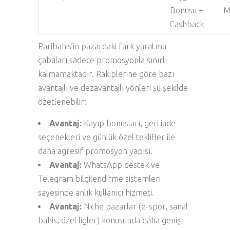
Bonusu +
M
Cashback
Paribahis’in pazardaki fark yaratma
çabaları sadece promosyonla sınırlı
kalmamaktadır. Rakiplerine göre bazı
avantajlı ve dezavantajlı yönleri şu şekilde
özetlenebilir:
Avantaj:
Kayıp bonusları, geri iade
seçenekleri ve günlük özel teklifler ile
daha agresif promosyon yapısı.
Avantaj:
WhatsApp destek ve
Telegram bilgilendirme sistemleri
sayesinde anlık kullanıcı hizmeti.
Avantaj:
Niche pazarlar (e-spor, sanal
bahis, özel ligler) konusunda daha geniş