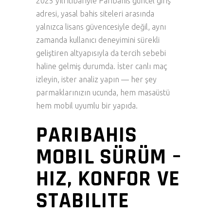
2025 yılı itibariyle Paribahis güncel giriş
adresi, yasal bahis siteleri arasında
yalnızca lisans güvencesiyle değil, aynı
zamanda kullanıcı deneyimini sürekli
geliştiren altyapısıyla da tercih sebebi
haline gelmiş durumda. İster canlı maç
izleyin, ister analiz yapın — her şey
parmaklarınızın ucunda, hem masaüstü
hem mobil uyumlu bir yapıda.
PARIBAHIS
MOBIL SÜRÜM –
HIZ, KONFOR VE
STABILITE