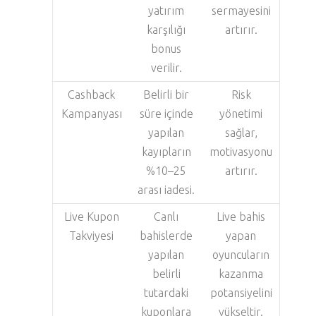
yatırım
sermayesini
karşılığı
artırır.
bonus
verilir.
Cashback
Belirli bir
Risk
Kampanyası
süre içinde
yönetimi
yapılan
sağlar,
kayıpların
motivasyonu
%10–25
artırır.
arası iadesi.
Live Kupon
Canlı
Live bahis
Takviyesi
bahislerde
yapan
yapılan
oyuncuların
belirli
kazanma
tutardaki
potansiyelini
kuponlara
yükseltir.