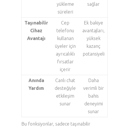
yükleme
sağlar
süreleri
Taşınabilir
Cep
Ek bakiye
Cihaz
telefonu
avantajları,
Avantajı
kullanan
yüksek
üyeler için
kazanç
ayrıcalıklı
potansiyeli
fırsatlar
içerir
Anında
Canlı chat
Daha
Yardım
desteğiyle
verimli bir
etkileşim
bahis
sunar
deneyimi
sunar
Bu fonksiyonlar, sadece taşınabilir