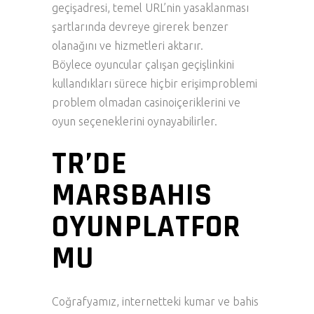
geçişadresi, temel URL’nin yasaklanması
şartlarında devreye girerek benzer
olanağını ve hizmetleri aktarır.
Böylece oyuncular çalışan geçişlinkini
kullandıkları sürece hiçbir erişimproblemi
problem olmadan casinoiçeriklerini ve
oyun seçeneklerini oynayabilirler.
TR’DE
MARSBAHIS
OYUNPLATFOR
MU
Coğrafyamız, internetteki kumar ve bahis