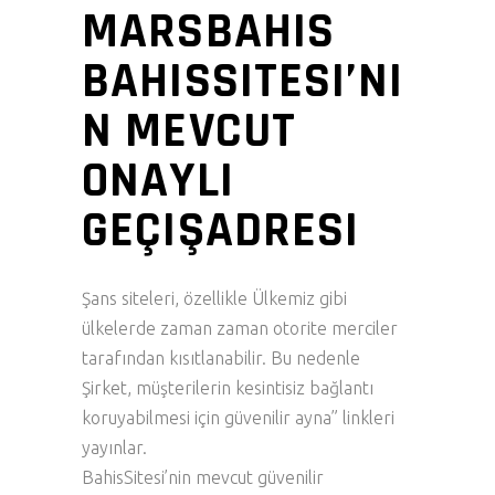
MARSBAHIS
BAHISSITESI’NI
N MEVCUT
ONAYLI
GEÇIŞADRESI
Şans siteleri, özellikle Ülkemiz gibi
ülkelerde zaman zaman otorite merciler
tarafından kısıtlanabilir. Bu nedenle
Şirket, müşterilerin kesintisiz bağlantı
koruyabilmesi için güvenilir ayna” linkleri
yayınlar.
BahisSitesi’nin mevcut güvenilir