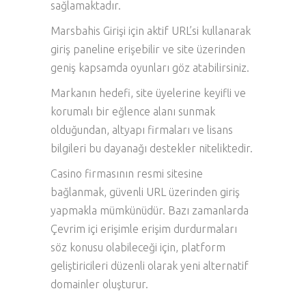
sağlamaktadır.
Marsbahis Girişi için aktif URL’si kullanarak
giriş paneline erişebilir ve site üzerinden
geniş kapsamda oyunları göz atabilirsiniz.
Markanın hedefi, site üyelerine keyifli ve
korumalı bir eğlence alanı sunmak
olduğundan, altyapı firmaları ve lisans
bilgileri bu dayanağı destekler niteliktedir.
Casino firmasının resmi sitesine
bağlanmak, güvenli URL üzerinden giriş
yapmakla mümkünüdür. Bazı zamanlarda
Çevrim içi erişimle erişim durdurmaları
söz konusu olabileceği için, platform
geliştiricileri düzenli olarak yeni alternatif
domainler oluşturur.