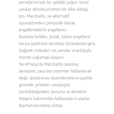
servislerini katı bir şekilde yoğun resmi
yasalar altında yöneten bir ülke olduğu
için, Marsbahis, ve alternatif
oyunsistemleri periyodik olarak
engellemelerle engellenir.
Bununla birlikte, Şirket, bütün engellere
karşın üyelerine kesintisiz düzenlenen giriş
bağlantı noktaları ve yansılar aracılığıyla
hizmet sağlamayı başarır.
YerelPazarda Marsbahis casinosu
deneyimi, yasa dışı sistemler kullanılarak
değil, uluslararası düzenlemelere uyumlu
güvenilir şirketler vasıtasıyla
yürütüldüğünden, koruma ve denetim
belgesi bakımından kullanıcıların şüphe
duymasına sebep olmaz.