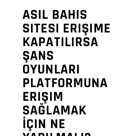
ASIL BAHIS
SITESI ERIŞIME
KAPATILIRSA
ŞANS
OYUNLARI
PLATFORMUNA
ERIŞIM
SAĞLAMAK
İÇIN NE