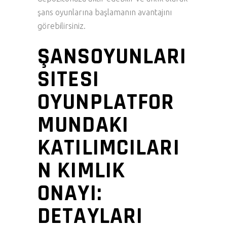
şans oyunlarına başlamanın avantajını
görebilirsiniz.
ŞANSOYUNLARI
SITESI
OYUNPLATFOR
MUNDAKI
KATILIMCILARI
N KIMLIK
ONAYI:
DETAYLARI