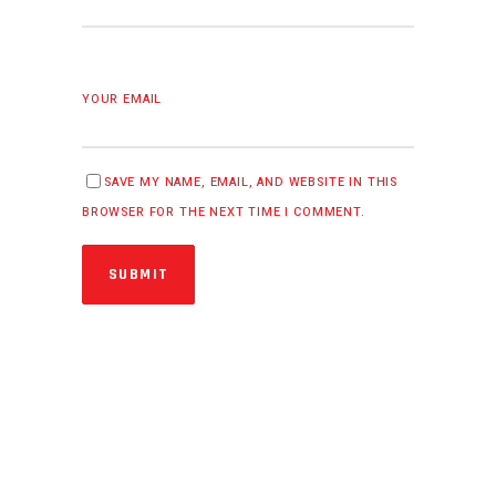
YOUR EMAIL
SAVE MY NAME, EMAIL, AND WEBSITE IN THIS
BROWSER FOR THE NEXT TIME I COMMENT.
SUBMIT