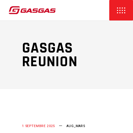
GASGAS
REUNION
1 SEPTEMBRE 2025
AUG_MARS