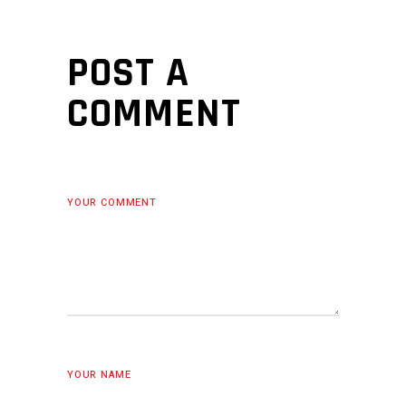
POST A
COMMENT
YOUR COMMENT
YOUR NAME