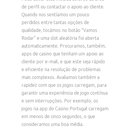
de perfil ou contactar o apoio ao cliente.
Quando nos sentíamos um pouco
perdidos entre tantas opções de
qualidade, tocámos no botão “Vamos
Rodar” e uma slot aleatória foi aberta
automaticamente. Procuramos, também,
apps de casino que tenham um apoio ao
cliente por e-mail, e que este seja rápido
e eficiente na resolução de problemas
mais complexos. Avaliamos também a
rapidez com que os jogos carregam, para
garantir uma experiência de jogo contínua
e sem interrupções. Por exemplo, os
jogos na app do Casino Portugal carregam
em menos de cinco segundos, o que
consideramos uma boa média.