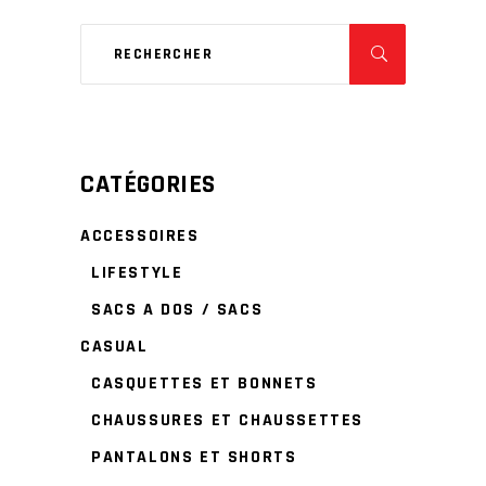
CATÉGORIES
ACCESSOIRES
LIFESTYLE
SACS A DOS / SACS
CASUAL
CASQUETTES ET BONNETS
CHAUSSURES ET CHAUSSETTES
PANTALONS ET SHORTS