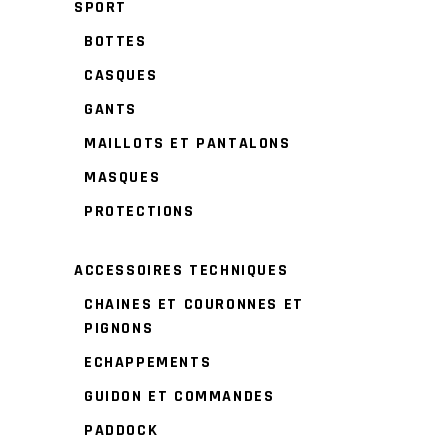
SPORT
BOTTES
CASQUES
GANTS
MAILLOTS ET PANTALONS
MASQUES
PROTECTIONS
ACCESSOIRES TECHNIQUES
CHAINES ET COURONNES ET
PIGNONS
ECHAPPEMENTS
GUIDON ET COMMANDES
PADDOCK