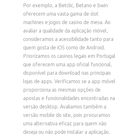
Por exemplo, a Betclic, Betano e bwin
oferecem uma vasta gama de slot
machines e jogos de casino de mesa. Ao
avaliar a qualidade da aplicação móvel,
consideramos a acessibilidade tanto para
quem gosta de iOS como de Android.
Priorizamos os casinos legais em Portugal
que oferecem uma app oficial funcional,
disponível para download nas principais
lojas de apps. Verificamos se a app móvel
proporciona as mesmas opções de
apostas e funcionalidades encontradas na
versão desktop. Avaliamos também a
versão mobile do site, pois procuramos
uma alternativa eficaz para quem não
deseja ou não pode instalar a aplicação.