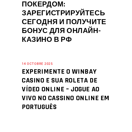
ПОКЕРДОМ:
ЗАРЕГИСТРИРУЙТЕСЬ
СЕГОДНЯ И ПОЛУЧИТЕ
БОНУС ДЛЯ ОНЛАЙН-
КАЗИНО В РФ
14 OCTOBRE 2025
EXPERIMENTE O WINBAY
CASINO E SUA ROLETA DE
VÍDEO ONLINE – JOGUE AO
VIVO NO CASSINO ONLINE EM
PORTUGUÊS