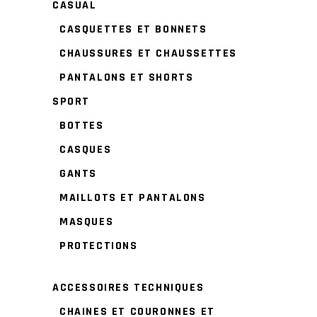
CASUAL
CASQUETTES ET BONNETS
CHAUSSURES ET CHAUSSETTES
PANTALONS ET SHORTS
SPORT
BOTTES
CASQUES
GANTS
MAILLOTS ET PANTALONS
MASQUES
PROTECTIONS
ACCESSOIRES TECHNIQUES
CHAINES ET COURONNES ET