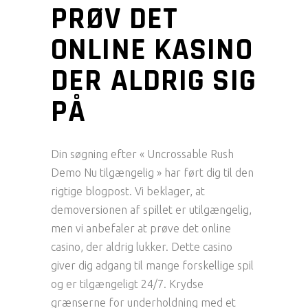
PRØV DET
ONLINE KASINO
DER ALDRIG SIG
PÅ
Din søgning efter « Uncrossable Rush
Demo Nu tilgængelig » har ført dig til den
rigtige blogpost. Vi beklager, at
demoversionen af spillet er utilgængelig,
men vi anbefaler at prøve det online
casino, der aldrig lukker. Dette casino
giver dig adgang til mange forskellige spil
og er tilgængeligt 24/7. Krydse
grænserne for underholdning med et