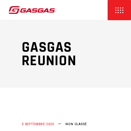
GASGAS
REUNION
5 SEPTEMBRE 2025
NON CLASSÉ