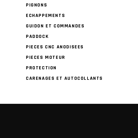
PIGNONS
ECHAPPEMENTS
GUIDON ET COMMANDES
PADDOCK
PIECES CNC ANODISEES
PIECES MOTEUR
PROTECTION
CARENAGES ET AUTOCOLLANTS