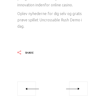
innovation indenfor online casino.
Oplev nyhederne for dig selv og gratis
prøve spillet Uncrossable Rush Demo i
dag.
SHARE