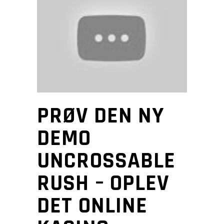
PRØV DEN NY
DEMO
UNCROSSABLE
RUSH – OPLEV
DET ONLINE