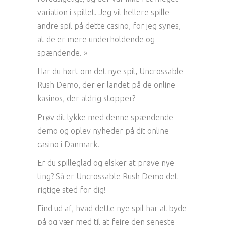
variation i spillet. Jeg vil hellere spille
andre spil på dette casino, for jeg synes,
at de er mere underholdende og
spændende. »
Har du hørt om det nye spil, Uncrossable
Rush Demo, der er landet på de online
kasinos, der aldrig stopper?
Prøv dit lykke med denne spændende
demo og oplev nyheder på dit online
casino i Danmark.
Er du spilleglad og elsker at prøve nye
ting? Så er Uncrossable Rush Demo det
rigtige sted for dig!
Find ud af, hvad dette nye spil har at byde
på og vær med til at fejre den seneste