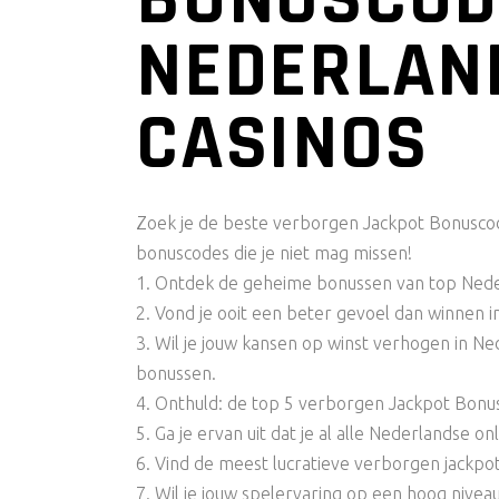
NEDERLAN
CASINOS
Zoek je de beste verborgen Jackpot Bonusco
bonuscodes die je niet mag missen!
1. Ontdek de geheime bonussen van top Neder
2. Vond je ooit een beter gevoel dan winnen 
3. Wil je jouw kansen op winst verhogen in N
bonussen.
4. Onthuld: de top 5 verborgen Jackpot Bonu
5. Ga je ervan uit dat je al alle Nederlandse 
6. Vind de meest lucratieve verborgen jackpo
7. Wil je jouw spelervaring op een hoog niv