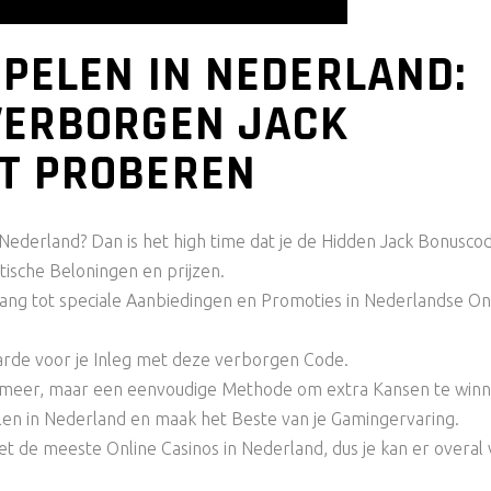
SPELEN IN NEDERLAND:
VERBORGEN JACK
T PROBEREN
 Nederland? Dan is het high time dat je de Hidden Jack Bonusco
tische Beloningen en prijzen.
gang tot speciale Aanbiedingen en Promoties in Nederlandse On
arde voor je Inleg met deze verborgen Code.
 meer, maar een eenvoudige Methode om extra Kansen te winn
len in Nederland en maak het Beste van je Gamingervaring.
t de meeste Online Casinos in Nederland, dus je kan er overal