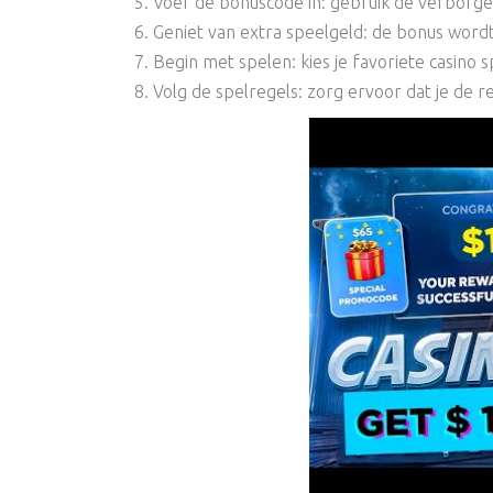
5. Voer de bonuscode in: gebruik de verborgen
6. Geniet van extra speelgeld: de bonus word
7. Begin met spelen: kies je favoriete casino 
8. Volg de spelregels: zorg ervoor dat je de 