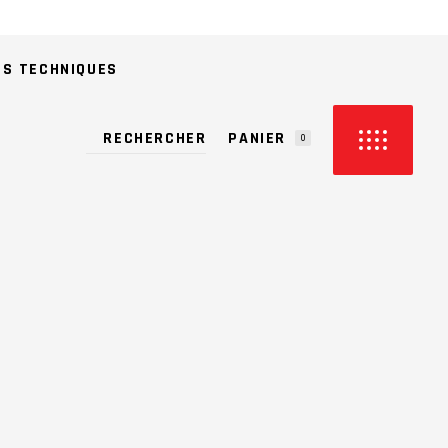
ES TECHNIQUES
PANIER
0
CUN PRODUIT DANS LE PANIER