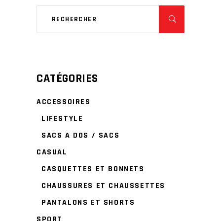
CATÉGORIES
ACCESSOIRES
LIFESTYLE
SACS A DOS / SACS
CASUAL
CASQUETTES ET BONNETS
CHAUSSURES ET CHAUSSETTES
PANTALONS ET SHORTS
SPORT