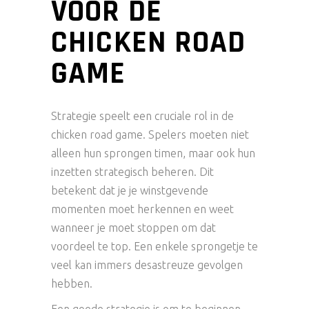
VOOR DE
CHICKEN ROAD
GAME
Strategie speelt een cruciale rol in de
chicken road game. Spelers moeten niet
alleen hun sprongen timen, maar ook hun
inzetten strategisch beheren. Dit
betekent dat je je winstgevende
momenten moet herkennen en weet
wanneer je moet stoppen om dat
voordeel te top. Een enkele sprongetje te
veel kan immers desastreuze gevolgen
hebben.