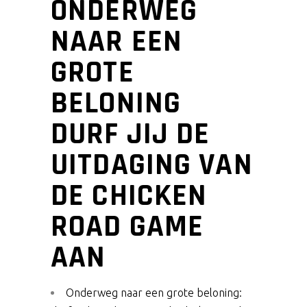
ONDERWEG
NAAR EEN
GROTE
BELONING
DURF JIJ DE
UITDAGING VAN
DE CHICKEN
ROAD GAME
AAN
Onderweg naar een grote beloning: