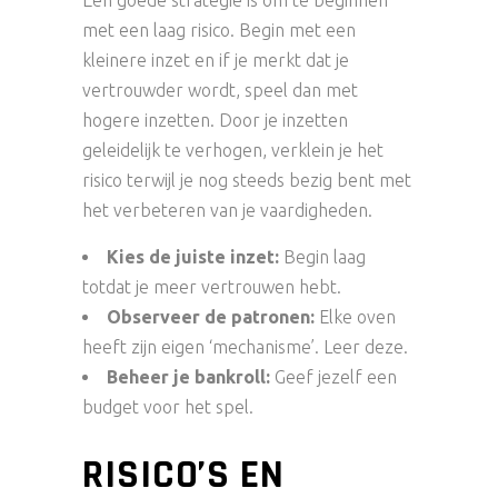
Een goede strategie is om te beginnen
met een laag risico. Begin met een
kleinere inzet en if je merkt dat je
vertrouwder wordt, speel dan met
hogere inzetten. Door je inzetten
geleidelijk te verhogen, verklein je het
risico terwijl je nog steeds bezig bent met
het verbeteren van je vaardigheden.
Kies de juiste inzet:
Begin laag
totdat je meer vertrouwen hebt.
Observeer de patronen:
Elke oven
heeft zijn eigen ‘mechanisme’. Leer deze.
Beheer je bankroll:
Geef jezelf een
budget voor het spel.
RISICO’S EN