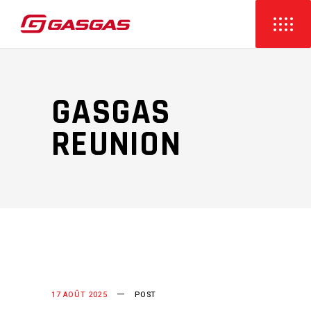
GASGAS
REUNION
17 AOÛT 2025
POST