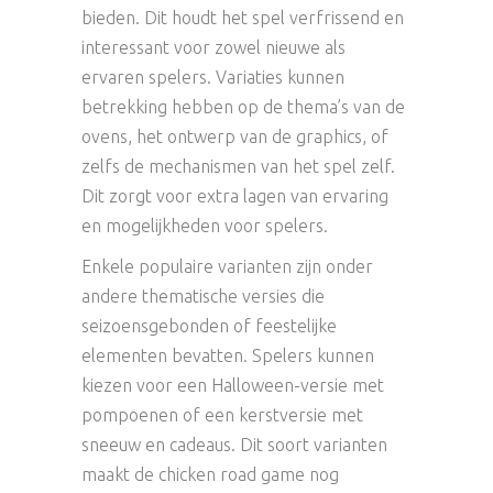
bieden. Dit houdt het spel verfrissend en
interessant voor zowel nieuwe als
ervaren spelers. Variaties kunnen
betrekking hebben op de thema’s van de
ovens, het ontwerp van de graphics, of
zelfs de mechanismen van het spel zelf.
Dit zorgt voor extra lagen van ervaring
en mogelijkheden voor spelers.
Enkele populaire varianten zijn onder
andere thematische versies die
seizoensgebonden of feestelijke
elementen bevatten. Spelers kunnen
kiezen voor een Halloween-versie met
pompoenen of een kerstversie met
sneeuw en cadeaus. Dit soort varianten
maakt de chicken road game nog