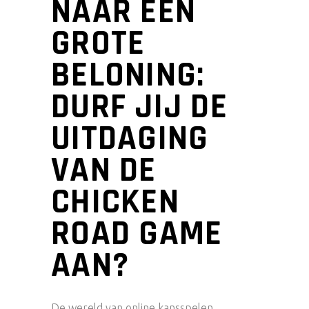
NAAR EEN
GROTE
BELONING:
DURF JIJ DE
UITDAGING
VAN DE
CHICKEN
ROAD GAME
AAN?
De wereld van online kansspelen