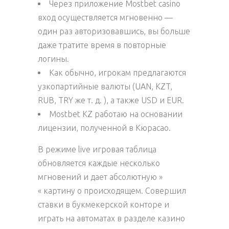
Через приложение Mostbet casino
вход осуществляется мгновенно —
один раз авторизовавшись, вы больше
даже тратите время в повторные
логины.
Как обычно, игрокам предлагаются
узкопартийные валюты (UAN, KZT,
RUB, TRY же т. д. ), а также USD и EUR.
Mostbet KZ работаю на основании
лицензии, полученной в Кюрасао.
В режиме live игровая таблица
обновляется каждые несколько
мгновений и дает абсолютную »
« картину о происходящем. Совершил
ставки в букмекерской конторе и
играть на автоматах в разделе казино