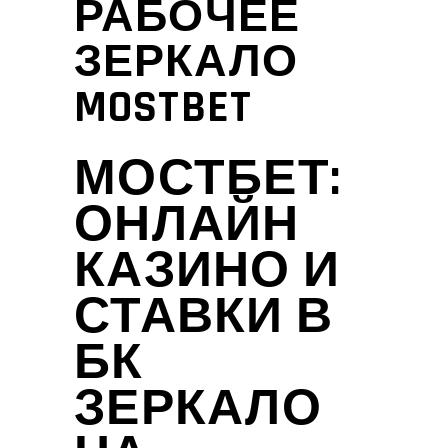
РАБОЧЕЕ
ЗЕРКАЛО
MOSTBET
МОСТБЕТ:
ОНЛАЙН
КАЗИНО И
СТАВКИ В
БК
ЗЕРКАЛО