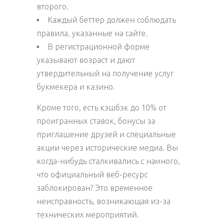
второго.
Каждый беттер должен соблюдать
правила, указанные на сайте.
В регистрационной форме
указывают возраст и дают
утвердительный на получение услуг
букмекера и казино.
Кроме того, есть кэшбэк до 10% от
проигранных ставок, бонусы за
приглашение друзей и специальные
акции через исторические медиа. Вы
когда-нибудь сталкивались с намного,
что официальный веб-ресурс
заблокирован? Это временное
неисправность, возникающая из-за
технических мероприятий.