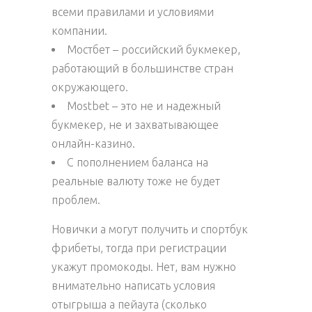
всеми правилами и условиями
компании.
Мостбет – российский букмекер,
работающий в большинстве стран
окружающего.
Mostbet – это не и надежный
букмекер, не и захватывающее
онлайн-казино.
С пополнением баланса на
реальные валюту тоже не будет
проблем.
Новички а могут получить и спортбук
фрибеты, тогда при регистрации
укажут промокоды. Нет, вам нужно
внимательно написать условия
отыгрыша а пейаута (сколько