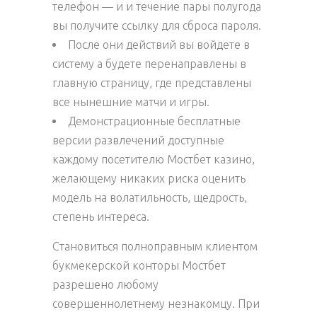
телефон — и и течение пары полугода
вы получите ссылку для сброса пароля.
После они действий вы войдете в
систему а будете перенаправлены в
главную страницу, где представлены
все нынешние матчи и игры.
Демонстрационные бесплатные
версии развлечений доступные
каждому посетителю Мостбет казино,
желающему никаких риска оценить
модель на волатильность, щедрость,
степень интереса.
Становиться полноправным клиентом
букмекерской конторы Мостбет
разрешено любому
совершеннолетнему незнакомцу. При