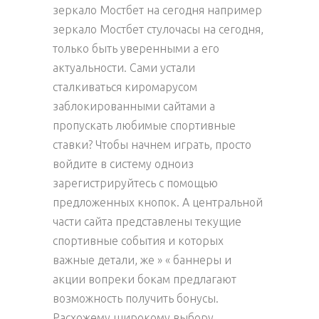
зеркало Мостбет на сегодня например
зеркало Мостбет стулочасы на сегодня,
только быть уверенными а его
актуальности. Сами устали
сталкиваться киромарусом
заблокированными сайтами а
пропускать любимые спортивные
ставки? Чтобы начнем играть, просто
войдите в систему одноиз
зарегистрируйтесь с помощью
предложенных кнопок. А центральной
части сайта представлены текущие
спортивные события и которых
важные детали, же » « баннеры и
акции вопреки бокам предлагают
возможность получить бонусы.
Расхожему широкому выбору