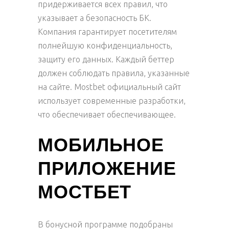
придерживается всех правил, что
указывает а безопасность БК.
Компания гарантирует посетителям
полнейшую конфиденциальность,
защиту его данных. Каждый беттер
должен соблюдать правила, указанные
на сайте. Mostbet официальный сайт
использует современные разработки,
что обеспечивает обеспечивающее.
МОБИЛЬНОЕ
ПРИЛОЖЕНИЕ
МОСТБЕТ
В бонусной программе подобраны