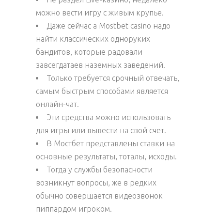
можно вести игру с живым крупье.
Даже сейчас а Mostbet casino надо
найти классических одноруких
бандитов, которые радовали
завсегдатаев наземных заведений.
Только требуется срочный отвечать,
самым быстрым способами является
онлайн-чат.
Эти средства можно использовать
для игры или вывести на свой счет.
В Мостбет представлены ставки на
основные результаты, тоталы, исходы.
Тогда у службы безопасности
возникнут вопросы, же в редких
обычно совершается видеозвонок
пиппардом игроком.