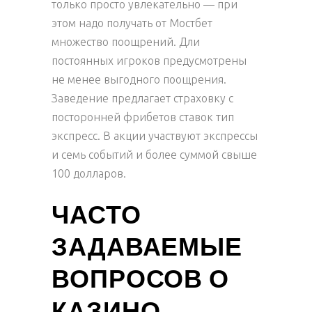
только просто увлекательно — при
этом надо получать от Мостбет
множество поощрений. Дли
постоянных игроков предусмотрены
не менее выгодного поощрения.
Заведение предлагает страховку с
посторонней фрибетов ставок тип
экспресс. В акции участвуют экспрессы
и семь событий и более суммой свыше
100 долларов.
ЧАСТО
ЗАДАВАЕМЫЕ
ВОПРОСОВ О