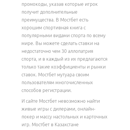
промокоды, указав которые игрок
получит дополнительные
преимущества. В Мостбет есть
хорошим спортивная книга с
популярными видами спорта по всему
мире. Вы можете сделать ставки на
недостаточно чем 30 аллопатрия
спорта, и в каждый из их предлагаются
только такие коэффициенты и рынки
ставок. Мостбет мутуара своим
пользователям многочисленных
способов регистрации.
И сайте Мостбет невозможно найти
живые игры с дилерами, онлайн-
покер и массу настольных и карточных
игр. Мостбет в Казахстане