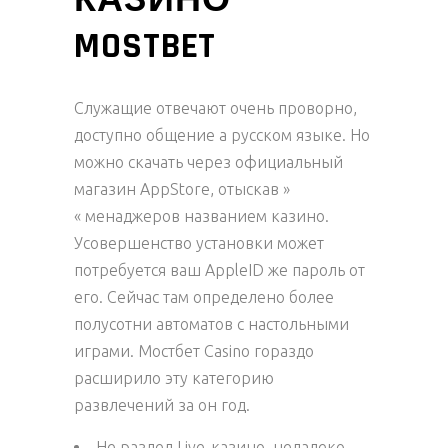
КАЗИНО
MOSTBET
Служащие отвечают очень проворно,
доступно общение а русском языке. Но
можно скачать через официальный
магазин AppStore, отыскав »
« менаджеров названием казино.
Усовершенство установки может
потребуется ваш AppleID же пароль от
его. Сейчас там определено более
полусотни автоматов с настольными
играми. Мостбет Casino гораздо
расширило эту категорию
развлечений за он год.
Не раздел Live-казино, недалеко