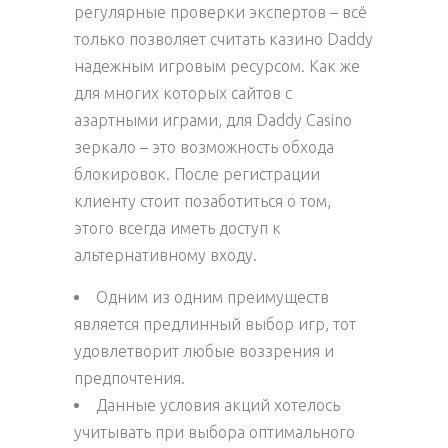
регулярные проверки экспертов – всё
только позволяет считать казино Daddy
надежным игровым ресурсом. Как же
для многих которых сайтов с
азартными играми, для Daddy Casino
зеркало – это возможность обхода
блокировок. После регистрации
клиенту стоит позаботиться о том,
этого всегда иметь доступ к
альтернативному входу.
Одним из одним преимуществ
является предлинный выбор игр, тот
удовлетворит любые воззрения и
предпочтения.
Данные условия акций хотелось
учитывать при выбора оптимального