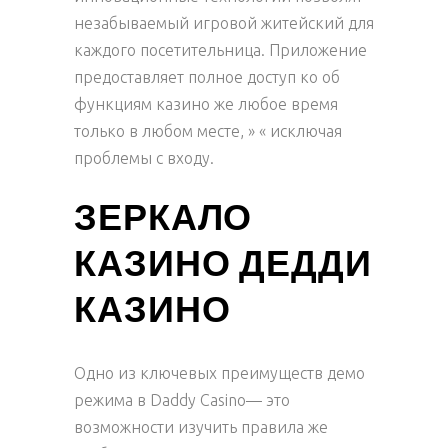
незабываемый игровой житейский для
каждого посетительница. Приложение
предоставляет полное доступ ко об
функциям казино же любое время
только в любом месте, » « исключая
проблемы с входу.
ЗЕРКАЛО
КАЗИНО ДЕДДИ
КАЗИНО
Одно из ключевых преимуществ демо
режима в Daddy Casino— это
возможности изучить правила же