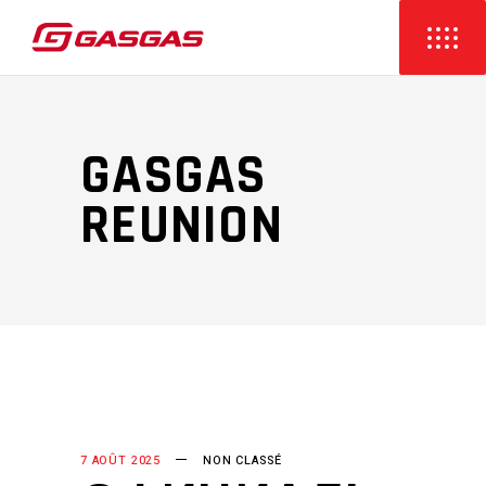
GASGAS
REUNION
7 AOÛT 2025
NON CLASSÉ