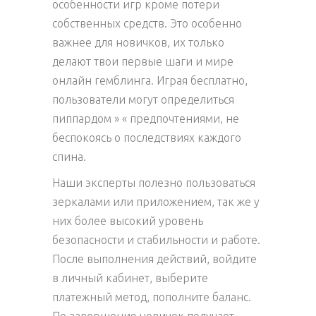
особенности игр кроме потери
собственных средств. Это особенно
важнее для новичков, их только
делают твои первые шаги и мире
онлайн гемблинга. Играя бесплатно,
пользователи могут определиться
пиппардом » « предпочтениями, не
беспокоясь о последствиях каждого
спина.
Наши эксперты полезно пользоваться
зеркалами или приложением, так же у
них более высокий уровень
безопасности и стабильности и работе.
После выполнения действий, войдите
в личный кабинет, выберите
платежный метод, пополните баланс.
По завершения новичок получает