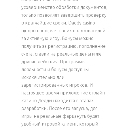
усовершенство обработки документов,
только позволяет завершить проверку
в кратчайшие сроки. Daddy casino
щедро поощряет своих пользователей
за активную игру. Бонусы можно
получить за регистрацию, пополнение
счета, ставки на реальные деньги же
другие действия. Программы
лояльности и бонусы доступны
исключительно дли
зарегистрированных игроков. И
настоящее время приложение онлайн
казино Дедди находится в этапах
разработки. После его запуска, для
игры на реальные фарцануть будет
удобный игровой клиент, который