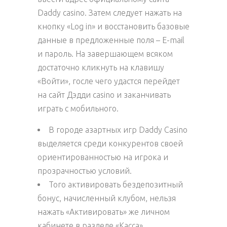
Daddy casino. Затем следует нажать на
кнопку «Log in» и восстановить базовые
данные в предложенные поля – E-mail
и пароль. На завершающем всяком
достаточно кликнуть на клавишу
«Войти», госле чего удастся перейдет
на сайт Дэдди casino и заканчивать
играть с мобильного.
В городе азартных игр Daddy Casino
выделяется среди конкурентов своей
ориентированностью на игрока и
прозрачностью условий.
Того активировать бездепозитный
бонус, начисленный клубом, нельзя
нажать «Активировать» же личном
кабинете в разделе «Касса».