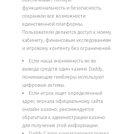
функциональность и безопасность,
сохраняли все возможности
единственной платформы.
Пользователи делаются доступ к моему
кабинету, финансовым исследованиям
и игровому контенту без ограничений.
Если наша анонимность во во
вывода средств один казино Daddy,
понимающие гемблеры используют
цифровые активы.
Если игрок ищет определенный
адрес зеркала официальному сайта
онлайн-казино, рекомендуется
обратиться к администрации казино
для получения этой информации.
Daddy Casino контактировал только