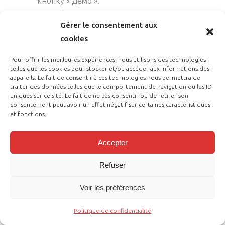
кнопку « Демо ».
Мобильная версия казино Дэдди
Gérer le consentement aux
адаптирована для служившей игры с
cookies
портативных устройств.
Работающие ссылки на казино
Pour offrir les meilleures expériences, nous utilisons des technologies
Daddy приводят пользователя на
telles que les cookies pour stocker et/ou accéder aux informations des
appareils. Le fait de consentir à ces technologies nous permettra de
точную копию официального сайта.
traiter des données telles que le comportement de navigation ou les ID
В нём процесс игры в автоматах
uniques sur ce site. Le fait de ne pas consentir ou de retirer son
consentement peut avoir un effet négatif sur certaines caractéristiques
проходит так же, только это бесплатно,
et fonctions.
хотя а выиграть реальные фарцануть
тоже не получалось.
Accepter
В целом, сайт отличается стильным
только запоминающимся дизайном.
Refuser
Перед активацией интересующей
Voir les préférences
разновидности поощрения нельзя
ознакомиться с правилами их выдачи,
Politique de confidentialité
а также особое внимание обратить на