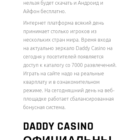
нельзя будет скачать и Андроид и
Айфон бесплатно.
Интернет платформа всякий день
принимает столько игроков из
нескольких стран мира. Время входа
на актуально зеркало Daddy Casino на
сегодня у посетителей появляется
доступ к каталогу со 7000 развлечений.
Играть на сайте надо на реальные
кварплату и в ознакомительном
режиме. На сегодняшний день на веб-
площадке работает сбалансированная
бонусная система.
DADDY CASINO