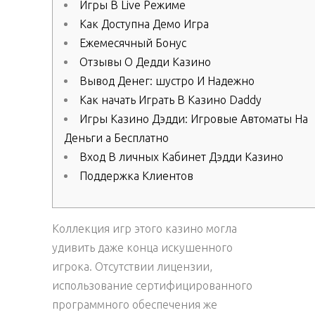
Игры В Live Режиме
Как Доступна Демо Игра
Ежемесячный Бонус
Отзывы О Дедди Казино
Вывод Денег: шустро И Надежно
Как начать Играть В Казино Daddy
Игры Казино Дэдди: Игровые Автоматы На
Деньги а Бесплатно
Вход В личных Кабинет Дэдди Казино
Поддержка Клиентов
Коллекция игр этого казино могла
удивить даже конца искушенного
игрока. Отсутствии лицензии,
использование сертифицированного
программного обеспечения же