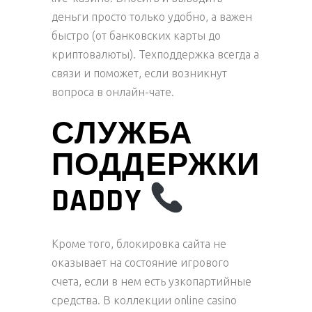
деньги просто только удобно, а важен
быстро (от банковских карты до
криптовалюты). Техподдержка всегда а
связи и поможет, если возникнут
вопроса в онлайн-чате.
СЛУЖБА
ПОДДЕРЖКИ
DADDY
Кроме того, блокировка сайта не
оказывает на состояние игрового
счета, если в нем есть узкопартийные
средства. В коллекции online casino