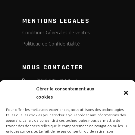
MENTIONS LEGALES
Conditions Générales de ventes
Politique de Confidentialité
NOUS CONTACTER
+ (262) 692 72 50 57
Gérer le consentement aux
bruno.diffusion.motos
cookies
Pour offrir les meilleures expériences, nous utilisons des technologies
telles que les cookies pour stocker et/ou accéder aux informations des
appareils. Le fait de consentir à ces technologies nous permettra de
traiter des données telles que le comportement de navigation ou les ID
uniques sur ce site. Le fait de ne pas consentir ou de retirer son