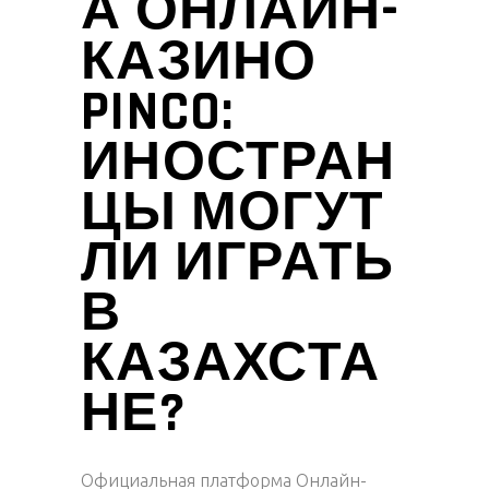
А ОНЛАЙН-
КАЗИНО
PINCO:
ИНОСТРАН
ЦЫ МОГУТ
ЛИ ИГРАТЬ
В
КАЗАХСТА
НЕ?
Официальная платформа Онлайн-