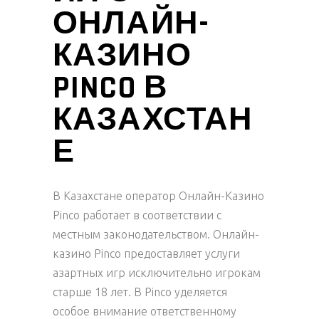
ОНЛАЙН-
КАЗИНО
PINCO В
КАЗАХСТАН
Е
В Казахстане оператор Онлайн-Казино
Pinco работает в соответствии с
местным законодательством. Онлайн-
казино Pinco предоставляет услуги
азартных игр исключительно игрокам
старше 18 лет. В Pinco уделяется
особое внимание ответственному