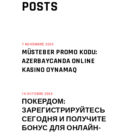
POSTS
7 NOVEMBRE 2025
MÜSTEBER PROMO KODU:
AZERBAYCANDA ONLINE
KASINO OYNAMAQ
14 OCTOBRE 2025
ПОКЕРДОМ:
ЗАРЕГИСТРИРУЙТЕСЬ
СЕГОДНЯ И ПОЛУЧИТЕ
БОНУС ДЛЯ ОНЛАЙН-