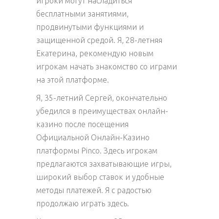
игроки могут насладиться
бесплатными занятиями,
продвинутыми функциями и
защищенной средой. Я, 28-летняя
Екатерина, рекомендую новым
игрокам начать знакомство со играми
на этой платформе.
Я, 35-летний Сергей, окончательно
убедился в преимуществах онлайн-
казино после посещения
Официальной Онлайн-Казино
платформы Pinco. Здесь игрокам
предлагаются захватывающие игры,
широкий выбор ставок и удобные
методы платежей. Я с радостью
продолжаю играть здесь.