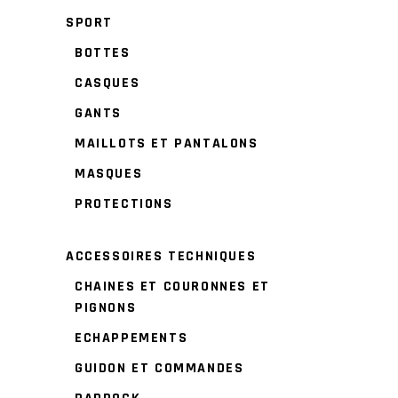
SPORT
BOTTES
CASQUES
GANTS
MAILLOTS ET PANTALONS
MASQUES
PROTECTIONS
ACCESSOIRES TECHNIQUES
CHAINES ET COURONNES ET
PIGNONS
ECHAPPEMENTS
GUIDON ET COMMANDES