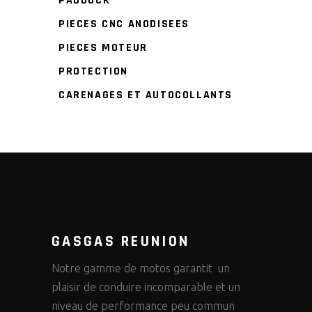
PADDOCK
PIECES CNC ANODISEES
PIECES MOTEUR
PROTECTION
CARENAGES ET AUTOCOLLANTS
GASGAS REUNION
Notre gamme de motos garantit un
plaisir de conduire incomparable et un
niveau de performance peu commun