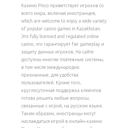
Казино Pinco приветствует игроков со
всего мира, включая иностранцев,
which are welcome to enjoy a wide variety
of popular casino games in Kazakhstan.
Это fully licensed and regulated online
casino, что гарантирует fair gameplay и
защиту данных игроков. На сайте
доступны многие платежные системы,
в том числе международно
признанные, для удобства
пользователей. Кроме того,
круглосуточная поддержка клиентов
готова решить любые вопросы,
связанные с игрой, на русском языке.
Таким образом, иностранцы могут
наслаждаться игрой в онлайн-казино