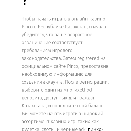
?
Чтобы начать играть в онлайн-казино
Pinco в Республике Казахстан, сначала
убедитесь, что ваше возрастное
ограничение соответствует
требованиям игрового
законодательства. Затем registered на
официальном сайте Pinco, предоставив
необходимую информацию для
создания аккаунта. После регистрации,
выберите один из многихethod
депозита, доступных для граждан
Казахстана, и пополните свой баланс.
Вы можете начать играть в широкий
ассортимент казино игр, таких как
рулетка, слоты, и черныеjack,
пинко-