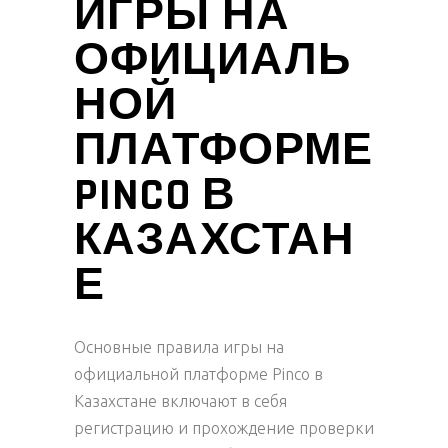
ИГРЫ НА
ОФИЦИАЛЬ
НОЙ
ПЛАТФОРМЕ
PINCO В
КАЗАХСТАН
Е
Основные правила игры на
официальной платформе Pinco в
Казахстане включают в себя
регистрацию и прохождение проверки