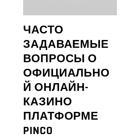
ЧАСТО
ЗАДАВАЕМЫЕ
ВОПРОСЫ О
ОФИЦИАЛЬНО
Й ОНЛАЙН-
КАЗИНО
ПЛАТФОРМЕ
PINCO