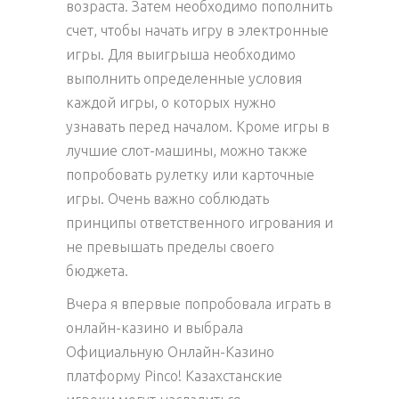
возраста. Затем необходимо пополнить
счет, чтобы начать игру в электронные
игры. Для выигрыша необходимо
выполнить определенные условия
каждой игры, о которых нужно
узнавать перед началом. Кроме игры в
лучшие слот-машины, можно также
попробовать рулетку или карточные
игры. Очень важно соблюдать
принципы ответственного игрования и
не превышать пределы своего
бюджета.
Вчера я впервые попробовала играть в
онлайн-казино и выбрала
Официальную Онлайн-Казино
платформу Pinco! Казахстанские