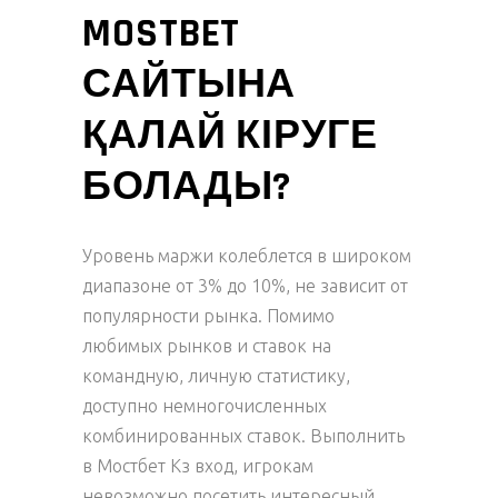
MOSTBET
САЙТЫНА
ҚАЛАЙ КІРУГЕ
БОЛАДЫ?
Уровень маржи колеблется в широком
диапазоне от 3% до 10%, не зависит от
популярности рынка. Помимо
любимых рынков и ставок на
командную, личную статистику,
доступно немногочисленных
комбинированных ставок. Выполнить
в Мостбет Кз вход, игрокам
невозможно посетить интересный