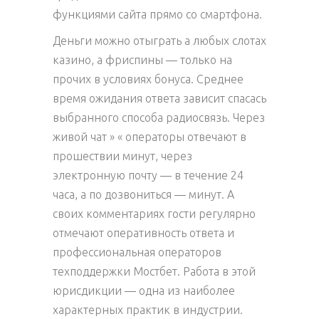
функциями сайта прямо со смартфона.
Деньги можно отыграть а любых слотах
казино, а фриспины — только на
прочих в условиях бонуса. Среднее
время ожидания ответа зависит спасась
выбранного способа радиосвязь. Через
живой чат » « операторы отвечают в
прошествии минут, через
электронную почту — в течение 24
часа, а по дозвониться — минут. А
своих комментариях гости регулярно
отмечают оперативность ответа и
профессиональная операторов
техподдержки Мостбет. Работа в этой
юрисдикции — одна из наиболее
характерных практик в индустрии.