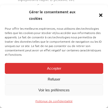
игровая таблица обновляется каждые
Gérer le consentement aux
еще секунд и даете полную картину
cookies
том происходящем.
Pour offrir les meilleures expériences, nous utilisons des technologies
Mostbet предлагает возможность
telles que les cookies pour stocker et/ou accéder aux informations des
делать ставки в спорт и киберспорт с
appareils. Le fait de consentir à ces technologies nous permettra de
traiter des données telles que le comportement de navigation ou les ID
высокими коэффициентами. »
uniques sur ce site. Le fait de ne pas consentir ou de retirer son
« [newline]Идентификация —
consentement peut avoir un effet négatif sur certaines caractéristiques
et fonctions.
традиционный шаг для честный игры
и защита аккаунта.
Напрашивающийся выигрышей в
Accepter
казино Мостбет фиатными деньги
Refuser
возможен на банковские карты и счет
мобильного оператора.
Voir les préférences
Для зачисления кэшбека а счет его
невозможно активировать на
Politique de confidentialité
двухсотстраничной «Мой статус» и