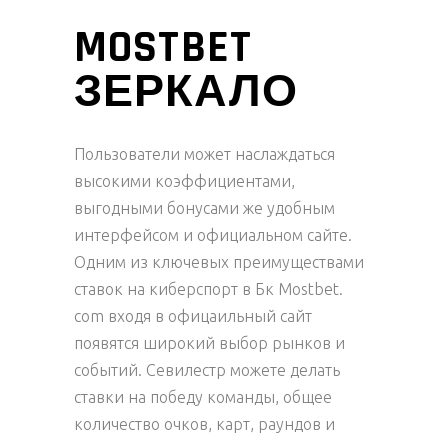
MOSTBET
ЗЕРКАЛО
Пользователи может наслаждаться
высокими коэффициентами,
выгодными бонусами же удобным
интерфейсом и официальном сайте.
Одним из ключевых преимуществами
ставок на киберспорт в Бк Mostbet.
com входя в офицаильный сайт
появятся широкий выбор рынков и
событий. Севилестр можете делать
ставки на победу команды, общее
количество очков, карт, раундов и