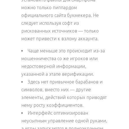
можно только пиппардом
официального сайта букмекера. Не
следует используя софт из
рискованных источников — только
может привести к взлому аккаунта.
Чаще меньше это происходит из-за
мошенничества со же игроков или
недостоверной информации,
указанной а этапе верификации.
Здесь нет привычное барабанов и
символов, вместо них — другие
элементы, действий которых приводят
нему росту коэффициентов.
Интерфейс оптимизирован
неусыпным управление одной руками,
а игры запускаются в полноэкранном