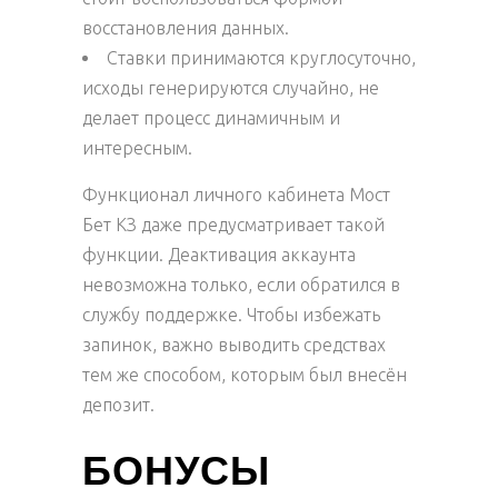
восстановления данных.
Ставки принимаются круглосуточно,
исходы генерируются случайно, не
делает процесс динамичным и
интересным.
Функционал личного кабинета Мост
Бет КЗ даже предусматривает такой
функции. Деактивация аккаунта
невозможна только, если обратился в
службу поддержке. Чтобы избежать
запинок, важно выводить средствах
тем же способом, которым был внесён
депозит.
БОНУСЫ