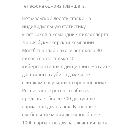
телефона одноиз планшета.
Нет мальской делать ставки на
индивидуальную статистику
участников в командных видах спорта.
Линия букмекерской компании
Мостбет онлайн включает около 30
видов спорта только 10
киберспортивных дисциплин. На сайте
достойного глубина даже и не
слишком популярных соревнованиях.
Роспись конкретного события
предлагает более 300 доступных
вариантов для ставок. В топовые
футбольные матчи доступно более
1000 вариантов для заключения пари.