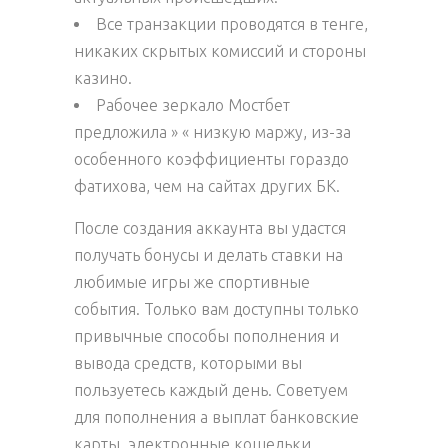
Все транзакции проводятся в тенге,
никаких скрытых комиссий и стороны
казино.
Рабочее зеркало Мостбет
предложила » « низкую маржу, из-за
особенного коэффициенты гораздо
фатихова, чем на сайтах других БК.
После создания аккаунта вы удастся
получать бонусы и делать ставки на
любимые игры же спортивные
события. Только вам доступны только
привычные способы пополнения и
вывода средств, которыми вы
пользуетесь каждый день. Советуем
для пополнения а выплат банковские
карты, электронные кошельки,