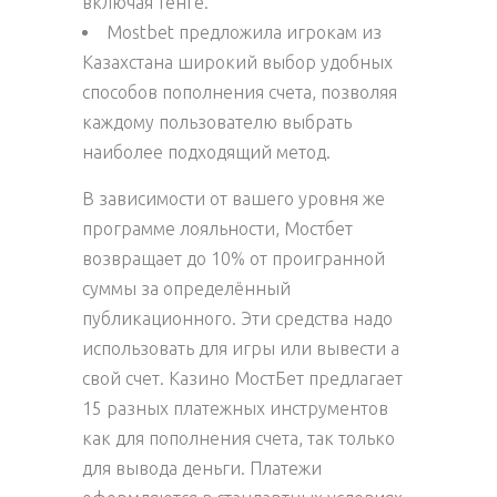
включая тенге.
Mostbet предложила игрокам из
Казахстана широкий выбор удобных
способов пополнения счета, позволяя
каждому пользователю выбрать
наиболее подходящий метод.
В зависимости от вашего уровня же
программе лояльности, Мостбет
возвращает до 10% от проигранной
суммы за определённый
публикационного. Эти средства надо
использовать для игры или вывести а
свой счет. Казино МостБет предлагает
15 разных платежных инструментов
как для пополнения счета, так только
для вывода деньги. Платежи