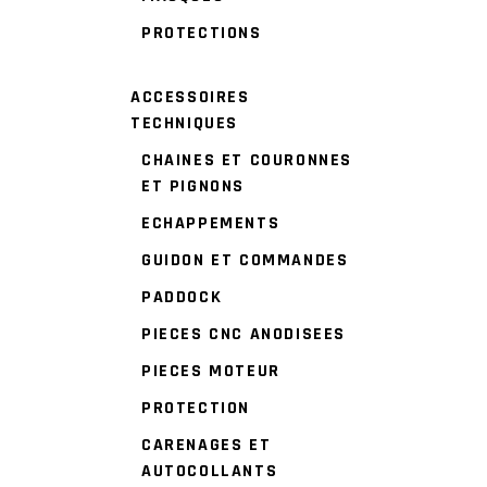
PROTECTIONS
ACCESSOIRES
TECHNIQUES
CHAINES ET COURONNES
ET PIGNONS
ECHAPPEMENTS
GUIDON ET COMMANDES
PADDOCK
PIECES CNC ANODISEES
PIECES MOTEUR
PROTECTION
CARENAGES ET
AUTOCOLLANTS