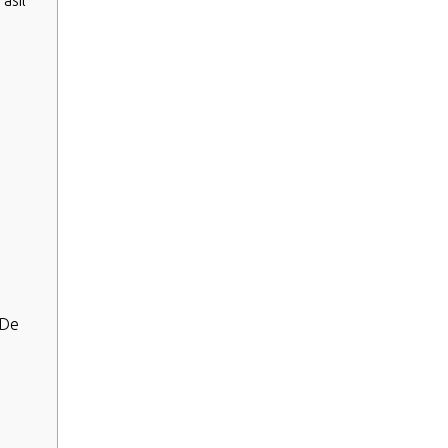
asil
 De