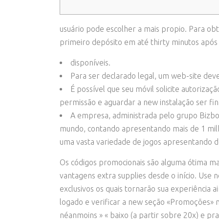
usuário pode escolher a mais propio. Para ob
primeiro depósito em até thirty minutos após 
disponíveis.
Para ser declarado legal, um web-site deve
É possível que seu móvil solicite autorizaçã
permissão e aguardar a new instalação ser fin
A empresa, administrada pelo grupo Bizbon
mundo, contando apresentando mais de 1 milh
uma vasta variedade de jogos apresentando de
Os códigos promocionais são alguma ótima man
vantagens extra supplies desde o início. Use 
exclusivos os quais tornarão sua experiência ain
logado e verificar a new seção «Promoções» n
néanmoins » « baixo (a partir sobre 20x) e pr