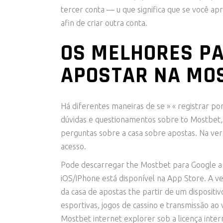
tercer conta — u que significa que se você 
afin de criar outra conta.
OS MELHORES PA
APOSTAR NA MO
Há diferentes maneiras de se » « registrar por 
dúvidas e questionamentos sobre to Mostbet,
perguntas sobre a casa sobre apostas. Na vers
acesso.
Pode descarregar the Mostbet para Google andr
iOS/iPhone está disponível na App Store. A v
da casa de apostas the partir de um disposit
esportivas, jogos de cassino e transmissão ao
Mostbet internet explorer sob a licença inter