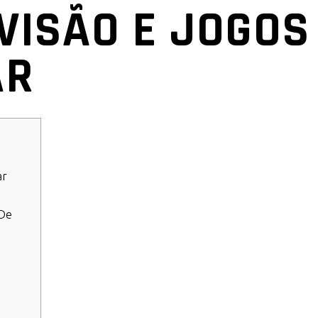
VISÃO E JOGOS
AR
ar
 De