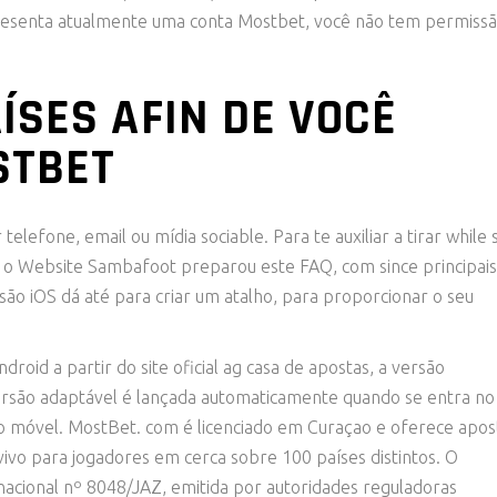
apresenta atualmente uma conta Mostbet, você não tem permiss
ÍSES AFIN DE VOCÊ
STBET
telefone, email ou mídia sociable. Para te auxiliar a tirar while 
 o Website Sambafoot preparou este FAQ, com since principais
ão iOS dá até para criar um atalho, para proporcionar o seu
oid a partir do site oficial ag casa de apostas, a versão
ersão adaptável é lançada automaticamente quando se entra no 
ivo móvel. MostBet. com é licenciado em Curaçao e oferece apos
 vivo para jogadores em cerca sobre 100 países distintos. O
nacional nº 8048/JAZ, emitida por autoridades reguladoras