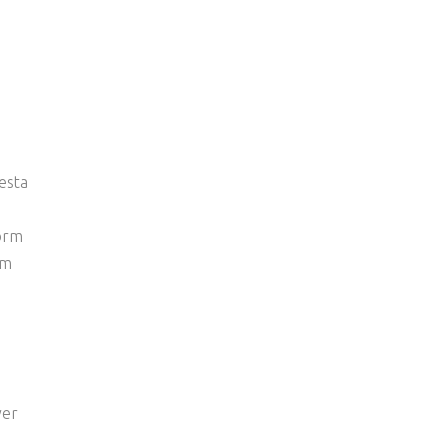
 esta
form
em
ver