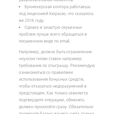
Букмекерская контора работаешь
под лицензией Кюрасао, что сказалось
же 2016 году.
Однако в зачастую серьезных
проблем лучше всего обращаться в
письменном виде по email.
Например, должно быть ограничения
ноунсом типам ставок например
требования по отыгрышу. Рекомендую
ознакомиться со правилами
использования бонусных средств,
чтобы отказаться недоразумений в
предстоящем. Как только севилестр
подтвердите операцию, обменять
должен произойти сразу. Обязательно
проверьте баланс вашего счета, только