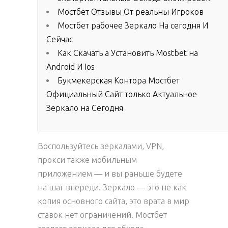
Мостбет Отзывы От реальны Игроков
Мостбет рабочее Зеркало На сегодня И
Сейчас
Как Скачать а Установить Mostbet на
Android И Ios
Букмекерская Контора Мостбет
Официальный Сайт только Актуальное
Зеркало на Сегодня
Воспользуйтесь зеркалами, VPN,
прокси также мобильным
приложением — и вы раньше будете
на шаг впереди. Зеркало — это не как
копия основного сайта, это врата в мир
ставок нет ограничений. Мостбет