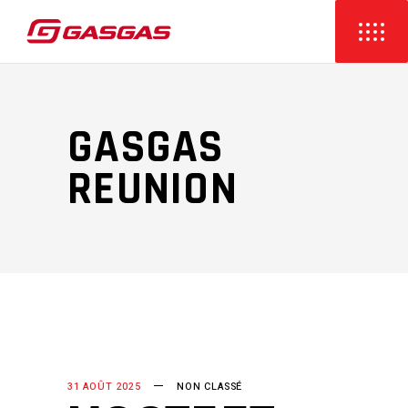
GASGAS
REUNION
31 AOÛT 2025
NON CLASSÉ