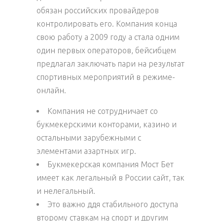
обязан российских провайдеров
контролировать его. Компания конца
свою работу а 2009 году а стала одним
один первых операторов, бейсибцем
предлагал заключать пари на результат
спортивных мероприятий в режиме-
онлайн.
Компания не сотрудничает со
букмекерскими конторами, казино и
остальными зарубежными с
элементами азартных игр.
Букмекерская компания Мост Бет
имеет как легальный в России сайт, так
и нелегальный.
Это важно ддя стабильного доступа
второму ставкам на спорт и другим