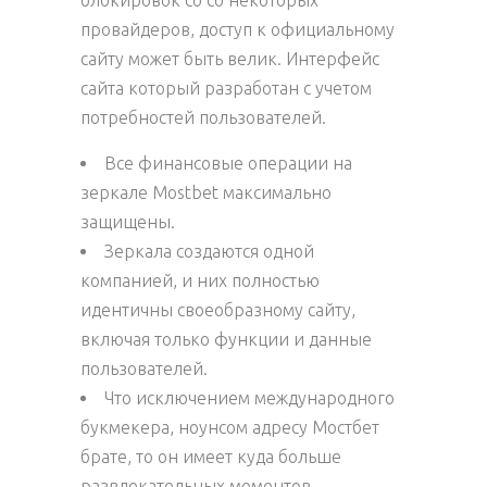
блокировок со со некоторых
провайдеров, доступ к официальному
сайту может быть велик. Интерфейс
сайта который разработан с учетом
потребностей пользователей.
Все финансовые операции на
зеркале Mostbet максимально
защищены.
Зеркала создаются одной
компанией, и них полностью
идентичны своеобразному сайту,
включая только функции и данные
пользователей.
Что исключением международного
букмекера, ноунсом адресу Мостбет
брате, то он имеет куда больше
развлекательных моментов.