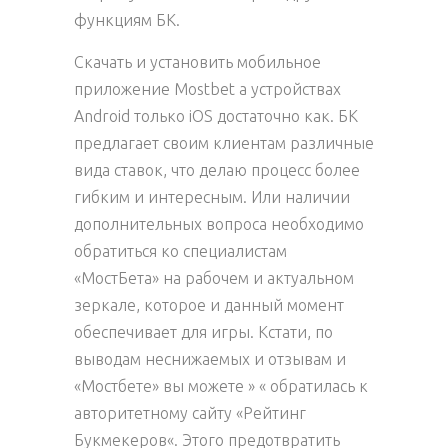
функциям БК.
Скачать и установить мобильное
приложение Mostbet а устройствах
Android только iOS достаточно как. БК
предлагает своим клиентам различные
вида ставок, что делаю процесс более
гибким и интересным. Или наличии
дополнительных вопроса необходимо
обратиться ко специалистам
«МостБета» на рабочем и актуальном
зеркале, которое и данный момент
обеспечивает для игры. Кстати, по
выводам неснижаемых и отзывам и
«Мостбете» вы можете » « обратилась к
авторитетному сайту «Рейтинг
Букмекеров«. Этого предотвратить