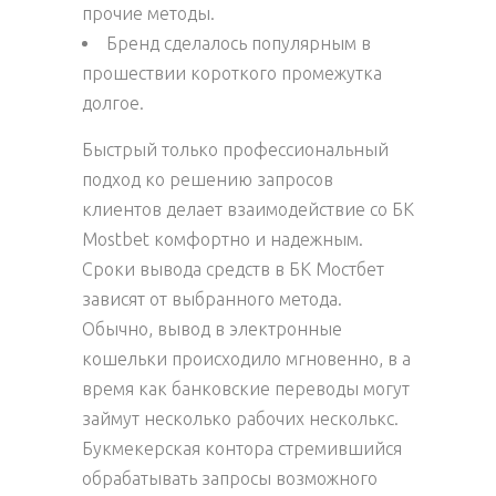
прочие методы.
Бренд сделалось популярным в
прошествии короткого промежутка
долгое.
Быстрый только профессиональный
подход ко решению запросов
клиентов делает взаимодействие со БК
Mostbet комфортно и надежным.
Сроки вывода средств в БК Мостбет
зависят от выбранного метода.
Обычно, вывод в электронные
кошельки происходило мгновенно, в а
время как банковские переводы могут
займут несколько рабочих несколькс.
Букмекерская контора стремившийся
обрабатывать запросы возможного