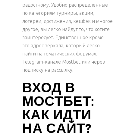
радостному. Удобно распределенные
по категориям турниры, акции,
лотереи, достижения, кешбэк и многое
другое, вы легко найдут то, что хотите
заинтересует. Единственное кроме –
это адрес зеркала, который легко
найти на тематических форумах,
Telegram-канале Mostbet или через
подписку на рассылку.
ВХОД В
МОСТБЕТ:
КАК ИДТИ
НА САЙТ?