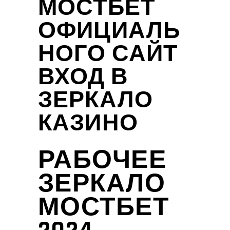
МОСТБЕТ
ОФИЦИАЛЬ
НОГО САЙТ
ВХОД В
ЗЕРКАЛО
КАЗИНО
РАБОЧЕЕ
ЗЕРКАЛО
МОСТБЕТ