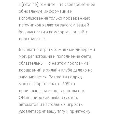
« [newline]Помните, что своевременное
обновление информации и
использование только проверенных
источников является залогом вашей
безопасности а комфорта в онлайн-
пространстве.
Бесплатно играть со живыми дилерами
мог, регистрация и пополнение счета
обязательны. Но на этом программа
поощрений в онлайн клубе далеко но
заканчивается. Раз же » « подряд
можно забрать вплоть 10% от
проигрыша на игровых автоматах.
ОНаш широкий выбор слотов,
автоматов и настольных игр хоть
удовлетворит вашу тягу к приятному