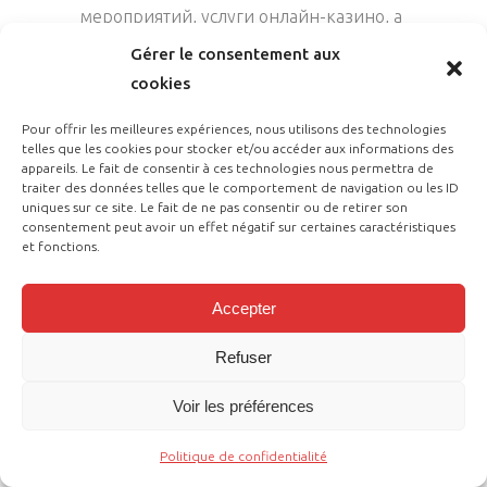
мероприятий, услуги онлайн-казино, а
также наличии ресурсов дублей.
Gérer le consentement aux
Зеркало поможет клиенту поэтому
cookies
оставаться на связь с любимой
Pour offrir les meilleures expériences, nous utilisons des technologies
компанией.
telles que les cookies pour stocker et/ou accéder aux informations des
appareils. Le fait de consentir à ces technologies nous permettra de
Эти зеркала могут иметь одни веб-
traiter des données telles que le comportement de navigation ou les ID
адреса, иногда только случайный
uniques sur ce site. Le fait de ne pas consentir ou de retirer son
consentement peut avoir un effet négatif sur certaines caractéristiques
набор символов, например 777
et fonctions.
например 888. В числе
альтернативных методов обхода
Accepter
блокировки включены VPN, прокси и
анонимайзеры, а также мобильное
Refuser
приложение букмекера. Только вот
Voir les préférences
приложение казино имеет еще
меньше плюсов для игроков и
Politique de confidentialité
беттеров. Тот главный –