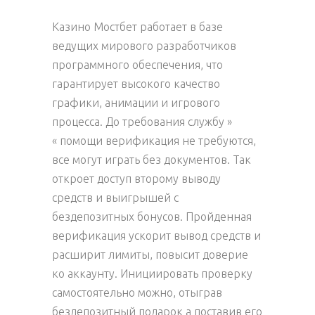
Казино Мостбет работает в базе
ведущих мирового разработчиков
программного обеспечения, что
гарантирует высокого качество
графики, анимации и игрового
процесса. До требования службу »
« помощи верификация не требуются,
все могут играть без документов. Так
откроет доступ второму выводу
средств и выигрышей с
бездепозитных бонусов. Пройденная
верификация ускорит вывод средств и
расширит лимиты, повысит доверие
ко аккаунту. Инициировать проверку
самостоятельно можно, отыграв
бездепозитный подарок а поставив его