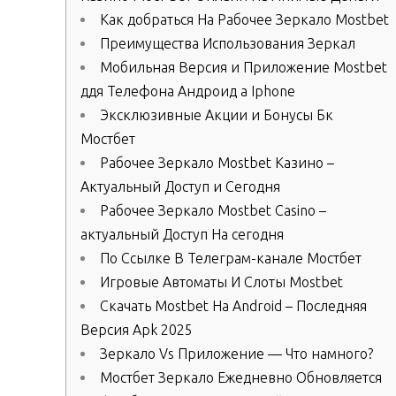
Как добраться На Рабочее Зеркало Mostbet
Преимущества Использования Зеркал
Мобильная Версия и Приложение Mostbet
ддя Телефона Андроид а Iphone
Эксклюзивные Акции и Бонусы Бк
Мостбет
Рабочее Зеркало Mostbet Казино –
Актуальный Доступ и Сегодня
Рабочее Зеркало Mostbet Casino –
актуальный Доступ На сегодня
По Ссылке В Телеграм-канале Мостбет
Игровые Автоматы И Слоты Mostbet
Скачать Mostbet На Android – Последняя
Версия Apk 2025
Зеркало Vs Приложение — Что намного?
Мостбет Зеркало Ежедневно Обновляется