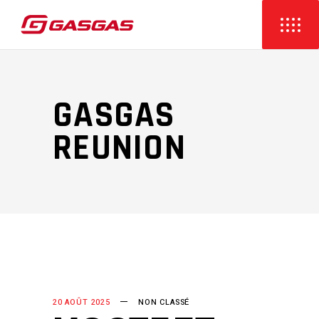
GASGAS
REUNION
20 AOÛT 2025
NON CLASSÉ