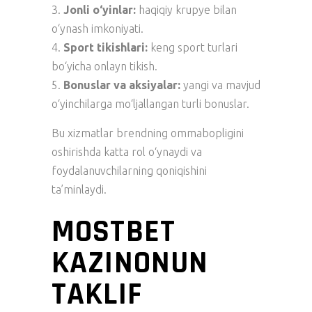
Jonli o‘yinlar:
haqiqiy krupye bilan
o‘ynash imkoniyati.
Sport tikishlari:
keng sport turlari
bo‘yicha onlayn tikish.
Bonuslar va aksiyalar:
yangi va mavjud
o‘yinchilarga mo‘ljallangan turli bonuslar.
Bu xizmatlar brendning ommabopligini
oshirishda katta rol o‘ynaydi va
foydalanuvchilarning qoniqishini
ta’minlaydi.
MOSTBET
KAZINONUN
TAKLIF