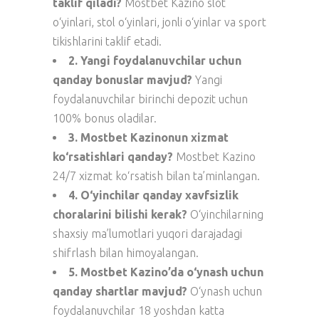
taklif qiladi?
Mostbet Kazino slot
o‘yinlari, stol o‘yinlari, jonli o‘yinlar va sport
tikishlarini taklif etadi.
2. Yangi foydalanuvchilar uchun
qanday bonuslar mavjud?
Yangi
foydalanuvchilar birinchi depozit uchun
100% bonus oladilar.
3. Mostbet Kazinonun xizmat
ko‘rsatishlari qanday?
Mostbet Kazino
24/7 xizmat ko‘rsatish bilan ta’minlangan.
4. O‘yinchilar qanday xavfsizlik
choralarini bilishi kerak?
O‘yinchilarning
shaxsiy ma’lumotlari yuqori darajadagi
shifrlash bilan himoyalangan.
5. Mostbet Kazino’da o‘ynash uchun
qanday shartlar mavjud?
O‘ynash uchun
foydalanuvchilar 18 yoshdan katta