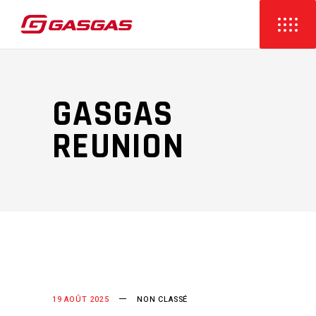
GASGAS
REUNION
19 AOÛT 2025
NON CLASSÉ