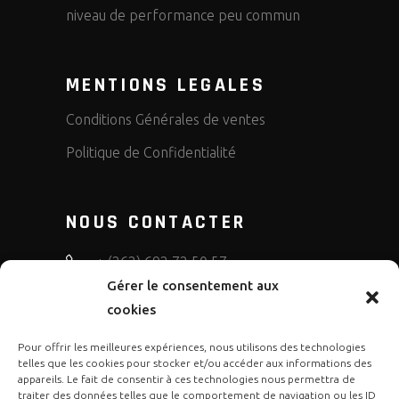
niveau de performance peu commun
MENTIONS LEGALES
Conditions Générales de ventes
Politique de Confidentialité
NOUS CONTACTER
+ (262) 692 72 50 57
Gérer le consentement aux
bruno.diffusion.motos
cookies
Pour offrir les meilleures expériences, nous utilisons des technologies
telles que les cookies pour stocker et/ou accéder aux informations des
appareils. Le fait de consentir à ces technologies nous permettra de
traiter des données telles que le comportement de navigation ou les ID