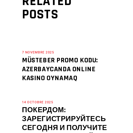
RELATED
POSTS
7 NOVEMBRE 2025
MÜSTEBER PROMO KODU:
AZERBAYCANDA ONLINE
KASINO OYNAMAQ
14 OCTOBRE 2025
ПОКЕРДОМ:
ЗАРЕГИСТРИРУЙТЕСЬ
СЕГОДНЯ И ПОЛУЧИТЕ