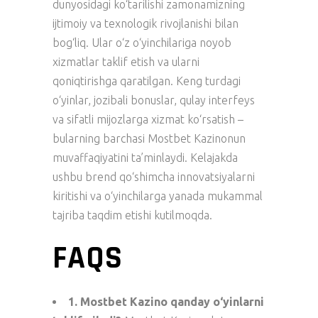
dunyosidagi ko‘tarilishi zamonamizning
ijtimoiy va texnologik rivojlanishi bilan
bog‘liq. Ular o‘z o‘yinchilariga noyob
xizmatlar taklif etish va ularni
qoniqtirishga qaratilgan. Keng turdagi
o‘yinlar, jozibali bonuslar, qulay interfeys
va sifatli mijozlarga xizmat ko‘rsatish –
bularning barchasi Mostbet Kazinonun
muvaffaqiyatini ta’minlaydi. Kelajakda
ushbu brend qo‘shimcha innovatsiyalarni
kiritishi va o‘yinchilarga yanada mukammal
tajriba taqdim etishi kutilmoqda.
FAQS
1. Mostbet Kazino qanday o‘yinlarni