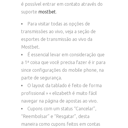
é possível entrar em contato através do
suporte
mostbet
.
Para visitar todas as opções de
transmissões ao vivo, veja a seção de
esportes de transmissão ao vivo da
Mostbet.
É essencial levar em consideração que
a 1ª coisa que você precisa fazer é ir para
since configurações do mobile phone, na
parte de segurança.
O layout da tablado é feito de forma
profissional » « elizabeth é muito fácil
navegar na página de apostas ao vivo.
Cupons com um status “Cancelar”,
“Reembolsar” e “Resgatar”, desta
maneira como cupons feitos em contas