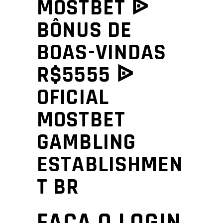
MOSTBET ᐉ
BÔNUS DE
BOAS-VINDAS
R$5555 ᐉ
OFICIAL
MOSTBET
GAMBLING
ESTABLISHMEN
T BR
FAÇA O LOGIN