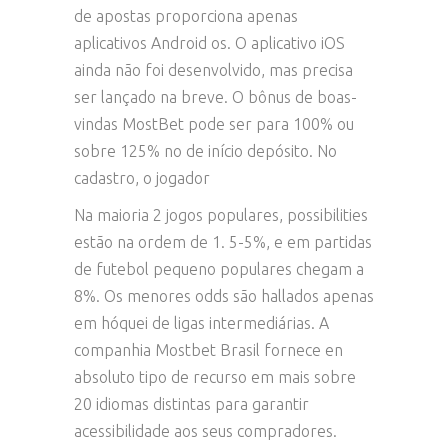
de apostas proporciona apenas
aplicativos Android os. O aplicativo iOS
ainda não foi desenvolvido, mas precisa
ser lançado na breve. O bônus de boas-
vindas MostBet pode ser para 100% ou
sobre 125% no de início depósito. No
cadastro, o jogador
Na maioria 2 jogos populares, possibilities
estão na ordem de 1. 5-5%, e em partidas
de futebol pequeno populares chegam a
8%. Os menores odds são hallados apenas
em hóquei de ligas intermediárias. A
companhia Mostbet Brasil fornece en
absoluto tipo de recurso em mais sobre
20 idiomas distintas para garantir
acessibilidade aos seus compradores.