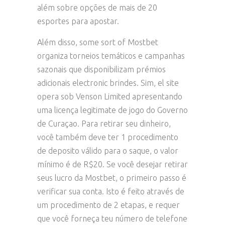
além sobre opções de mais de 20
esportes para apostar.
Além disso, some sort of Mostbet
organiza torneios temáticos e campanhas
sazonais que disponibilizam prémios
adicionais electronic brindes. Sim, el site
opera sob Venson Limited apresentando
uma licença legitimate de jogo do Governo
de Curaçao. Para retirar seu dinheiro,
você também deve ter 1 procedimento
de deposito válido para o saque, o valor
mínimo é de R$20. Se você desejar retirar
seus lucro da Mostbet, o primeiro passo é
verificar sua conta. Isto é feito através de
um procedimento de 2 etapas, e requer
que você forneça teu número de telefone