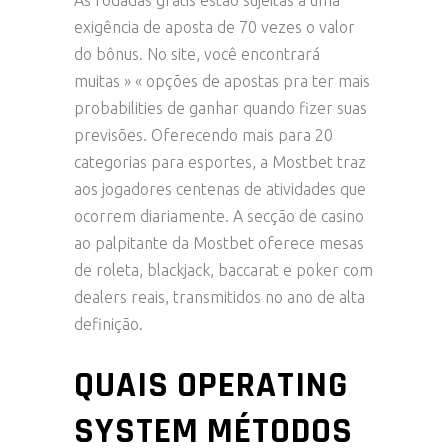
As rodadas grátis estão sujeitas a uma
exigência de aposta de 70 vezes o valor
do bônus. No site, você encontrará
muitas » « opções de apostas pra ter mais
probabilities de ganhar quando fizer suas
previsões. Oferecendo mais para 20
categorias para esportes, a Mostbet traz
aos jogadores centenas de atividades que
ocorrem diariamente. A secção de casino
ao palpitante da Mostbet oferece mesas
de roleta, blackjack, baccarat e poker com
dealers reais, transmitidos no ano de alta
definição.
QUAIS OPERATING
SYSTEM MÉTODOS