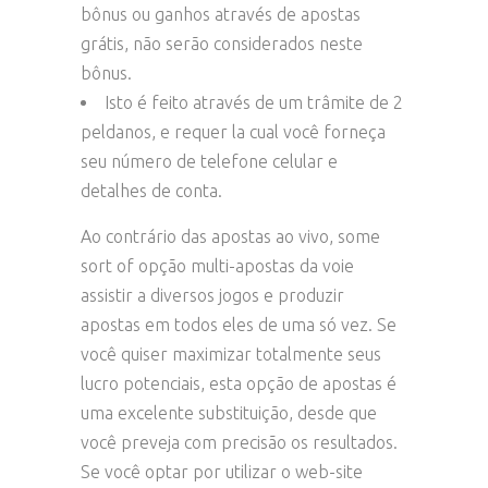
bônus ou ganhos através de apostas
grátis, não serão considerados neste
bônus.
Isto é feito através de um trâmite de 2
peldanos, e requer la cual você forneça
seu número de telefone celular e
detalhes de conta.
Ao contrário das apostas ao vivo, some
sort of opção multi-apostas da voie
assistir a diversos jogos e produzir
apostas em todos eles de uma só vez. Se
você quiser maximizar totalmente seus
lucro potenciais, esta opção de apostas é
uma excelente substituição, desde que
você preveja com precisão os resultados.
Se você optar por utilizar o web-site