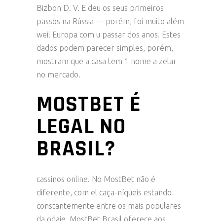
Bizbon D. V. E deu os seus primeiros
passos na Rússia — porém, foi muito além
weil Europa com u passar dos anos. Estes
dados podem parecer simples, porém,
mostram que a casa tem 1 nome a zelar
no mercado.
MOSTBET É
LEGAL NO
BRASIL?
cassinos online. No MostBet não é
diferente, com el caça-níqueis estando
constantemente entre os mais populares
da odaie. MostBet Brasil oferece aos