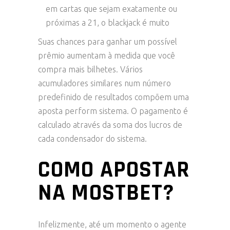
em cartas que sejam exatamente ou
próximas a 21, o blackjack é muito
Suas chances para ganhar um possível
prêmio aumentam à medida que você
compra mais bilhetes. Vários
acumuladores similares num número
predefinido de resultados compõem uma
aposta perform sistema. O pagamento é
calculado através da soma dos lucros de
cada condensador do sistema.
COMO APOSTAR
NA MOSTBET?
Infelizmente, até um momento o agente