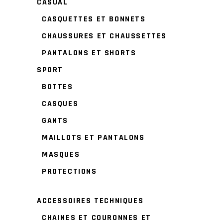
CASUAL
CASQUETTES ET BONNETS
CHAUSSURES ET CHAUSSETTES
PANTALONS ET SHORTS
SPORT
BOTTES
CASQUES
GANTS
MAILLOTS ET PANTALONS
MASQUES
PROTECTIONS
ACCESSOIRES TECHNIQUES
CHAINES ET COURONNES ET