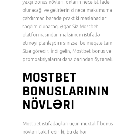
yaxşı bonus növləri, onların necə istifadə
olunacağı və gəlirlərinizi necə maksimuma
çatdırmaq barədə praktiki məsləhətlər
təqdim olunacaq. Əgər Siz Mostbet
platformasından maksimum istifadə
etməyi planlaşdırırsınızsa, bu məqalə tam
Sizə görədir. İndi gəlin, Mostbet bonus və
promoaksiyalarını daha dərindən öyrənək.
MOSTBET
BONUSLARININ
NÖVLƏRI
Mostbet istifadəçiləri üçün müxtəlif bonus
növləri təklif edir ki, bu da hər