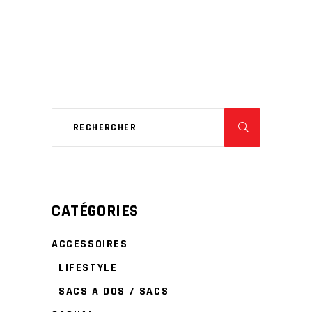
CATÉGORIES
ACCESSOIRES
LIFESTYLE
SACS A DOS / SACS