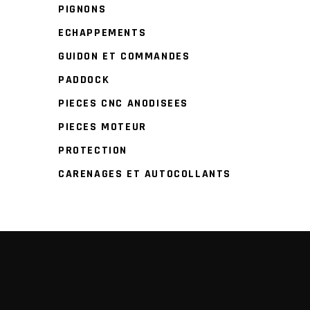
PIGNONS
ECHAPPEMENTS
GUIDON ET COMMANDES
PADDOCK
PIECES CNC ANODISEES
PIECES MOTEUR
PROTECTION
CARENAGES ET AUTOCOLLANTS