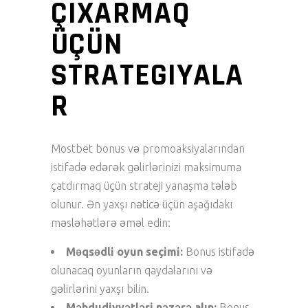
ÇIXARMAQ
ÜÇÜN
STRATEGIYALA
R
Mostbet bonus və promoaksiyalarından
istifadə edərək gəlirlərinizi maksimuma
çatdırmaq üçün strateji yanaşma tələb
olunur. Ən yaxşı nəticə üçün aşağıdakı
məsləhətlərə əməl edin:
Məqsədli oyun seçimi:
Bonus istifadə
olunacaq oyunların qaydalarını və
gəlirlərini yaxşı bilin.
Məhdudiyyətləri nəzərə alın:
Bonus