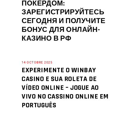
ПОКЕРДОМ:
ЗАРЕГИСТРИРУЙТЕСЬ
СЕГОДНЯ И ПОЛУЧИТЕ
БОНУС ДЛЯ ОНЛАЙН-
КАЗИНО В РФ
14 OCTOBRE 2025
EXPERIMENTE O WINBAY
CASINO E SUA ROLETA DE
VÍDEO ONLINE – JOGUE AO
VIVO NO CASSINO ONLINE EM
PORTUGUÊS