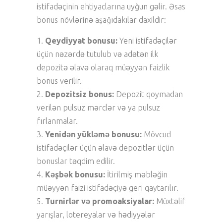
istifadəçinin ehtiyaclarına uyğun gəlir. Əsas
bonus növlərinə aşağıdakılar daxildir:
Qeydiyyat bonusu:
Yeni istifadəçilər
üçün nəzərdə tutulub və adətən ilk
depozitə əlavə olaraq müəyyən faizlik
bonus verilir.
Depozitsiz bonus:
Depozit qoymadan
verilən pulsuz mərclər və ya pulsuz
fırlanmalar.
Yenidən yükləmə bonusu:
Mövcud
istifadəçilər üçün əlavə depozitlər üçün
bonuslar təqdim edilir.
Kəşbək bonusu:
İtirilmiş məbləğin
müəyyən faizi istifadəçiyə geri qaytarılır.
Turnirlər və promoaksiyalar:
Müxtəlif
yarışlar, lotereyalar və hədiyyələr