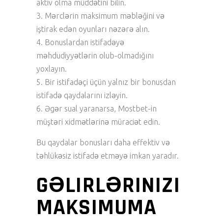
aktiv olma müddətini bilin.
Mərclərin maksimum məbləğini və
iştirak edən oyunları nəzərə alın.
Bonuslardan istifadəyə
məhdudiyyətlərin olub-olmadığını
yoxlayın.
Bir istifadəçi üçün yalnız bir bonusdan
istifadə qaydalarını izləyin.
Əgər sual yaranarsa, Mostbet-in
müştəri xidmətlərinə müraciət edin.
Bu qaydalar bonusları daha effektiv və
təhlükəsiz istifadə etməyə imkan yaradır.
GƏLIRLƏRINIZI
MAKSIMUMA